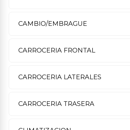
CAMBIO/EMBRAGUE
CARROCERIA FRONTAL
CARROCERIA LATERALES
CARROCERIA TRASERA