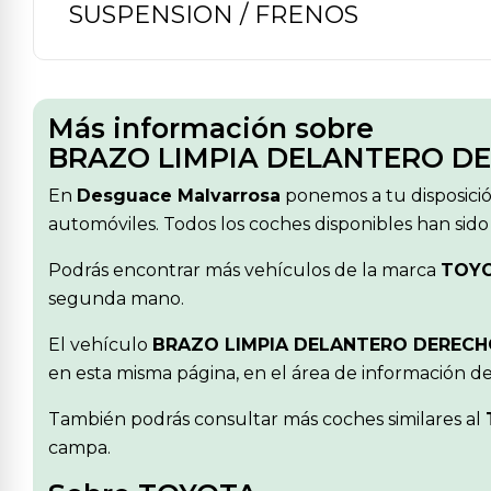
SUSPENSION / FRENOS
Más información sobre
BRAZO LIMPIA DELANTERO DE
En
Desguace Malvarrosa
ponemos a tu disposici
automóviles. Todos los coches disponibles han sido
Podrás encontrar más vehículos de la marca
TOY
segunda mano.
El vehículo
BRAZO LIMPIA DELANTERO DERECH
en esta misma página, en el área de información d
También podrás consultar más coches similares al
campa.