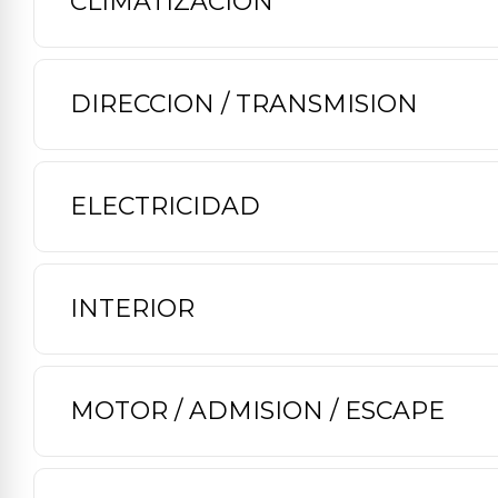
CLIMATIZACION
DIRECCION / TRANSMISION
ELECTRICIDAD
INTERIOR
MOTOR / ADMISION / ESCAPE