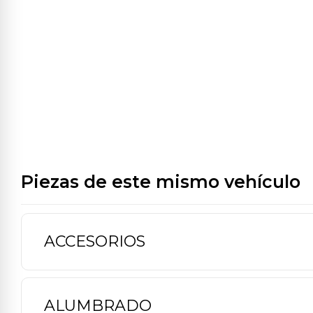
Piezas de este mismo vehículo
ACCESORIOS
ALUMBRADO