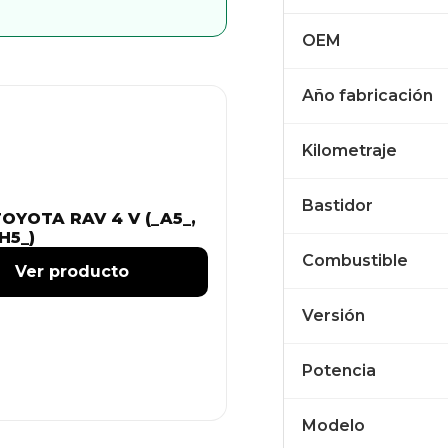
OEM
Año fabricación
Kilometraje
Bastidor
OYOTA RAV 4 V (_A5_,
H5_)
Combustible
Ver producto
Versión
Potencia
Modelo