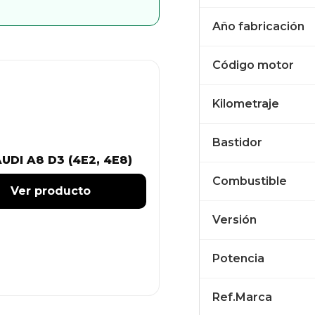
Año fabricación
Código motor
Kilometraje
Bastidor
UDI A8 D3 (4E2, 4E8)
Combustible
Ver producto
Versión
Potencia
Ref.Marca