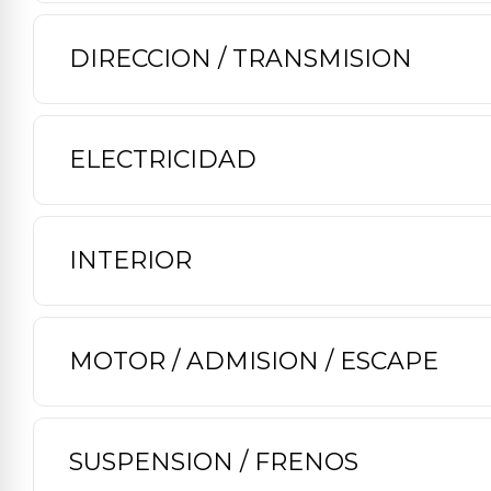
DIRECCION / TRANSMISION
ELECTRICIDAD
INTERIOR
MOTOR / ADMISION / ESCAPE
SUSPENSION / FRENOS