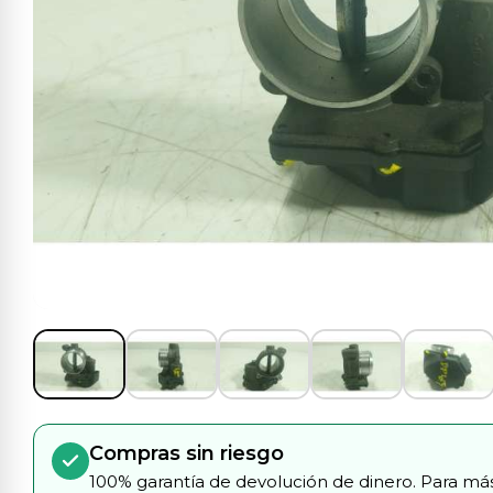
Compras sin riesgo
100% garantía de devolución de dinero. Para más