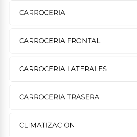
CARROCERIA
CARROCERIA FRONTAL
CARROCERIA LATERALES
CARROCERIA TRASERA
CLIMATIZACION