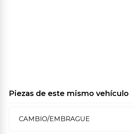
Piezas de este mismo vehículo
CAMBIO/EMBRAGUE