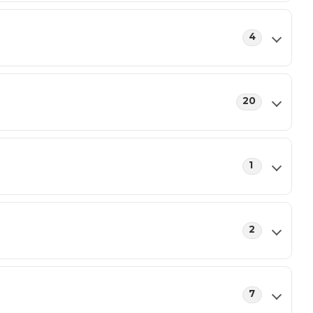
4
20
1
2
7