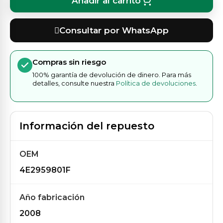
Añadir al carrito
Consultar por WhatsApp
Compras sin riesgo
100% garantía de devolución de dinero. Para más
detalles, consulte nuestra
Política de devoluciones
.
Información del repuesto
OEM
4E2959801F
Año fabricación
2008