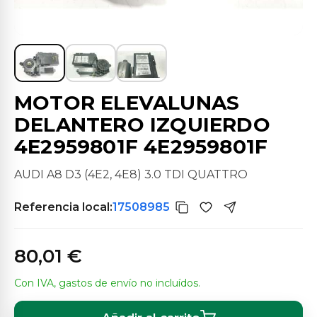
MOTOR ELEVALUNAS
DELANTERO IZQUIERDO
4E2959801F 4E2959801F
AUDI A8 D3 (4E2, 4E8) 3.0 TDI QUATTRO
Referencia local:
17508985
80,01 €
Con IVA, gastos de envío no incluídos.