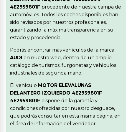
4E2959801F
procedente de nuestra campa de
automóviles. Todos los coches disponibles han
sido revisados por nuestros profesionales,
garantizando la máxima transparencia en su
estado y procedencia.
Podrás encontrar más vehículos de la marca
AUDI
en nuestra web, dentro de un amplio
catálogo de turismos, furgonetas y vehículos
industriales de segunda mano.
El vehículo
MOTOR ELEVALUNAS
DELANTERO IZQUIERDO 4E2959801F
4E2959801F
dispone de la garantía y
condiciones ofrecidas por nuestro desguace,
que podrás consultar en esta misma página, en
el área de información del vendedor.