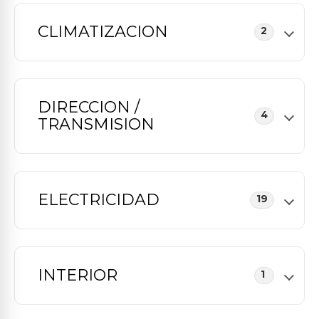
CLIMATIZACION
2
DIRECCION /
4
TRANSMISION
ELECTRICIDAD
19
INTERIOR
1