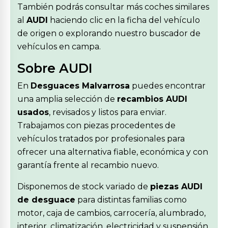
También podrás consultar más coches similares
al
AUDI
haciendo clic en la ficha del vehículo
de origen o explorando nuestro buscador de
vehículos en campa.
Sobre AUDI
En
Desguaces Malvarrosa
puedes encontrar
una amplia selección de
recambios AUDI
usados
, revisados y listos para enviar.
Trabajamos con piezas procedentes de
vehículos tratados por profesionales para
ofrecer una alternativa fiable, económica y con
garantía frente al recambio nuevo.
Disponemos de stock variado de
piezas AUDI
de desguace
para distintas familias como
motor, caja de cambios, carrocería, alumbrado,
interior, climatización, electricidad y suspensión.