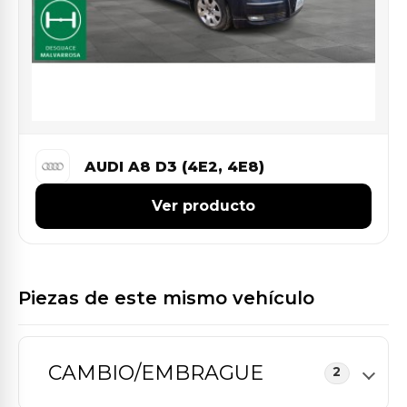
AUDI A8 D3 (4E2, 4E8)
Ver producto
Piezas de este mismo vehículo
CAMBIO/EMBRAGUE
2