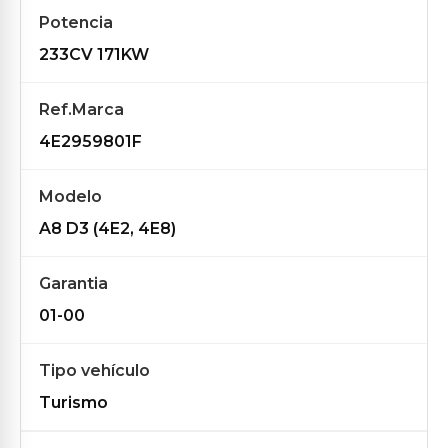
Potencia
233CV 171KW
Ref.Marca
4E2959801F
Modelo
A8 D3 (4E2, 4E8)
Garantia
01-00
Tipo vehículo
Turismo