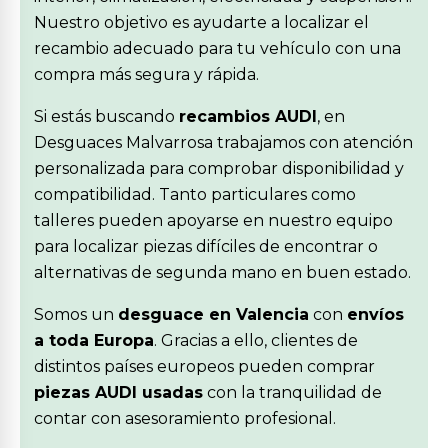
Nuestro objetivo es ayudarte a localizar el
recambio adecuado para tu vehículo con una
compra más segura y rápida.
Si estás buscando
recambios AUDI
, en
Desguaces Malvarrosa trabajamos con atención
personalizada para comprobar disponibilidad y
compatibilidad. Tanto particulares como
talleres pueden apoyarse en nuestro equipo
para localizar piezas difíciles de encontrar o
alternativas de segunda mano en buen estado.
Somos un
desguace en Valencia
con
envíos
a toda Europa
. Gracias a ello, clientes de
distintos países europeos pueden comprar
piezas AUDI usadas
con la tranquilidad de
contar con asesoramiento profesional.