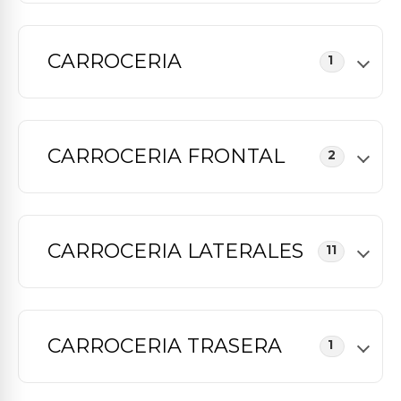
CARROCERIA
1
CARROCERIA FRONTAL
2
CARROCERIA LATERALES
11
CARROCERIA TRASERA
1