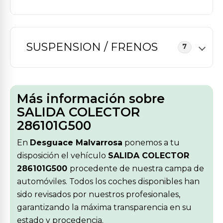
SUSPENSION / FRENOS
7
Más información sobre
SALIDA COLECTOR
286101G500
En
Desguace Malvarrosa
ponemos a tu
disposición el vehículo
SALIDA COLECTOR
286101G500
procedente de nuestra campa de
automóviles. Todos los coches disponibles han
sido revisados por nuestros profesionales,
garantizando la máxima transparencia en su
estado y procedencia.