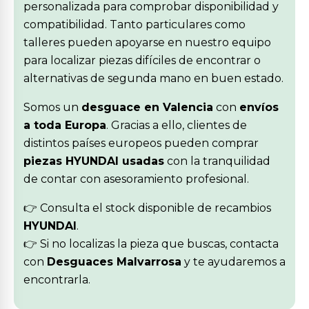
personalizada para comprobar disponibilidad y
compatibilidad. Tanto particulares como
talleres pueden apoyarse en nuestro equipo
para localizar piezas difíciles de encontrar o
alternativas de segunda mano en buen estado.
Somos un
desguace en Valencia
con
envíos
a toda Europa
. Gracias a ello, clientes de
distintos países europeos pueden comprar
piezas HYUNDAI usadas
con la tranquilidad
de contar con asesoramiento profesional.
👉 Consulta el stock disponible de recambios
HYUNDAI
.
👉 Si no localizas la pieza que buscas, contacta
con
Desguaces Malvarrosa
y te ayudaremos a
encontrarla.