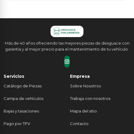
Más de 40 años ofreciendo las mejores piezas de desguace con
garantía y al mejor precio para el mantenimiento de tu vehículo.
Servicios
Empresa
Catálogo de Piezas
Sobre Nosotros
Campa de vehículos
Trabaja con nosotros
Bajas y tasaciones
Mapa del sitio
Pago por TPV
Contacto