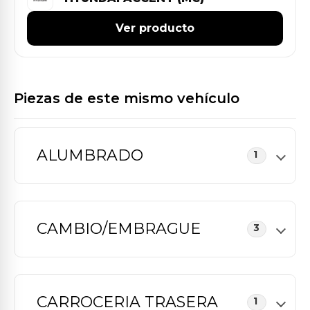
Ver producto
Piezas de este mismo vehículo
ALUMBRADO
1
CAMBIO/EMBRAGUE
3
CARROCERIA TRASERA
1