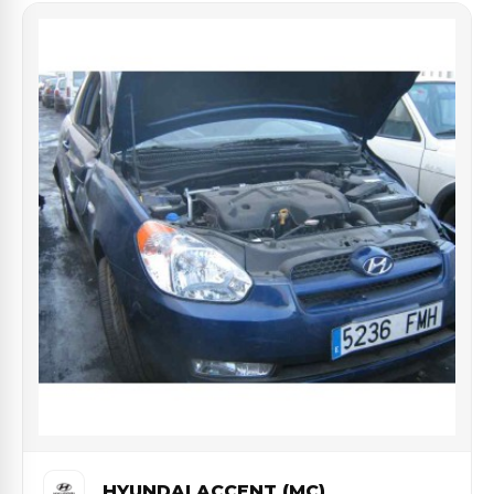
HYUNDAI ACCENT (MC)