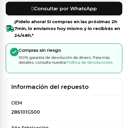
Consultar por WhatsApp
¡Pídelo ahora! Si compras en las próximas
2h
7min
, lo enviamos hoy mismo y lo recibirás en
24/48h.*
Compras sin riesgo
100% garantía de devolución de dinero. Para más
detalles, consulte nuestra
Política de devoluciones
.
Información del repuesto
OEM
286101G500
Año fabricación