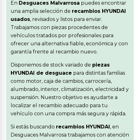
En
Desguaces Malvarrosa
puedes encontrar
una amplia selección de
recambios HYUNDAI
usados
, revisados y listos para enviar.
Trabajamos con piezas procedentes de
vehículos tratados por profesionales para
ofrecer una alternativa fiable, económica y con
garantía frente al recambio nuevo.
Disponemos de stock variado de
piezas
HYUNDAI de desguace
para distintas familias
como motor, caja de cambios, carrocería,
alumbrado, interior, climatización, electricidad y
suspensión. Nuestro objetivo es ayudarte a
localizar el recambio adecuado para tu
vehículo con una compra más segura y rápida.
Si estás buscando
recambios HYUNDAI
, en
Desguaces Malvarrosa trabajamos con atención