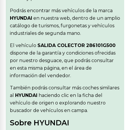
Podrás encontrar más vehículos de la marca
HYUNDAI
en nuestra web, dentro de un amplio
catálogo de turismos, furgonetas y vehículos
industriales de segunda mano.
El vehículo
SALIDA COLECTOR 286101G500
dispone de la garantía y condiciones ofrecidas
por nuestro desguace, que podrás consultar
en esta misma página, en el área de
información del vendedor.
También podrás consultar más coches similares
al
HYUNDAI
haciendo clic en la ficha del
vehículo de origen o explorando nuestro
buscador de vehículos en campa.
Sobre HYUNDAI