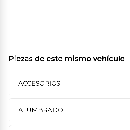
Piezas de este mismo vehículo
ACCESORIOS
ALUMBRADO