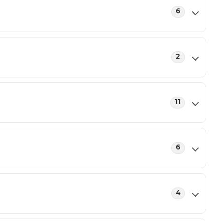
6
2
11
6
4