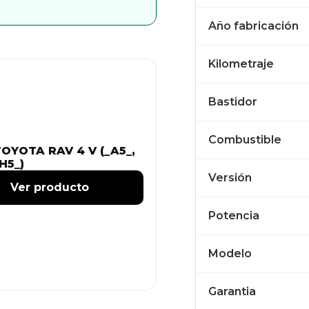
Año fabricación
Kilometraje
Bastidor
Combustible
OYOTA RAV 4 V (_A5_,
H5_)
Versión
Ver producto
Potencia
Modelo
Garantia