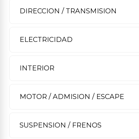
DIRECCION / TRANSMISION
ELECTRICIDAD
INTERIOR
MOTOR / ADMISION / ESCAPE
SUSPENSION / FRENOS