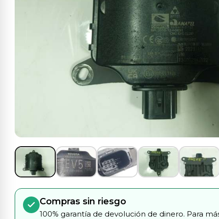
Compras sin riesgo
100% garantía de devolución de dinero. Para más