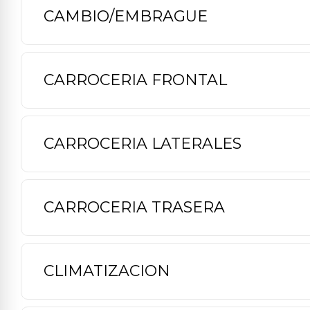
CAMBIO/EMBRAGUE
CARROCERIA FRONTAL
CARROCERIA LATERALES
CARROCERIA TRASERA
CLIMATIZACION