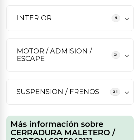
INTERIOR
4
MOTOR / ADMISION /
5
ESCAPE
SUSPENSION / FRENOS
21
Más información sobre
CERRADURA MALETERO /