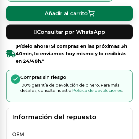
Añadir al carrito
Consultar por WhatsApp
¡Pídelo ahora! Si compras en las próximas
3h
40min
, lo enviamos hoy mismo y lo recibirás
en 24/48h.*
Compras sin riesgo
100% garantía de devolución de dinero. Para más
detalles, consulte nuestra
Política de devoluciones
.
Información del repuesto
OEM