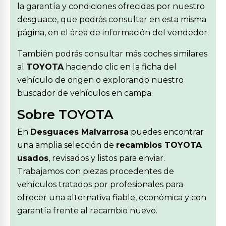
la garantía y condiciones ofrecidas por nuestro
desguace, que podrás consultar en esta misma
página, en el área de información del vendedor.
También podrás consultar más coches similares
al
TOYOTA
haciendo clic en la ficha del
vehículo de origen o explorando nuestro
buscador de vehículos en campa.
Sobre TOYOTA
En
Desguaces Malvarrosa
puedes encontrar
una amplia selección de
recambios TOYOTA
usados
, revisados y listos para enviar.
Trabajamos con piezas procedentes de
vehículos tratados por profesionales para
ofrecer una alternativa fiable, económica y con
garantía frente al recambio nuevo.