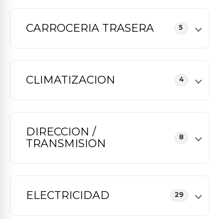
CARROCERIA TRASERA
5
CLIMATIZACION
4
DIRECCION /
8
TRANSMISION
ELECTRICIDAD
29