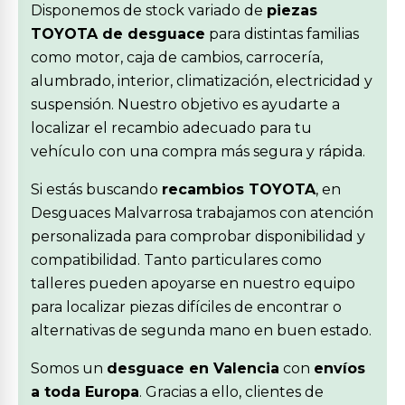
Disponemos de stock variado de
piezas
TOYOTA de desguace
para distintas familias
como motor, caja de cambios, carrocería,
alumbrado, interior, climatización, electricidad y
suspensión. Nuestro objetivo es ayudarte a
localizar el recambio adecuado para tu
vehículo con una compra más segura y rápida.
Si estás buscando
recambios TOYOTA
, en
Desguaces Malvarrosa trabajamos con atención
personalizada para comprobar disponibilidad y
compatibilidad. Tanto particulares como
talleres pueden apoyarse en nuestro equipo
para localizar piezas difíciles de encontrar o
alternativas de segunda mano en buen estado.
Somos un
desguace en Valencia
con
envíos
a toda Europa
. Gracias a ello, clientes de