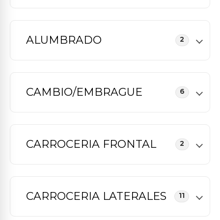
ALUMBRADO
2
CAMBIO/EMBRAGUE
6
CARROCERIA FRONTAL
2
CARROCERIA LATERALES
11