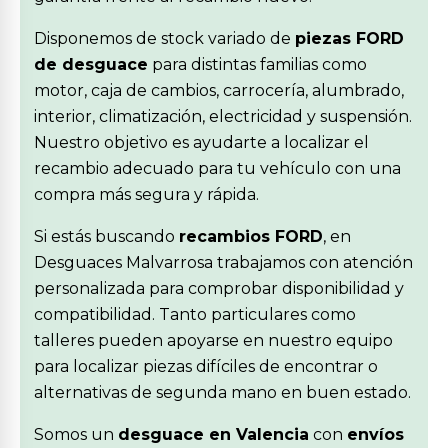
Disponemos de stock variado de
piezas FORD
de desguace
para distintas familias como
motor, caja de cambios, carrocería, alumbrado,
interior, climatización, electricidad y suspensión.
Nuestro objetivo es ayudarte a localizar el
recambio adecuado para tu vehículo con una
compra más segura y rápida.
Si estás buscando
recambios FORD
, en
Desguaces Malvarrosa trabajamos con atención
personalizada para comprobar disponibilidad y
compatibilidad. Tanto particulares como
talleres pueden apoyarse en nuestro equipo
para localizar piezas difíciles de encontrar o
alternativas de segunda mano en buen estado.
Somos un
desguace en Valencia
con
envíos