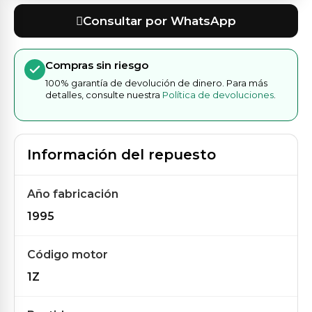
Consultar por WhatsApp
Compras sin riesgo
100% garantía de devolución de dinero. Para más
detalles, consulte nuestra
Política de devoluciones
.
Información del repuesto
Año fabricación
1995
Código motor
1Z