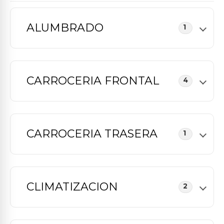
ALUMBRADO
1
CARROCERIA FRONTAL
4
CARROCERIA TRASERA
1
CLIMATIZACION
2