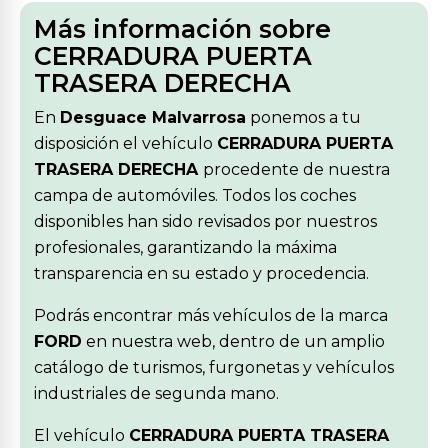
Más información sobre
CERRADURA PUERTA
TRASERA DERECHA
En
Desguace Malvarrosa
ponemos a tu
disposición el vehículo
CERRADURA PUERTA
TRASERA DERECHA
procedente de nuestra
campa de automóviles. Todos los coches
disponibles han sido revisados por nuestros
profesionales, garantizando la máxima
transparencia en su estado y procedencia.
Podrás encontrar más vehículos de la marca
FORD
en nuestra web, dentro de un amplio
catálogo de turismos, furgonetas y vehículos
industriales de segunda mano.
El vehículo
CERRADURA PUERTA TRASERA