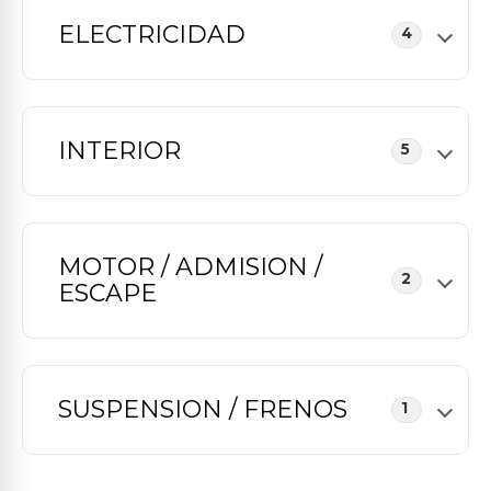
ELECTRICIDAD
4
INTERIOR
5
MOTOR / ADMISION /
2
ESCAPE
SUSPENSION / FRENOS
1