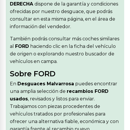
DERECHA
dispone de la garantía y condiciones
ofrecidas por nuestro desguace, que podrás
consultar en esta misma página, en el área de
información del vendedor.
También podrás consultar más coches similares
al
FORD
haciendo clic en la ficha del vehículo
de origen o explorando nuestro buscador de
vehículos en campa.
Sobre FORD
En
Desguaces Malvarrosa
puedes encontrar
una amplia selección de
recambios FORD
usados
, revisados y listos para enviar.
Trabajamos con piezas procedentes de
vehículos tratados por profesionales para
ofrecer una alternativa fiable, económica y con
garantía frente al recambio nuevo.