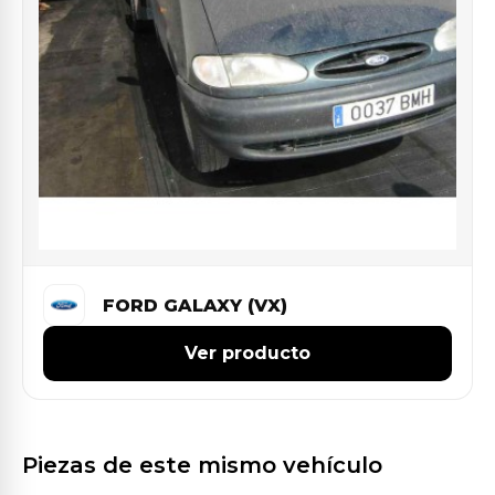
FORD GALAXY (VX)
Ver producto
Piezas de este mismo vehículo