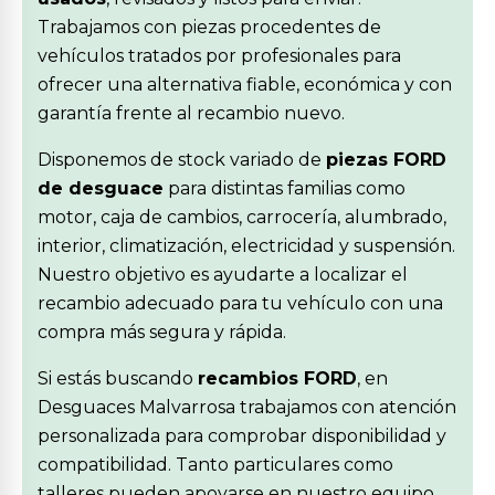
Trabajamos con piezas procedentes de
vehículos tratados por profesionales para
ofrecer una alternativa fiable, económica y con
garantía frente al recambio nuevo.
Disponemos de stock variado de
piezas FORD
de desguace
para distintas familias como
motor, caja de cambios, carrocería, alumbrado,
interior, climatización, electricidad y suspensión.
Nuestro objetivo es ayudarte a localizar el
recambio adecuado para tu vehículo con una
compra más segura y rápida.
Si estás buscando
recambios FORD
, en
Desguaces Malvarrosa trabajamos con atención
personalizada para comprobar disponibilidad y
compatibilidad. Tanto particulares como
talleres pueden apoyarse en nuestro equipo