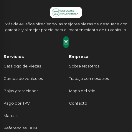
Más de 40 años ofreciendo las mejores piezas de desguace con
garantía y al mejor precio para el mantenimiento de tu vehículo.
Servicios
Empresa
Catálogo de Piezas
Sobre Nosotros
Campa de vehículos
Trabaja con nosotros
Bajas y tasaciones
Mapa del sitio
Pago por TPV
Contacto
Marcas
Referencias OEM