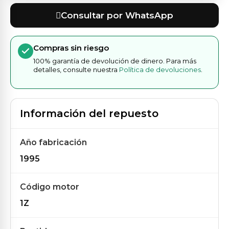
Consultar por WhatsApp
Compras sin riesgo
100% garantía de devolución de dinero. Para más
detalles, consulte nuestra
Política de devoluciones
.
Información del repuesto
Año fabricación
1995
Código motor
1Z