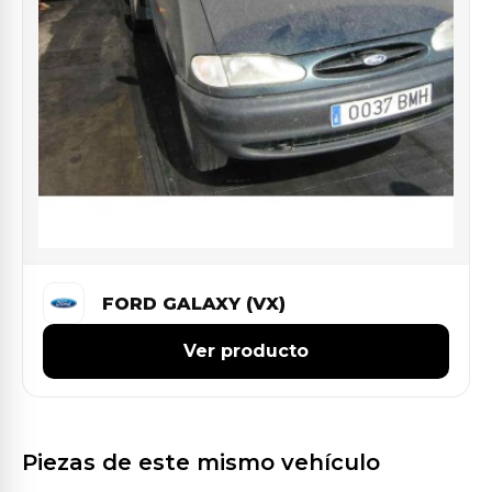
FORD GALAXY (VX)
Ver producto
Piezas de este mismo vehículo