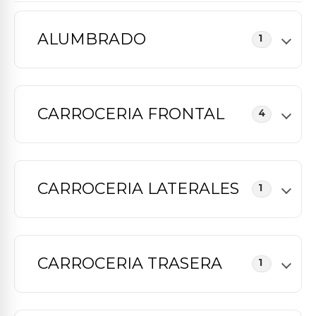
ALUMBRADO
1
CARROCERIA FRONTAL
4
CARROCERIA LATERALES
1
CARROCERIA TRASERA
1