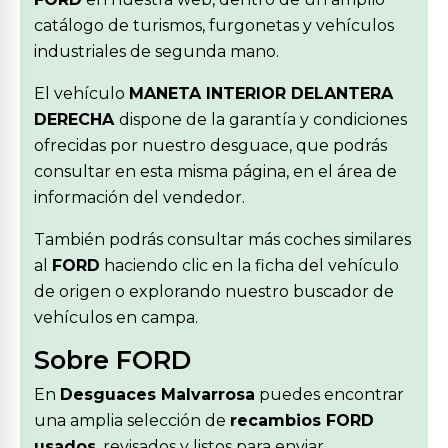
catálogo de turismos, furgonetas y vehículos
industriales de segunda mano.
El vehículo
MANETA INTERIOR DELANTERA
DERECHA
dispone de la garantía y condiciones
ofrecidas por nuestro desguace, que podrás
consultar en esta misma página, en el área de
información del vendedor.
También podrás consultar más coches similares
al
FORD
haciendo clic en la ficha del vehículo
de origen o explorando nuestro buscador de
vehículos en campa.
Sobre FORD
En
Desguaces Malvarrosa
puedes encontrar
una amplia selección de
recambios FORD
usados
, revisados y listos para enviar.