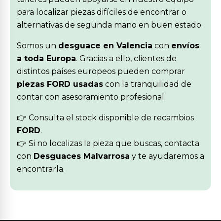
para localizar piezas difíciles de encontrar o
alternativas de segunda mano en buen estado.
Somos un
desguace en Valencia
con
envíos
a toda Europa
. Gracias a ello, clientes de
distintos países europeos pueden comprar
piezas FORD usadas
con la tranquilidad de
contar con asesoramiento profesional.
👉 Consulta el stock disponible de recambios
FORD
.
👉 Si no localizas la pieza que buscas, contacta
con
Desguaces Malvarrosa
y te ayudaremos a
encontrarla.