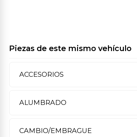
Piezas de este mismo vehículo
ACCESORIOS
ALUMBRADO
CAMBIO/EMBRAGUE