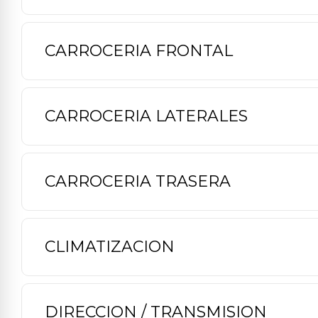
CARROCERIA FRONTAL
CARROCERIA LATERALES
CARROCERIA TRASERA
CLIMATIZACION
DIRECCION / TRANSMISION