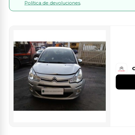
Política de devoluciones
.