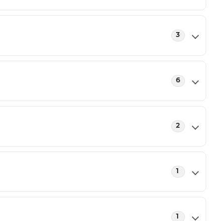
3
6
2
1
1