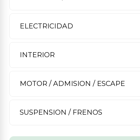
ELECTRICIDAD
INTERIOR
MOTOR / ADMISION / ESCAPE
SUSPENSION / FRENOS