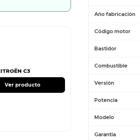
Año fabricación
Código motor
Bastidor
Combustible
CITROËN C3
Versión
Ver producto
Potencia
Modelo
Garantia