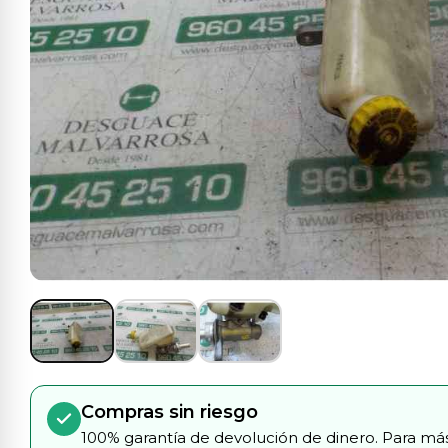
Compras sin riesgo
100% garantía de devolución de dinero. Para más