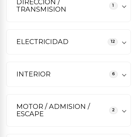
DIRECCION /
1
TRANSMISION
ELECTRICIDAD
12
INTERIOR
6
MOTOR / ADMISION /
2
ESCAPE