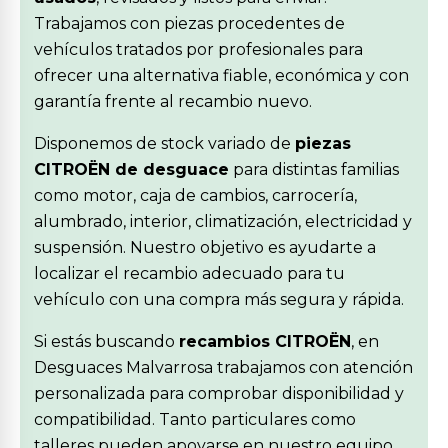
Trabajamos con piezas procedentes de
vehículos tratados por profesionales para
ofrecer una alternativa fiable, económica y con
garantía frente al recambio nuevo.
Disponemos de stock variado de
piezas
CITROËN de desguace
para distintas familias
como motor, caja de cambios, carrocería,
alumbrado, interior, climatización, electricidad y
suspensión. Nuestro objetivo es ayudarte a
localizar el recambio adecuado para tu
vehículo con una compra más segura y rápida.
Si estás buscando
recambios CITROËN
, en
Desguaces Malvarrosa trabajamos con atención
personalizada para comprobar disponibilidad y
compatibilidad. Tanto particulares como
talleres pueden apoyarse en nuestro equipo