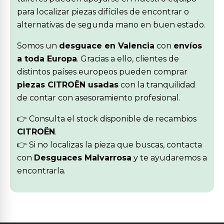
para localizar piezas difíciles de encontrar o
alternativas de segunda mano en buen estado.
Somos un
desguace en Valencia
con
envíos
a toda Europa
. Gracias a ello, clientes de
distintos países europeos pueden comprar
piezas CITROËN usadas
con la tranquilidad
de contar con asesoramiento profesional.
👉 Consulta el stock disponible de recambios
CITROËN
.
👉 Si no localizas la pieza que buscas, contacta
con
Desguaces Malvarrosa
y te ayudaremos a
encontrarla.