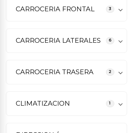
CARROCERIA FRONTAL
3
CARROCERIA LATERALES
6
CARROCERIA TRASERA
2
CLIMATIZACION
1