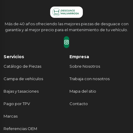
Más de 40 años ofreciendo las mejores piezas de desguace con
garantía y al mejor precio para el mantenimiento de tu vehículo.
Servicios
Empresa
Catálogo de Piezas
Sobre Nosotros
Campa de vehículos
Trabaja con nosotros
Bajas y tasaciones
Mapa del sitio
Pago por TPV
Contacto
Marcas
Referencias OEM