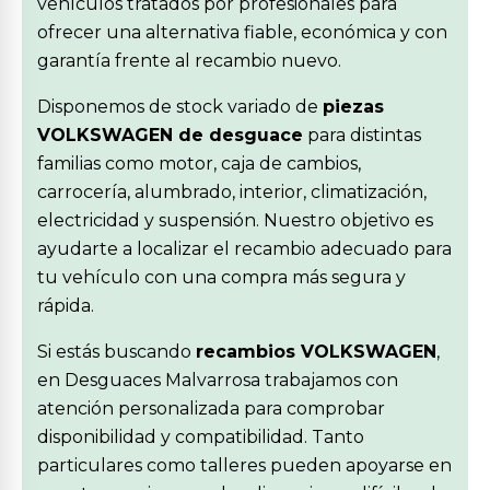
vehículos tratados por profesionales para
ofrecer una alternativa fiable, económica y con
garantía frente al recambio nuevo.
Disponemos de stock variado de
piezas
VOLKSWAGEN de desguace
para distintas
familias como motor, caja de cambios,
carrocería, alumbrado, interior, climatización,
electricidad y suspensión. Nuestro objetivo es
ayudarte a localizar el recambio adecuado para
tu vehículo con una compra más segura y
rápida.
Si estás buscando
recambios VOLKSWAGEN
,
en Desguaces Malvarrosa trabajamos con
atención personalizada para comprobar
disponibilidad y compatibilidad. Tanto
particulares como talleres pueden apoyarse en