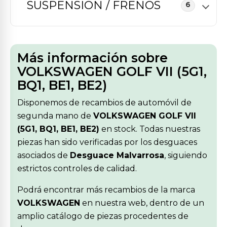
SUSPENSION / FRENOS
6
Más información sobre
VOLKSWAGEN GOLF VII (5G1,
BQ1, BE1, BE2)
Disponemos de recambios de automóvil de
segunda mano de
VOLKSWAGEN GOLF VII
(5G1, BQ1, BE1, BE2)
en stock. Todas nuestras
piezas han sido verificadas por los desguaces
asociados de
Desguace Malvarrosa
, siguiendo
estrictos controles de calidad.
Podrá encontrar más recambios de la marca
VOLKSWAGEN
en nuestra web, dentro de un
amplio catálogo de piezas procedentes de