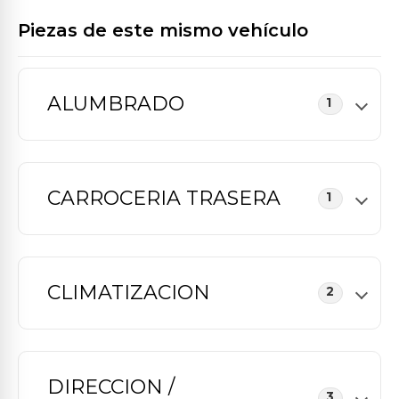
Piezas de este mismo vehículo
ALUMBRADO
1
CARROCERIA TRASERA
1
CLIMATIZACION
2
DIRECCION /
3