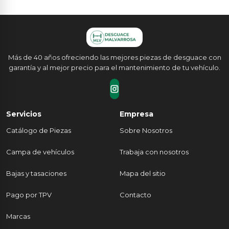
Más de 40 años ofreciendo las mejores piezas de desguace con
garantía y al mejor precio para el mantenimiento de tu vehículo.
Servicios
Empresa
Catálogo de Piezas
Sobre Nosotros
Campa de vehículos
Trabaja con nosotros
Bajas y tasaciones
Mapa del sitio
Pago por TPV
Contacto
Marcas