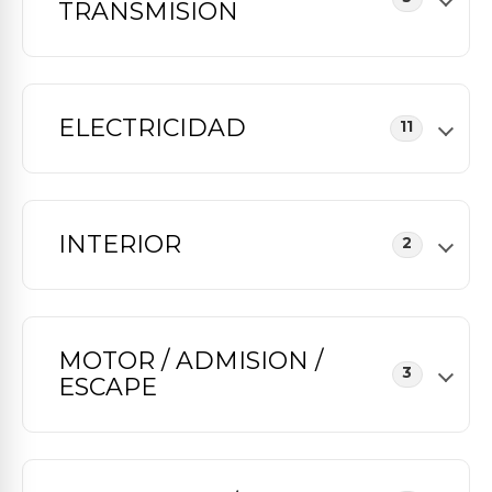
TRANSMISION
ELECTRICIDAD
11
INTERIOR
2
MOTOR / ADMISION /
3
ESCAPE