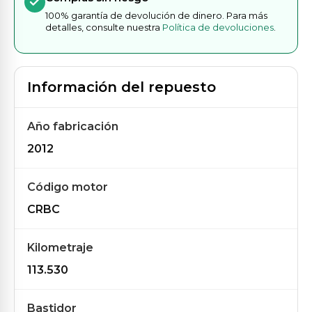
100% garantía de devolución de dinero. Para más
detalles, consulte nuestra
Política de devoluciones
.
Información del repuesto
Año fabricación
2012
Código motor
CRBC
Kilometraje
113.530
Bastidor