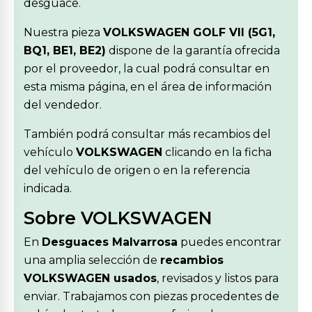
desguace.
Nuestra pieza
VOLKSWAGEN GOLF VII (5G1,
BQ1, BE1, BE2)
dispone de la garantía ofrecida
por el proveedor, la cual podrá consultar en
esta misma página, en el área de información
del vendedor.
También podrá consultar más recambios del
vehículo
VOLKSWAGEN
clicando en la ficha
del vehículo de origen o en la referencia
indicada.
Sobre VOLKSWAGEN
En
Desguaces Malvarrosa
puedes encontrar
una amplia selección de
recambios
VOLKSWAGEN usados
, revisados y listos para
enviar. Trabajamos con piezas procedentes de