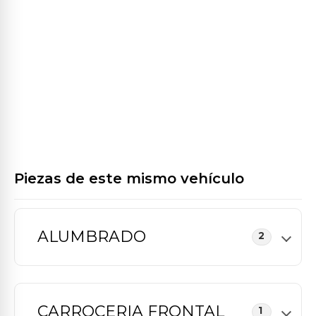
Piezas de este mismo vehículo
ALUMBRADO
2
CARROCERIA FRONTAL
1