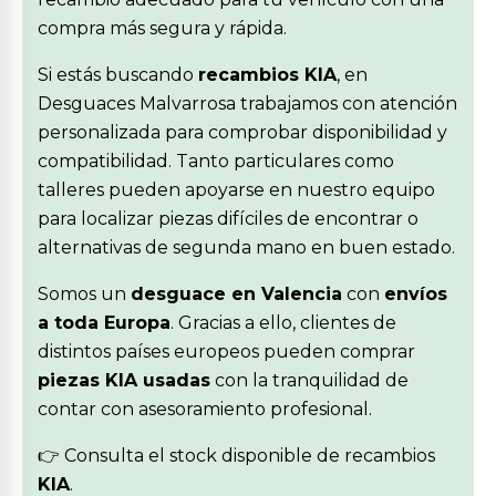
compra más segura y rápida.
Si estás buscando
recambios KIA
, en
Desguaces Malvarrosa trabajamos con atención
personalizada para comprobar disponibilidad y
compatibilidad. Tanto particulares como
talleres pueden apoyarse en nuestro equipo
para localizar piezas difíciles de encontrar o
alternativas de segunda mano en buen estado.
Somos un
desguace en Valencia
con
envíos
a toda Europa
. Gracias a ello, clientes de
distintos países europeos pueden comprar
piezas KIA usadas
con la tranquilidad de
contar con asesoramiento profesional.
👉 Consulta el stock disponible de recambios
KIA
.