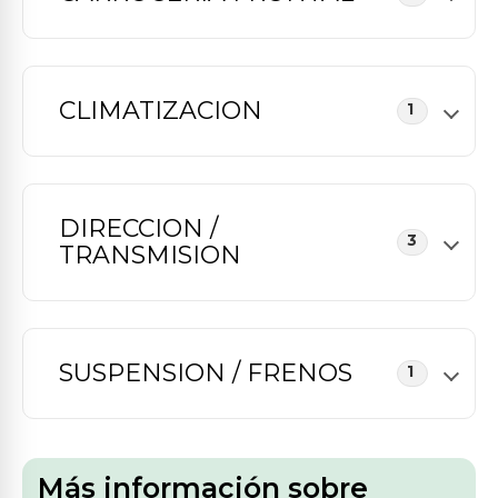
CLIMATIZACION
1
DIRECCION /
3
TRANSMISION
SUSPENSION / FRENOS
1
Más información sobre