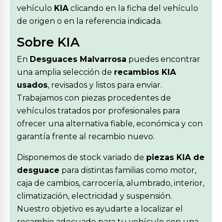
vehículo
KIA
clicando en la ficha del vehículo
de origen o en la referencia indicada.
Sobre KIA
En
Desguaces Malvarrosa
puedes encontrar
una amplia selección de
recambios KIA
usados
, revisados y listos para enviar.
Trabajamos con piezas procedentes de
vehículos tratados por profesionales para
ofrecer una alternativa fiable, económica y con
garantía frente al recambio nuevo.
Disponemos de stock variado de
piezas KIA de
desguace
para distintas familias como motor,
caja de cambios, carrocería, alumbrado, interior,
climatización, electricidad y suspensión.
Nuestro objetivo es ayudarte a localizar el
recambio adecuado para tu vehículo con una