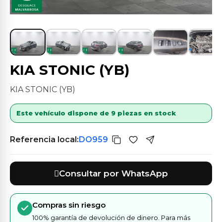
KIA STONIC (YB)
KIA STONIC (YB)
Este vehículo dispone de 9 piezas en stock
Referencia local:
DO959
Consultar por WhatsApp
Compras sin riesgo
100% garantía de devolución de dinero. Para más