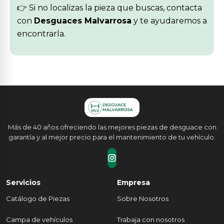
👉 Si no localizas la pieza que buscas, contacta
con
Desguaces Malvarrosa
y te ayudaremos a
encontrarla.
Más de 40 años ofreciendo las mejores piezas de desguace con
garantía y al mejor precio para el mantenimiento de tu vehículo.
Servicios
Empresa
Catálogo de Piezas
Sobre Nosotros
Campa de vehículos
Trabaja con nosotros