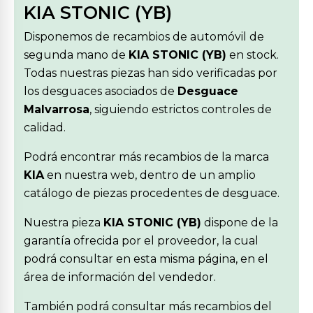
KIA STONIC (YB)
Disponemos de recambios de automóvil de
segunda mano de
KIA STONIC (YB)
en stock.
Todas nuestras piezas han sido verificadas por
los desguaces asociados de
Desguace
Malvarrosa
, siguiendo estrictos controles de
calidad.
Podrá encontrar más recambios de la marca
KIA
en nuestra web, dentro de un amplio
catálogo de piezas procedentes de desguace.
Nuestra pieza
KIA STONIC (YB)
dispone de la
garantía ofrecida por el proveedor, la cual
podrá consultar en esta misma página, en el
área de información del vendedor.
También podrá consultar más recambios del