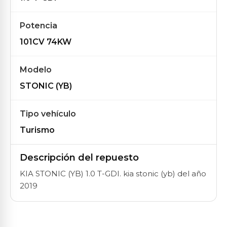
Potencia
101CV 74KW
Modelo
STONIC (YB)
Tipo vehículo
Turismo
Descripción del repuesto
KIA STONIC (YB) 1.0 T-GDI. kia stonic (yb) del año
2019