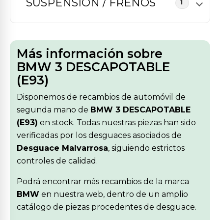
SUSPENSION / FRENOS
1
Más información sobre
BMW 3 DESCAPOTABLE
(E93)
Disponemos de recambios de automóvil de
segunda mano de
BMW 3 DESCAPOTABLE
(E93)
en stock. Todas nuestras piezas han sido
verificadas por los desguaces asociados de
Desguace Malvarrosa
, siguiendo estrictos
controles de calidad.
Podrá encontrar más recambios de la marca
BMW
en nuestra web, dentro de un amplio
catálogo de piezas procedentes de desguace.