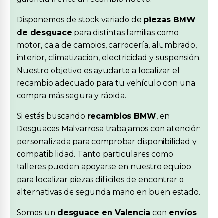
Disponemos de stock variado de
piezas BMW
de desguace
para distintas familias como
motor, caja de cambios, carrocería, alumbrado,
interior, climatización, electricidad y suspensión.
Nuestro objetivo es ayudarte a localizar el
recambio adecuado para tu vehículo con una
compra más segura y rápida.
Si estás buscando
recambios BMW
, en
Desguaces Malvarrosa trabajamos con atención
personalizada para comprobar disponibilidad y
compatibilidad. Tanto particulares como
talleres pueden apoyarse en nuestro equipo
para localizar piezas difíciles de encontrar o
alternativas de segunda mano en buen estado.
Somos un
desguace en Valencia
con
envíos