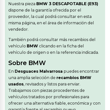
Nuestra pieza
BMW 3 DESCAPOTABLE (E93)
dispone de la garantía ofrecida por el
proveedor, la cual podrá consultar en esta
misma página, en el área de información del
vendedor.
También podrá consultar más recambios del
vehículo
BMW
clicando en la ficha del
vehículo de origen o en la referencia indicada.
Sobre BMW
En
Desguaces Malvarrosa
puedes encontrar
una amplia selección de
recambios BMW
usados
, revisados y listos para enviar.
Trabajamos con piezas procedentes de
vehículos tratados por profesionales para
ofrecer una alternativa fiable, económica y con
garantía frente al recambio nuevo.