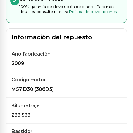
100% garantía de devolución de dinero. Para más
detalles, consulte nuestra
Política de devoluciones
.
Información del repuesto
Año fabricación
2009
Código motor
M57 D30 (306D3)
Kilometraje
233.533
Bastidor