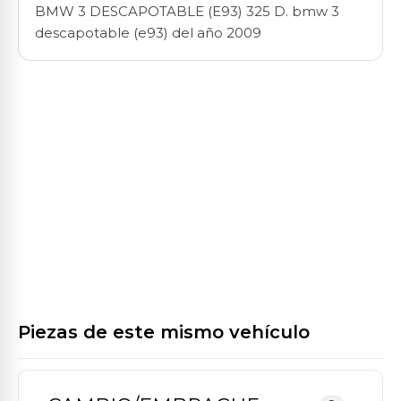
BMW 3 DESCAPOTABLE (E93) 325 D. bmw 3
descapotable (e93) del año 2009
Piezas de este mismo vehículo