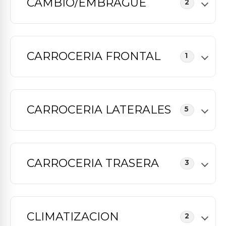
CAMBIO/EMBRAGUE
2
CARROCERIA FRONTAL
1
CARROCERIA LATERALES
5
CARROCERIA TRASERA
3
CLIMATIZACION
2