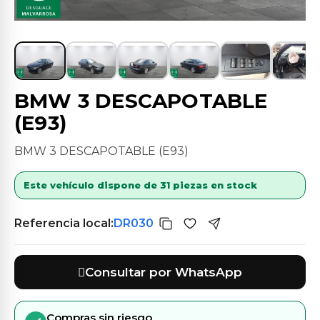
BMW 3 DESCAPOTABLE
(E93)
BMW 3 DESCAPOTABLE (E93)
Este vehículo dispone de 31 piezas en stock
Referencia local:
DR030
Consultar por WhatsApp
Compras sin riesgo