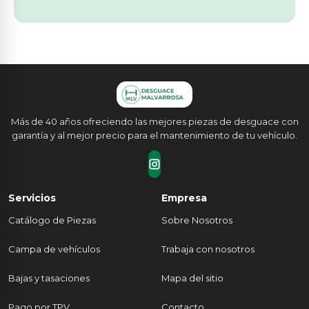
Más de 40 años ofreciendo las mejores piezas de desguace con
garantía y al mejor precio para el mantenimiento de tu vehículo.
Servicios
Empresa
Catálogo de Piezas
Sobre Nosotros
Campa de vehículos
Trabaja con nosotros
Bajas y tasaciones
Mapa del sitio
Pago por TPV
Contacto