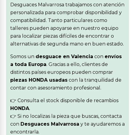
Desguaces Malvarrosa trabajamos con atención
personalizada para comprobar disponibilidad y
compatibilidad. Tanto particulares como
talleres pueden apoyarse en nuestro equipo
para localizar piezas difíciles de encontrar o
alternativas de segunda mano en buen estado.
Somos un
desguace en Valencia
con
envíos
a toda Europa
. Gracias a ello, clientes de
distintos países europeos pueden comprar
piezas HONDA usadas
con la tranquilidad de
contar con asesoramiento profesional.
👉 Consulta el stock disponible de recambios
HONDA
.
👉 Si no localizas la pieza que buscas, contacta
con
Desguaces Malvarrosa
y te ayudaremos a
encontrarla.