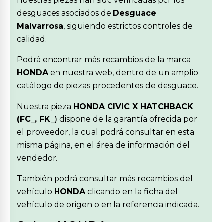
nuestras piezas han sido verificadas por los
desguaces asociados de
Desguace
Malvarrosa
, siguiendo estrictos controles de
calidad.
Podrá encontrar más recambios de la marca
HONDA
en nuestra web, dentro de un amplio
catálogo de piezas procedentes de desguace.
Nuestra pieza
HONDA CIVIC X HATCHBACK
(FC_, FK_)
dispone de la garantía ofrecida por
el proveedor, la cual podrá consultar en esta
misma página, en el área de información del
vendedor.
También podrá consultar más recambios del
vehículo
HONDA
clicando en la ficha del
vehículo de origen o en la referencia indicada.