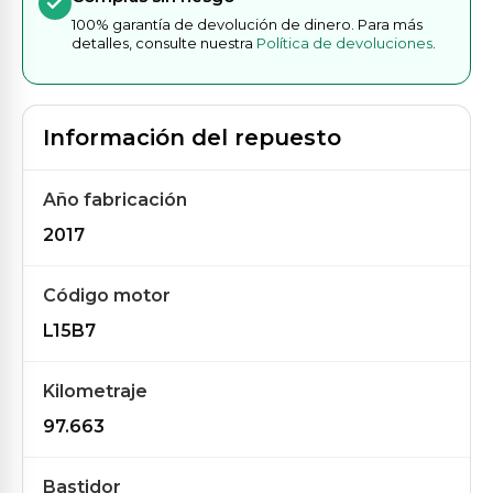
100% garantía de devolución de dinero. Para más
detalles, consulte nuestra
Política de devoluciones
.
Información del repuesto
Año fabricación
2017
Código motor
L15B7
Kilometraje
97.663
Bastidor