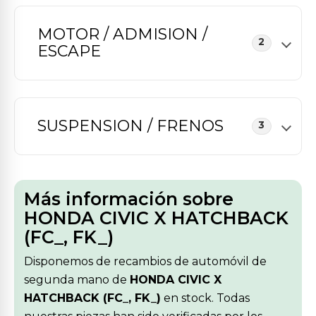
MOTOR / ADMISION /
2
ESCAPE
SUSPENSION / FRENOS
3
Más información sobre
HONDA CIVIC X HATCHBACK
(FC_, FK_)
Disponemos de recambios de automóvil de
segunda mano de
HONDA CIVIC X
HATCHBACK (FC_, FK_)
en stock. Todas