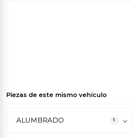
Piezas de este mismo vehículo
ALUMBRADO
1