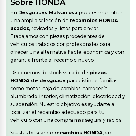
Sobre HONDA
En
Desguaces Malvarrosa
puedes encontrar
una amplia selección de
recambios HONDA
usados
, revisados y listos para enviar.
Trabajamos con piezas procedentes de
vehículos tratados por profesionales para
ofrecer una alternativa fiable, económica y con
garantía frente al recambio nuevo.
Disponemos de stock variado de
piezas
HONDA de desguace
para distintas familias
como motor, caja de cambios, carrocería,
alumbrado, interior, climatización, electricidad y
suspensión. Nuestro objetivo es ayudarte a
localizar el recambio adecuado para tu
vehículo con una compra más segura y rápida.
Si estás buscando
recambios HONDA
, en