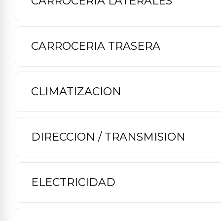
CARROCERIA LATERALES
CARROCERIA TRASERA
CLIMATIZACION
DIRECCION / TRANSMISION
ELECTRICIDAD