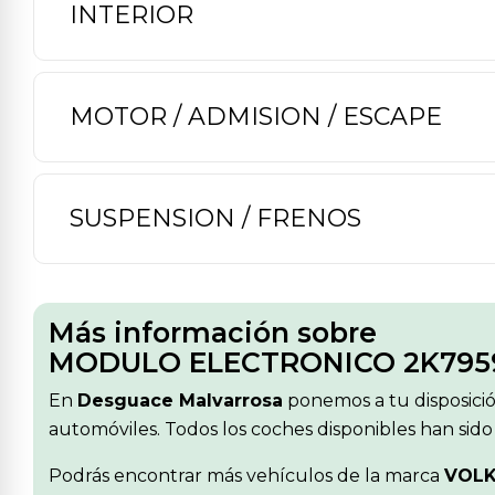
INTERIOR
MOTOR / ADMISION / ESCAPE
SUSPENSION / FRENOS
Más información sobre
MODULO ELECTRONICO 2K795
En
Desguace Malvarrosa
ponemos a tu disposici
automóviles. Todos los coches disponibles han sido
Podrás encontrar más vehículos de la marca
VOL