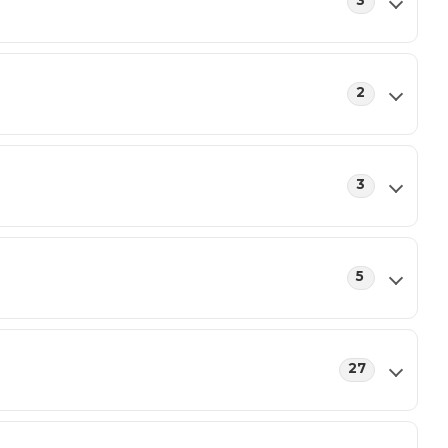
3
2
3
5
27