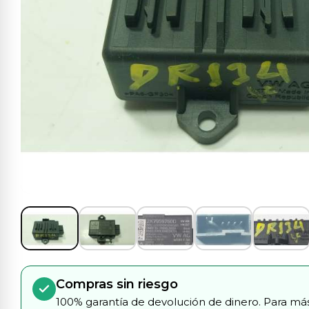
Compras sin riesgo
100% garantía de devolución de dinero. Para más