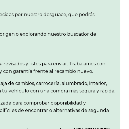
frecidas por nuestro desguace, que podrás
e origen o explorando nuestro buscador de
s
, revisados y listos para enviar. Trabajamos con
 y con garantía frente al recambio nuevo.
aja de cambios, carrocería, alumbrado, interior,
ra tu vehículo con una compra más segura y rápida.
izada para comprobar disponibilidad y
difíciles de encontrar o alternativas de segunda