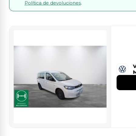
Política de devoluciones
.