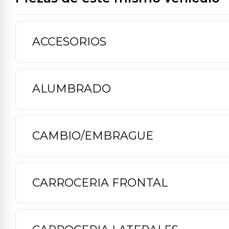
ACCESORIOS
ALUMBRADO
CAMBIO/EMBRAGUE
CARROCERIA FRONTAL