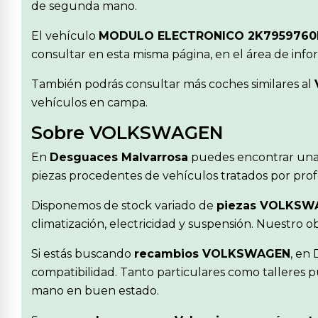
de segunda mano.
El vehículo
MODULO ELECTRONICO 2K7959760
consultar en esta misma página, en el área de inf
También podrás consultar más coches similares al
vehículos en campa.
Sobre VOLKSWAGEN
En
Desguaces Malvarrosa
puedes encontrar una
piezas procedentes de vehículos tratados por profe
Disponemos de stock variado de
piezas VOLKSW
climatización, electricidad y suspensión. Nuestro 
Si estás buscando
recambios VOLKSWAGEN
, en
compatibilidad. Tanto particulares como talleres p
mano en buen estado.