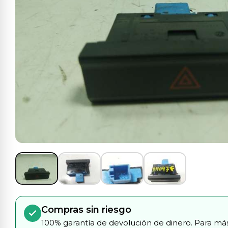
Compras sin riesgo
100% garantía de devolución de dinero. Para más