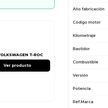
Año fabricación
Código motor
Kilometraje
Bastidor
VOLKSWAGEN T-ROC
Combustible
Ver producto
Versión
Potencia
Ref.Marca