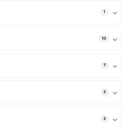
1
10
7
2
2