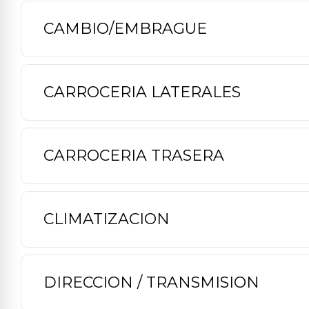
CAMBIO/EMBRAGUE
CARROCERIA LATERALES
CARROCERIA TRASERA
CLIMATIZACION
DIRECCION / TRANSMISION