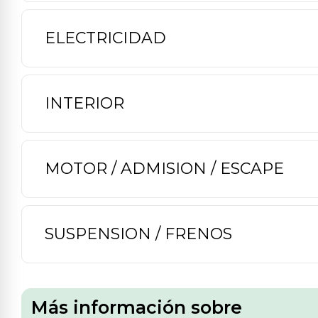
ELECTRICIDAD
INTERIOR
MOTOR / ADMISION / ESCAPE
SUSPENSION / FRENOS
Más información sobre