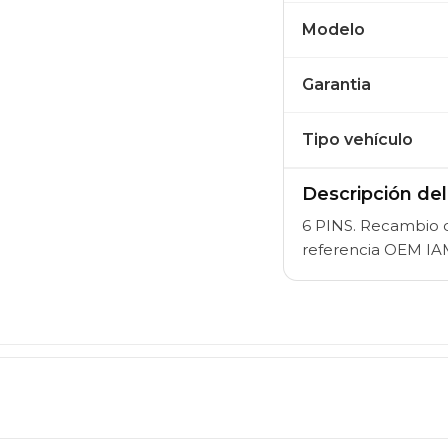
Modelo
Garantia
Tipo vehículo
Descripción de
6 PINS. Recambio de
referencia OEM I