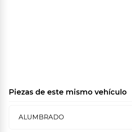
Piezas de este mismo vehículo
ALUMBRADO