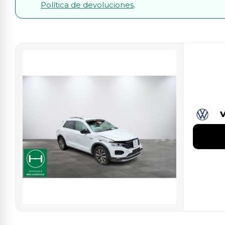
Política de devoluciones
.