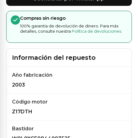
Compras sin riesgo
100% garantía de devolución de dinero. Para más
detalles, consulte nuestra
Política de devoluciones
.
Información del repuesto
Año fabricación
2003
Código motor
Z17DTH
Bastidor