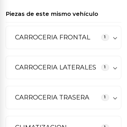
Piezas de este mismo vehículo
CARROCERIA FRONTAL
1
CARROCERIA LATERALES
1
CARROCERIA TRASERA
1