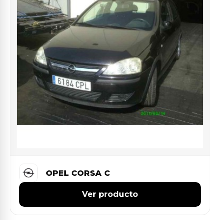
OPEL CORSA C
Ver producto