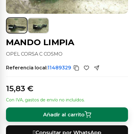
MANDO LIMPIA
OPEL CORSA C COSMO
Referencia local:
11489329
15,83 €
Con IVA, gastos de envío no incluídos.
Añadir al carrito
Consultar por WhatsApp