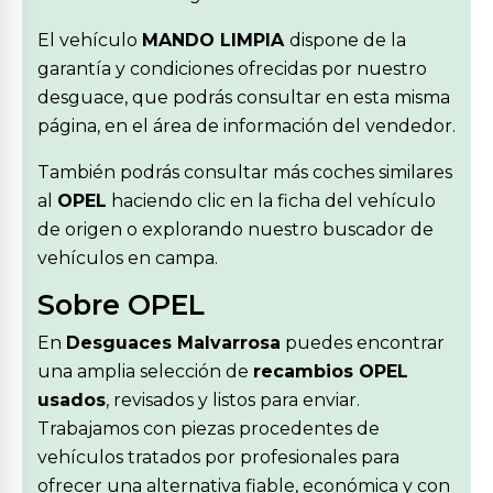
El vehículo
MANDO LIMPIA
dispone de la
garantía y condiciones ofrecidas por nuestro
desguace, que podrás consultar en esta misma
página, en el área de información del vendedor.
También podrás consultar más coches similares
al
OPEL
haciendo clic en la ficha del vehículo
de origen o explorando nuestro buscador de
vehículos en campa.
Sobre OPEL
En
Desguaces Malvarrosa
puedes encontrar
una amplia selección de
recambios OPEL
usados
, revisados y listos para enviar.
Trabajamos con piezas procedentes de
vehículos tratados por profesionales para
ofrecer una alternativa fiable, económica y con