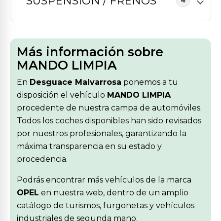
SUSPENSION / FRENOS
4
Más información sobre
MANDO LIMPIA
En
Desguace Malvarrosa
ponemos a tu
disposición el vehículo
MANDO LIMPIA
procedente de nuestra campa de automóviles.
Todos los coches disponibles han sido revisados
por nuestros profesionales, garantizando la
máxima transparencia en su estado y
procedencia.
Podrás encontrar más vehículos de la marca
OPEL
en nuestra web, dentro de un amplio
catálogo de turismos, furgonetas y vehículos
industriales de segunda mano.