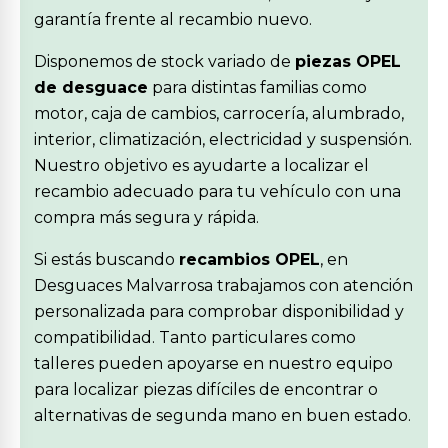
garantía frente al recambio nuevo.
Disponemos de stock variado de
piezas OPEL
de desguace
para distintas familias como
motor, caja de cambios, carrocería, alumbrado,
interior, climatización, electricidad y suspensión.
Nuestro objetivo es ayudarte a localizar el
recambio adecuado para tu vehículo con una
compra más segura y rápida.
Si estás buscando
recambios OPEL
, en
Desguaces Malvarrosa trabajamos con atención
personalizada para comprobar disponibilidad y
compatibilidad. Tanto particulares como
talleres pueden apoyarse en nuestro equipo
para localizar piezas difíciles de encontrar o
alternativas de segunda mano en buen estado.