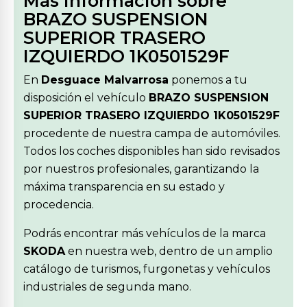
Más información sobre
BRAZO SUSPENSION
SUPERIOR TRASERO
IZQUIERDO 1K0501529F
En
Desguace Malvarrosa
ponemos a tu
disposición el vehículo
BRAZO SUSPENSION
SUPERIOR TRASERO IZQUIERDO 1K0501529F
procedente de nuestra campa de automóviles.
Todos los coches disponibles han sido revisados
por nuestros profesionales, garantizando la
máxima transparencia en su estado y
procedencia.
Podrás encontrar más vehículos de la marca
SKODA
en nuestra web, dentro de un amplio
catálogo de turismos, furgonetas y vehículos
industriales de segunda mano.