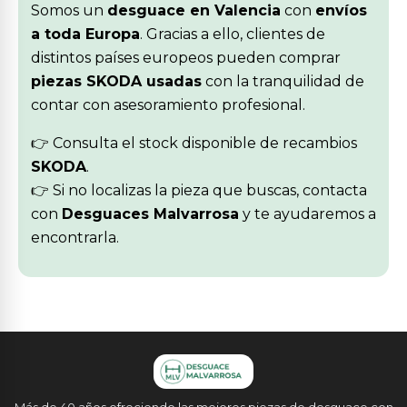
Somos un
desguace en Valencia
con
envíos
a toda Europa
. Gracias a ello, clientes de
distintos países europeos pueden comprar
piezas SKODA usadas
con la tranquilidad de
contar con asesoramiento profesional.
👉 Consulta el stock disponible de recambios
SKODA
.
👉 Si no localizas la pieza que buscas, contacta
con
Desguaces Malvarrosa
y te ayudaremos a
encontrarla.