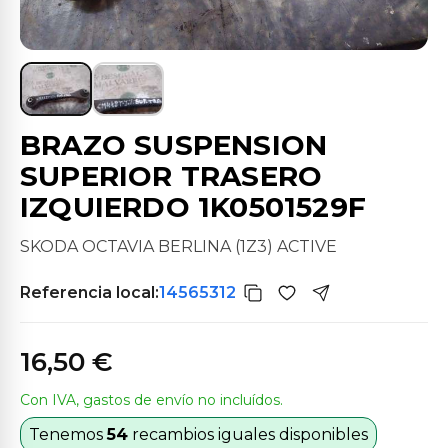
BRAZO SUSPENSION
SUPERIOR TRASERO
IZQUIERDO 1K0501529F
SKODA OCTAVIA BERLINA (1Z3) ACTIVE
Referencia local:
14565312
16,50 €
Con IVA, gastos de envío no incluídos.
Tenemos
54
recambios iguales disponibles