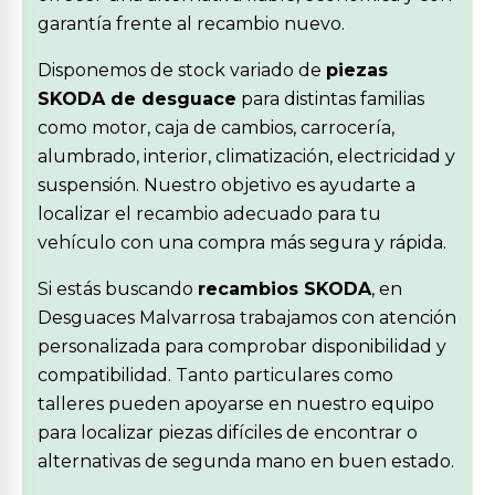
garantía frente al recambio nuevo.
Disponemos de stock variado de
piezas
SKODA de desguace
para distintas familias
como motor, caja de cambios, carrocería,
alumbrado, interior, climatización, electricidad y
suspensión. Nuestro objetivo es ayudarte a
localizar el recambio adecuado para tu
vehículo con una compra más segura y rápida.
Si estás buscando
recambios SKODA
, en
Desguaces Malvarrosa trabajamos con atención
personalizada para comprobar disponibilidad y
compatibilidad. Tanto particulares como
talleres pueden apoyarse en nuestro equipo
para localizar piezas difíciles de encontrar o
alternativas de segunda mano en buen estado.