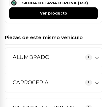
SKODA OCTAVIA BERLINA (1Z3)
Ver producto
Piezas de este mismo vehículo
ALUMBRADO
1
CARROCERIA
1