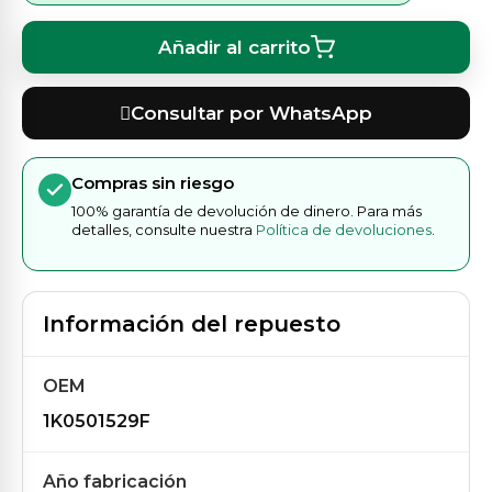
Añadir al carrito
Consultar por WhatsApp
Compras sin riesgo
100% garantía de devolución de dinero. Para más
detalles, consulte nuestra
Política de devoluciones
.
Información del repuesto
OEM
1K0501529F
Año fabricación