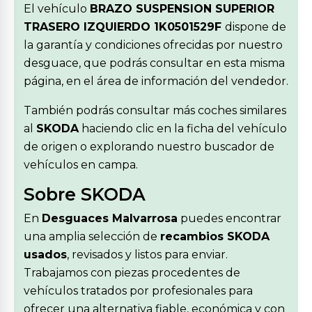
El vehículo
BRAZO SUSPENSION SUPERIOR
TRASERO IZQUIERDO 1K0501529F
dispone de
la garantía y condiciones ofrecidas por nuestro
desguace, que podrás consultar en esta misma
página, en el área de información del vendedor.
También podrás consultar más coches similares
al
SKODA
haciendo clic en la ficha del vehículo
de origen o explorando nuestro buscador de
vehículos en campa.
Sobre SKODA
En
Desguaces Malvarrosa
puedes encontrar
una amplia selección de
recambios SKODA
usados
, revisados y listos para enviar.
Trabajamos con piezas procedentes de
vehículos tratados por profesionales para
ofrecer una alternativa fiable, económica y con