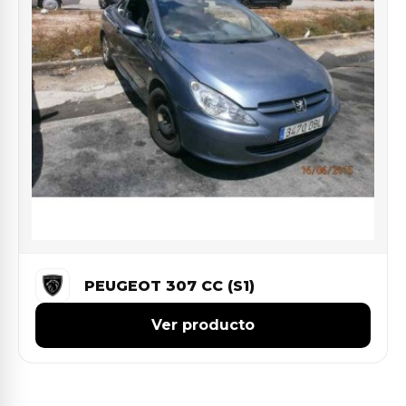
PEUGEOT 307 CC (S1)
Ver producto