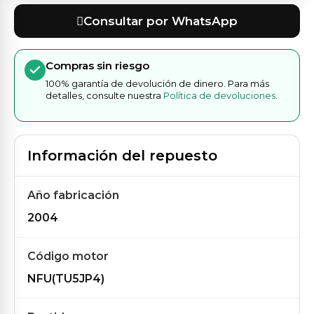
Consultar por WhatsApp
Compras sin riesgo
100% garantía de devolución de dinero. Para más
detalles, consulte nuestra
Política de devoluciones
.
Información del repuesto
Año fabricación
2004
Código motor
NFU(TU5JP4)