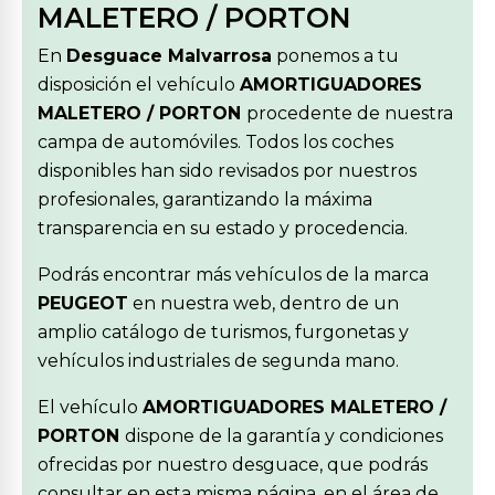
MALETERO / PORTON
En
Desguace Malvarrosa
ponemos a tu
disposición el vehículo
AMORTIGUADORES
MALETERO / PORTON
procedente de nuestra
campa de automóviles. Todos los coches
disponibles han sido revisados por nuestros
profesionales, garantizando la máxima
transparencia en su estado y procedencia.
Podrás encontrar más vehículos de la marca
PEUGEOT
en nuestra web, dentro de un
amplio catálogo de turismos, furgonetas y
vehículos industriales de segunda mano.
El vehículo
AMORTIGUADORES MALETERO /
PORTON
dispone de la garantía y condiciones
ofrecidas por nuestro desguace, que podrás
consultar en esta misma página, en el área de