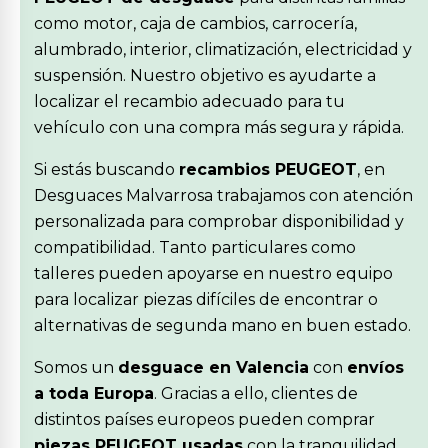
como motor, caja de cambios, carrocería,
alumbrado, interior, climatización, electricidad y
suspensión. Nuestro objetivo es ayudarte a
localizar el recambio adecuado para tu
vehículo con una compra más segura y rápida.
Si estás buscando
recambios PEUGEOT
, en
Desguaces Malvarrosa trabajamos con atención
personalizada para comprobar disponibilidad y
compatibilidad. Tanto particulares como
talleres pueden apoyarse en nuestro equipo
para localizar piezas difíciles de encontrar o
alternativas de segunda mano en buen estado.
Somos un
desguace en Valencia
con
envíos
a toda Europa
. Gracias a ello, clientes de
distintos países europeos pueden comprar
piezas PEUGEOT usadas
con la tranquilidad