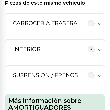
Piezas de este mismo vehículo
CARROCERIA TRASERA
1
INTERIOR
3
SUSPENSION / FRENOS
1
Más información sobre
AMORTIGUADORES