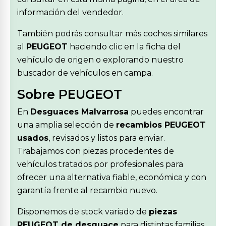
información del vendedor.
También podrás consultar más coches similares
al
PEUGEOT
haciendo clic en la ficha del
vehículo de origen o explorando nuestro
buscador de vehículos en campa.
Sobre PEUGEOT
En
Desguaces Malvarrosa
puedes encontrar
una amplia selección de
recambios PEUGEOT
usados
, revisados y listos para enviar.
Trabajamos con piezas procedentes de
vehículos tratados por profesionales para
ofrecer una alternativa fiable, económica y con
garantía frente al recambio nuevo.
Disponemos de stock variado de
piezas
PEUGEOT de desguace
para distintas familias