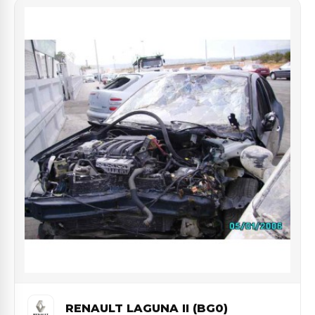
RENAULT LAGUNA II (BG0)