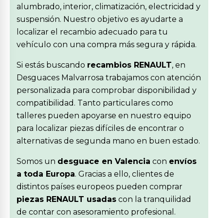
alumbrado, interior, climatización, electricidad y
suspensión. Nuestro objetivo es ayudarte a
localizar el recambio adecuado para tu
vehículo con una compra más segura y rápida.
Si estás buscando
recambios RENAULT
, en
Desguaces Malvarrosa trabajamos con atención
personalizada para comprobar disponibilidad y
compatibilidad. Tanto particulares como
talleres pueden apoyarse en nuestro equipo
para localizar piezas difíciles de encontrar o
alternativas de segunda mano en buen estado.
Somos un
desguace en Valencia
con
envíos
a toda Europa
. Gracias a ello, clientes de
distintos países europeos pueden comprar
piezas RENAULT usadas
con la tranquilidad
de contar con asesoramiento profesional.