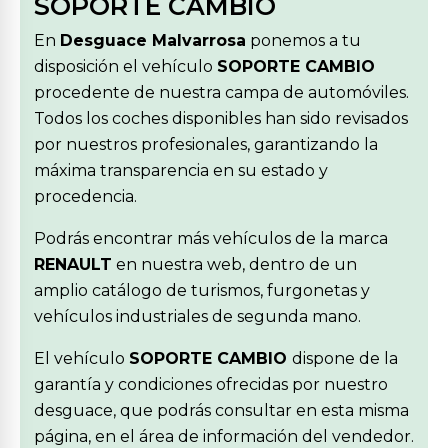
SOPORTE CAMBIO
En
Desguace Malvarrosa
ponemos a tu
disposición el vehículo
SOPORTE CAMBIO
procedente de nuestra campa de automóviles.
Todos los coches disponibles han sido revisados
por nuestros profesionales, garantizando la
máxima transparencia en su estado y
procedencia.
Podrás encontrar más vehículos de la marca
RENAULT
en nuestra web, dentro de un
amplio catálogo de turismos, furgonetas y
vehículos industriales de segunda mano.
El vehículo
SOPORTE CAMBIO
dispone de la
garantía y condiciones ofrecidas por nuestro
desguace, que podrás consultar en esta misma
página, en el área de información del vendedor.