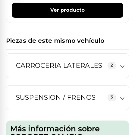
Ver producto
Piezas de este mismo vehículo
CARROCERIA LATERALES
2
SUSPENSION / FRENOS
3
Más información sobre