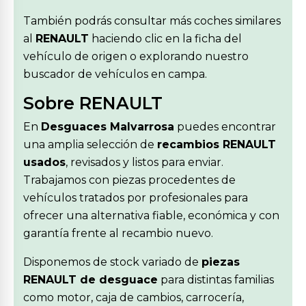
También podrás consultar más coches similares
al
RENAULT
haciendo clic en la ficha del
vehículo de origen o explorando nuestro
buscador de vehículos en campa.
Sobre RENAULT
En
Desguaces Malvarrosa
puedes encontrar
una amplia selección de
recambios RENAULT
usados
, revisados y listos para enviar.
Trabajamos con piezas procedentes de
vehículos tratados por profesionales para
ofrecer una alternativa fiable, económica y con
garantía frente al recambio nuevo.
Disponemos de stock variado de
piezas
RENAULT de desguace
para distintas familias
como motor, caja de cambios, carrocería,