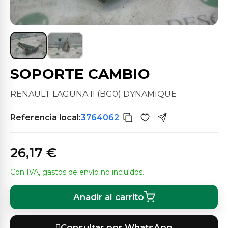
SOPORTE CAMBIO
RENAULT LAGUNA II (BG0) DYNAMIQUE
Referencia local:
3764062
26,17 €
Con IVA, gastos de envío no incluídos.
Añadir al carrito
Consultar por WhatsApp