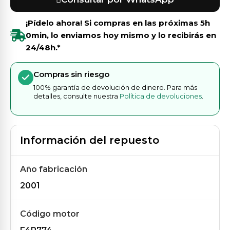
¡Pídelo ahora! Si compras en las próximas
5h
0min
, lo enviamos hoy mismo y lo recibirás en
24/48h.*
Compras sin riesgo
100% garantía de devolución de dinero. Para más
detalles, consulte nuestra
Política de devoluciones
.
Información del repuesto
Año fabricación
2001
Código motor