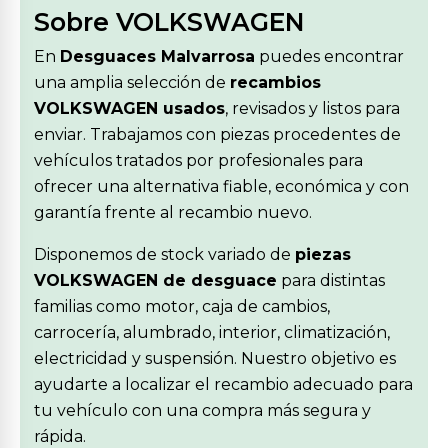
Sobre VOLKSWAGEN
En
Desguaces Malvarrosa
puedes encontrar
una amplia selección de
recambios
VOLKSWAGEN usados
, revisados y listos para
enviar. Trabajamos con piezas procedentes de
vehículos tratados por profesionales para
ofrecer una alternativa fiable, económica y con
garantía frente al recambio nuevo.
Disponemos de stock variado de
piezas
VOLKSWAGEN de desguace
para distintas
familias como motor, caja de cambios,
carrocería, alumbrado, interior, climatización,
electricidad y suspensión. Nuestro objetivo es
ayudarte a localizar el recambio adecuado para
tu vehículo con una compra más segura y
rápida.