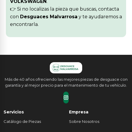
VOLKSWAGEN
.
👉 Si no localizas la pieza que buscas, contacta
con
Desguaces Malvarrosa
y te ayudaremos a
encontrarla.
Más de 40 años ofreciendo las mejores piezas de desguace con
garantía y al mejor precio para el mantenimiento de tu vehículo.
Servicios
Empresa
Catálogo de Piezas
Sobre Nosotros