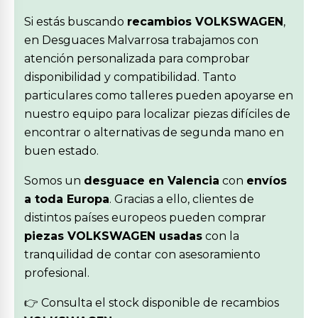
Si estás buscando
recambios VOLKSWAGEN
,
en Desguaces Malvarrosa trabajamos con
atención personalizada para comprobar
disponibilidad y compatibilidad. Tanto
particulares como talleres pueden apoyarse en
nuestro equipo para localizar piezas difíciles de
encontrar o alternativas de segunda mano en
buen estado.
Somos un
desguace en Valencia
con
envíos
a toda Europa
. Gracias a ello, clientes de
distintos países europeos pueden comprar
piezas VOLKSWAGEN usadas
con la
tranquilidad de contar con asesoramiento
profesional.
👉 Consulta el stock disponible de recambios