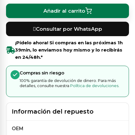
Añadir al carrito
Consultar por WhatsApp
¡Pídelo ahora! Si compras en las próximas
1h
39min
, lo enviamos hoy mismo y lo recibirás
en 24/48h.*
Compras sin riesgo
100% garantía de devolución de dinero. Para más
detalles, consulte nuestra
Política de devoluciones
.
Información del repuesto
OEM