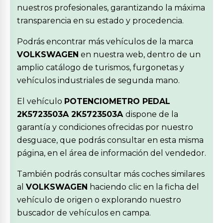
nuestros profesionales, garantizando la máxima
transparencia en su estado y procedencia.
Podrás encontrar más vehículos de la marca
VOLKSWAGEN
en nuestra web, dentro de un
amplio catálogo de turismos, furgonetas y
vehículos industriales de segunda mano.
El vehículo
POTENCIOMETRO PEDAL
2K5723503A 2K5723503A
dispone de la
garantía y condiciones ofrecidas por nuestro
desguace, que podrás consultar en esta misma
página, en el área de información del vendedor.
También podrás consultar más coches similares
al
VOLKSWAGEN
haciendo clic en la ficha del
vehículo de origen o explorando nuestro
buscador de vehículos en campa.