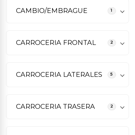
CAMBIO/EMBRAGUE
1
CARROCERIA FRONTAL
2
CARROCERIA LATERALES
5
CARROCERIA TRASERA
2