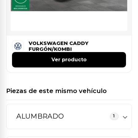
VOLKSWAGEN CADDY
FURGÓN/KOMBI
Ver producto
Piezas de este mismo vehículo
ALUMBRADO
1