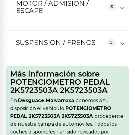
MOTOR / ADMISION /
3
ESCAPE
SUSPENSION / FRENOS
5
Más información sobre
POTENCIOMETRO PEDAL
2K5723503A 2K5723503A
En
Desguace Malvarrosa
ponemos a tu
disposición el vehículo
POTENCIOMETRO
PEDAL 2K5723503A 2K5723503A
procedente
de nuestra campa de automóviles. Todos los
coches disponibles han sido revisados por