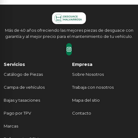
Más de 40 años ofreciendo las mejores piezas de desguace con
garantía y al mejor precio para el mantenimiento de tu vehículo.
Servicios
Empresa
Catálogo de Piezas
Sobre Nosotros
Campa de vehículos
Trabaja con nosotros
Bajas y tasaciones
Mapa del sitio
Pago por TPV
Contacto
Marcas