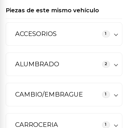
Piezas de este mismo vehículo
ACCESORIOS
1
ALUMBRADO
2
CAMBIO/EMBRAGUE
1
CARROCERIA
1