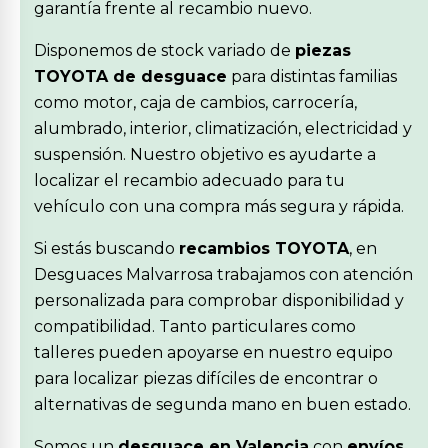
garantía frente al recambio nuevo.
Disponemos de stock variado de
piezas
TOYOTA de desguace
para distintas familias
como motor, caja de cambios, carrocería,
alumbrado, interior, climatización, electricidad y
suspensión. Nuestro objetivo es ayudarte a
localizar el recambio adecuado para tu
vehículo con una compra más segura y rápida.
Si estás buscando
recambios TOYOTA
, en
Desguaces Malvarrosa trabajamos con atención
personalizada para comprobar disponibilidad y
compatibilidad. Tanto particulares como
talleres pueden apoyarse en nuestro equipo
para localizar piezas difíciles de encontrar o
alternativas de segunda mano en buen estado.
Somos un
desguace en Valencia
con
envíos