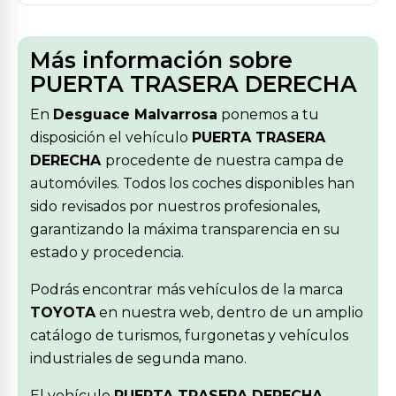
Más información sobre
PUERTA TRASERA DERECHA
En
Desguace Malvarrosa
ponemos a tu
disposición el vehículo
PUERTA TRASERA
DERECHA
procedente de nuestra campa de
automóviles. Todos los coches disponibles han
sido revisados por nuestros profesionales,
garantizando la máxima transparencia en su
estado y procedencia.
Podrás encontrar más vehículos de la marca
TOYOTA
en nuestra web, dentro de un amplio
catálogo de turismos, furgonetas y vehículos
industriales de segunda mano.
El vehículo
PUERTA TRASERA DERECHA