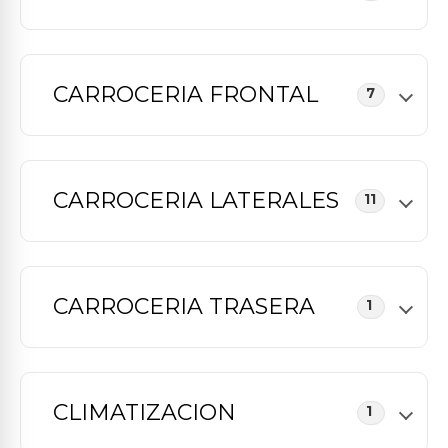
CARROCERIA FRONTAL
7
CARROCERIA LATERALES
11
CARROCERIA TRASERA
1
CLIMATIZACION
1