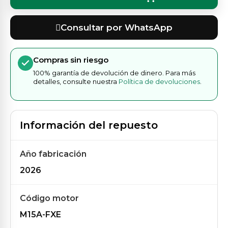
Consultar por WhatsApp
Compras sin riesgo
100% garantía de devolución de dinero. Para más
detalles, consulte nuestra
Política de devoluciones
.
Información del repuesto
Año fabricación
2026
Código motor
M15A-FXE