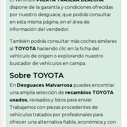
dispone de la garantía y condiciones ofrecidas
por nuestro desguace, que podrás consultar
en esta misma página, en el área de
información del vendedor.
También podrás consultar más coches similares
al
TOYOTA
haciendo clic en la ficha del
vehículo de origen o explorando nuestro
buscador de vehículos en campa.
Sobre TOYOTA
En
Desguaces Malvarrosa
puedes encontrar
una amplia selección de
recambios TOYOTA
usados
, revisados y listos para enviar.
Trabajamos con piezas procedentes de
vehículos tratados por profesionales para
ofrecer una alternativa fiable, económica y con