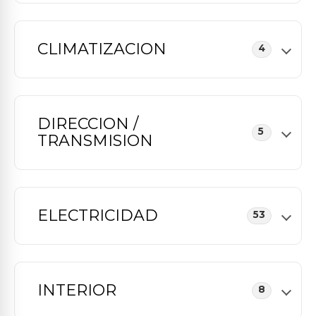
CLIMATIZACION
4
DIRECCION /
5
TRANSMISION
ELECTRICIDAD
53
INTERIOR
8