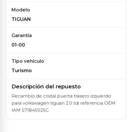
Modelo
TIGUAN
Garantia
01-00
Tipo vehículo
Turismo
Descripción del repuesto
Recambio de cristal puerta trasero izquierdo
para volkswagen tiguan 2.0 tdi referencia OEM
IAM 571845025C