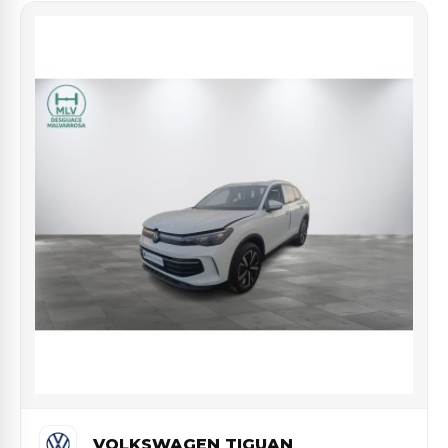
VOLKSWAGEN TIGUAN