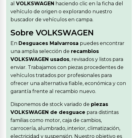
al
VOLKSWAGEN
haciendo clic en la ficha del
vehículo de origen o explorando nuestro
buscador de vehículos en campa.
Sobre VOLKSWAGEN
En
Desguaces Malvarrosa
puedes encontrar
una amplia selección de
recambios
VOLKSWAGEN usados
, revisados y listos para
enviar. Trabajamos con piezas procedentes de
vehículos tratados por profesionales para
ofrecer una alternativa fiable, económica y con
garantía frente al recambio nuevo.
Disponemos de stock variado de
piezas
VOLKSWAGEN de desguace
para distintas
familias como motor, caja de cambios,
carrocería, alumbrado, interior, climatización,
electricidad y suspensión. Nuestro objetivo es