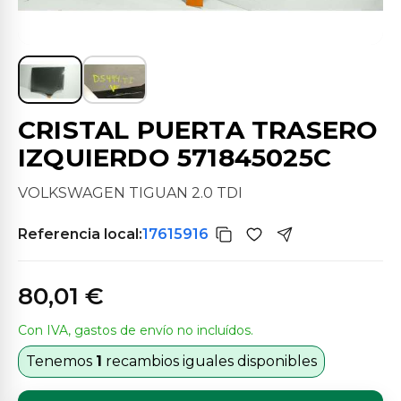
CRISTAL PUERTA TRASERO
IZQUIERDO 571845025C
VOLKSWAGEN TIGUAN 2.0 TDI
Referencia local:
17615916
80,01 €
Con IVA, gastos de envío no incluídos.
Tenemos
1
recambios iguales disponibles