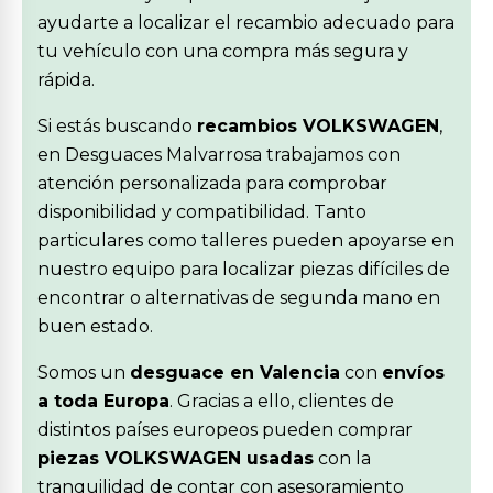
ayudarte a localizar el recambio adecuado para
tu vehículo con una compra más segura y
rápida.
Si estás buscando
recambios VOLKSWAGEN
,
en Desguaces Malvarrosa trabajamos con
atención personalizada para comprobar
disponibilidad y compatibilidad. Tanto
particulares como talleres pueden apoyarse en
nuestro equipo para localizar piezas difíciles de
encontrar o alternativas de segunda mano en
buen estado.
Somos un
desguace en Valencia
con
envíos
a toda Europa
. Gracias a ello, clientes de
distintos países europeos pueden comprar
piezas VOLKSWAGEN usadas
con la
tranquilidad de contar con asesoramiento