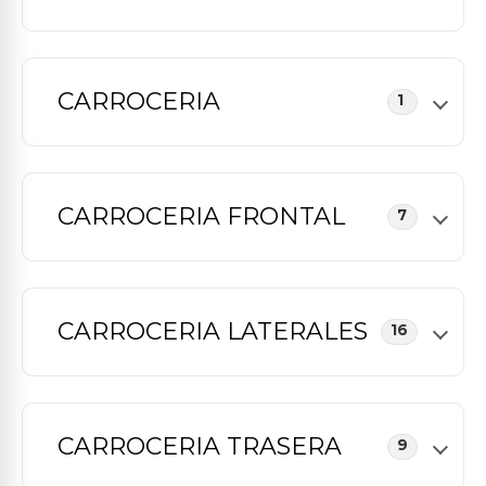
CARROCERIA
1
CARROCERIA FRONTAL
7
CARROCERIA LATERALES
16
CARROCERIA TRASERA
9