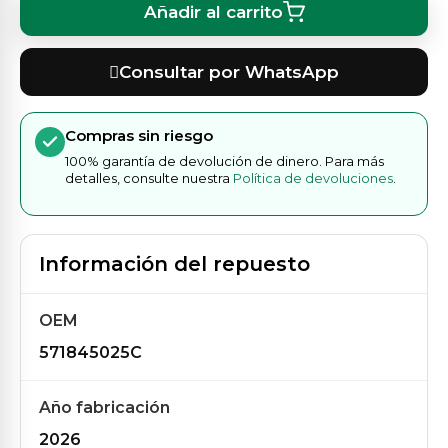
Añadir al carrito
Consultar por WhatsApp
Compras sin riesgo
100% garantía de devolución de dinero. Para más
detalles, consulte nuestra
Política de devoluciones
.
Información del repuesto
OEM
571845025C
Año fabricación
2026