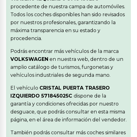
procedente de nuestra campa de automóviles.
Todos los coches disponibles han sido revisados
por nuestros profesionales, garantizando la
máxima transparencia en su estado y
procedencia.
Podrás encontrar más vehículos de la marca
VOLKSWAGEN
en nuestra web, dentro de un
amplio catálogo de turismos, furgonetas y
vehículos industriales de segunda mano.
El vehículo
CRISTAL PUERTA TRASERO
IZQUIERDO 571845025C
dispone de la
garantía y condiciones ofrecidas por nuestro
desguace, que podrás consultar en esta misma
página, en el área de información del vendedor.
También podrás consultar más coches similares