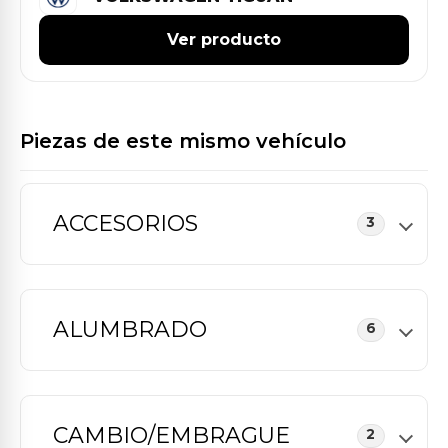
Ver producto
Piezas de este mismo vehículo
ACCESORIOS
3
ALUMBRADO
6
CAMBIO/EMBRAGUE
2