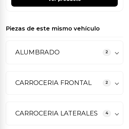
Piezas de este mismo vehículo
ALUMBRADO
2
CARROCERIA FRONTAL
2
CARROCERIA LATERALES
4