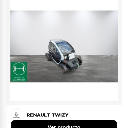
RENAULT TWIZY
Ver producto