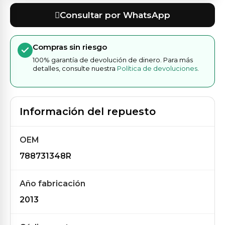
Consultar por WhatsApp
Compras sin riesgo
100% garantía de devolución de dinero. Para más
detalles, consulte nuestra
Política de devoluciones
.
Información del repuesto
OEM
788731348R
Año fabricación
2013