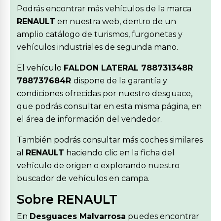
Podrás encontrar más vehículos de la marca
RENAULT
en nuestra web, dentro de un
amplio catálogo de turismos, furgonetas y
vehículos industriales de segunda mano.
El vehículo
FALDON LATERAL 788731348R
788737684R
dispone de la garantía y
condiciones ofrecidas por nuestro desguace,
que podrás consultar en esta misma página, en
el área de información del vendedor.
También podrás consultar más coches similares
al
RENAULT
haciendo clic en la ficha del
vehículo de origen o explorando nuestro
buscador de vehículos en campa.
Sobre RENAULT
En
Desguaces Malvarrosa
puedes encontrar