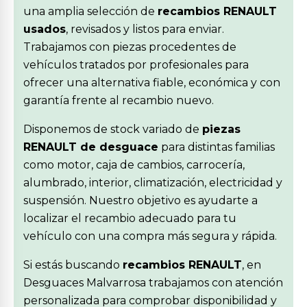
una amplia selección de
recambios RENAULT
usados
, revisados y listos para enviar.
Trabajamos con piezas procedentes de
vehículos tratados por profesionales para
ofrecer una alternativa fiable, económica y con
garantía frente al recambio nuevo.
Disponemos de stock variado de
piezas
RENAULT de desguace
para distintas familias
como motor, caja de cambios, carrocería,
alumbrado, interior, climatización, electricidad y
suspensión. Nuestro objetivo es ayudarte a
localizar el recambio adecuado para tu
vehículo con una compra más segura y rápida.
Si estás buscando
recambios RENAULT
, en
Desguaces Malvarrosa trabajamos con atención
personalizada para comprobar disponibilidad y