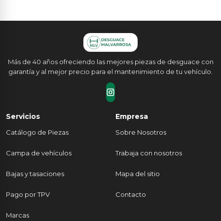
Más de 40 años ofreciendo las mejores piezas de desguace con
garantía y al mejor precio para el mantenimiento de tu vehículo.
Servicios
Empresa
Catálogo de Piezas
Sobre Nosotros
Campa de vehículos
Trabaja con nosotros
Bajas y tasaciones
Mapa del sitio
Pago por TPV
Contacto
Marcas