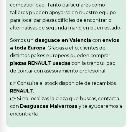
compatibilidad. Tanto particulares como
talleres pueden apoyarse en nuestro equipo
para localizar piezas difíciles de encontrar o
alternativas de segunda mano en buen estado.
Somos un
desguace en Valencia
con
envíos
a toda Europa
. Gracias a ello, clientes de
distintos países europeos pueden comprar
piezas RENAULT usadas
con la tranquilidad
de contar con asesoramiento profesional.
👉 Consulta el stock disponible de recambios
RENAULT
.
👉 Si no localizas la pieza que buscas, contacta
con
Desguaces Malvarrosa
y te ayudaremos a
encontrarla.