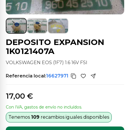
DEPOSITO EXPANSION
1K0121407A
VOLKSWAGEN EOS (1F7) 1.6 16V FSI
Referencia local:
16627971
17,00 €
Con IVA, gastos de envío no incluídos.
Tenemos
109
recambios iguales disponibles