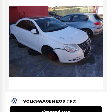
VOLKSWAGEN EOS (1F7)