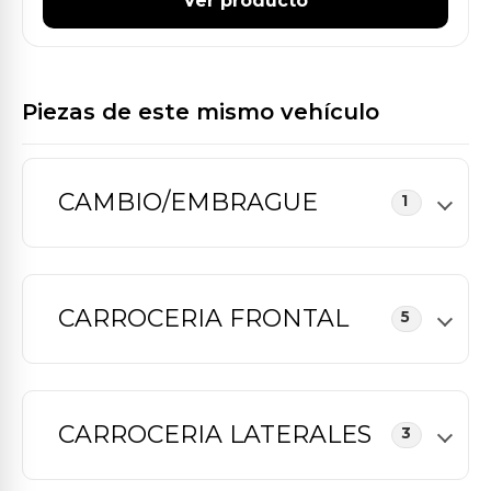
Ver producto
Piezas de este mismo vehículo
CAMBIO/EMBRAGUE
1
CARROCERIA FRONTAL
5
CARROCERIA LATERALES
3