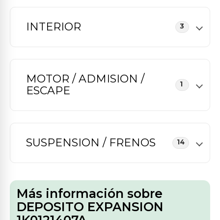
INTERIOR
3
MOTOR / ADMISION /
1
ESCAPE
SUSPENSION / FRENOS
14
Más información sobre
DEPOSITO EXPANSION