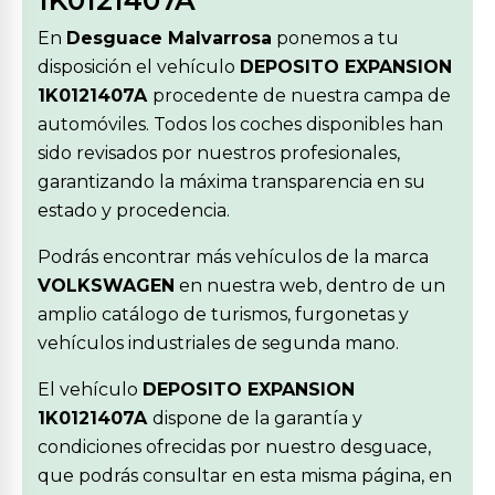
1K0121407A
En
Desguace Malvarrosa
ponemos a tu
disposición el vehículo
DEPOSITO EXPANSION
1K0121407A
procedente de nuestra campa de
automóviles. Todos los coches disponibles han
sido revisados por nuestros profesionales,
garantizando la máxima transparencia en su
estado y procedencia.
Podrás encontrar más vehículos de la marca
VOLKSWAGEN
en nuestra web, dentro de un
amplio catálogo de turismos, furgonetas y
vehículos industriales de segunda mano.
El vehículo
DEPOSITO EXPANSION
1K0121407A
dispone de la garantía y
condiciones ofrecidas por nuestro desguace,
que podrás consultar en esta misma página, en