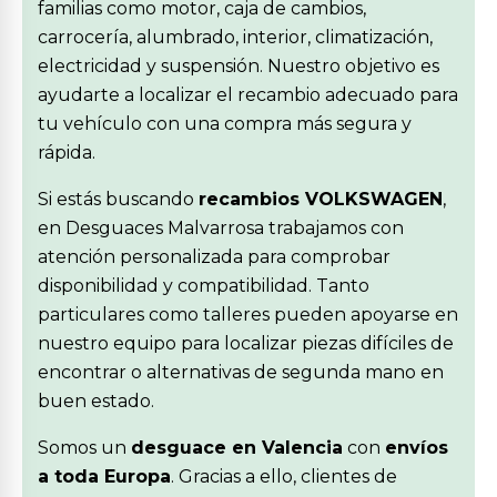
familias como motor, caja de cambios,
carrocería, alumbrado, interior, climatización,
electricidad y suspensión. Nuestro objetivo es
ayudarte a localizar el recambio adecuado para
tu vehículo con una compra más segura y
rápida.
Si estás buscando
recambios VOLKSWAGEN
,
en Desguaces Malvarrosa trabajamos con
atención personalizada para comprobar
disponibilidad y compatibilidad. Tanto
particulares como talleres pueden apoyarse en
nuestro equipo para localizar piezas difíciles de
encontrar o alternativas de segunda mano en
buen estado.
Somos un
desguace en Valencia
con
envíos
a toda Europa
. Gracias a ello, clientes de