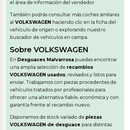
el área de información del vendedor.
También podrás consultar más coches similares
al
VOLKSWAGEN
haciendo clic en la ficha del
vehículo de origen o explorando nuestro
buscador de vehículos en campa.
Sobre VOLKSWAGEN
En
Desguaces Malvarrosa
puedes encontrar
una amplia selección de
recambios
VOLKSWAGEN usados
, revisados y listos para
enviar. Trabajamos con piezas procedentes de
vehículos tratados por profesionales para
ofrecer una alternativa fiable, económica y con
garantía frente al recambio nuevo.
Disponemos de stock variado de
piezas
VOLKSWAGEN de desguace
para distintas