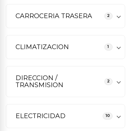
CARROCERIA TRASERA
2
CLIMATIZACION
1
DIRECCION /
2
TRANSMISION
ELECTRICIDAD
10