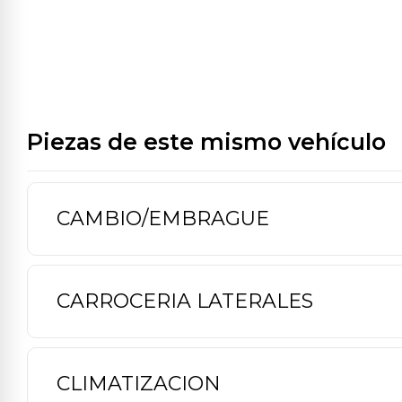
Piezas de este mismo vehículo
CAMBIO/EMBRAGUE
CARROCERIA LATERALES
CLIMATIZACION