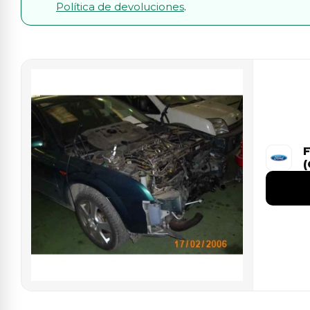
Política de devoluciones
.
(