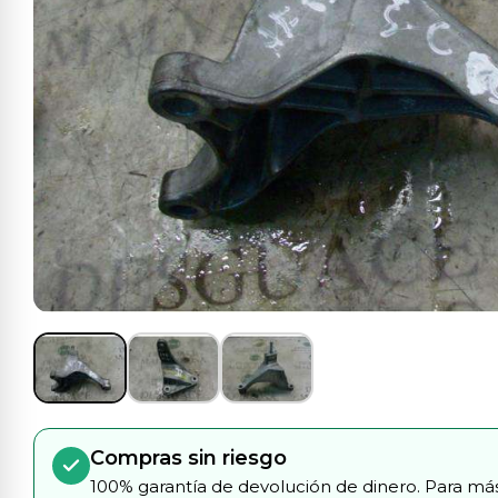
Compras sin riesgo
100% garantía de devolución de dinero. Para más