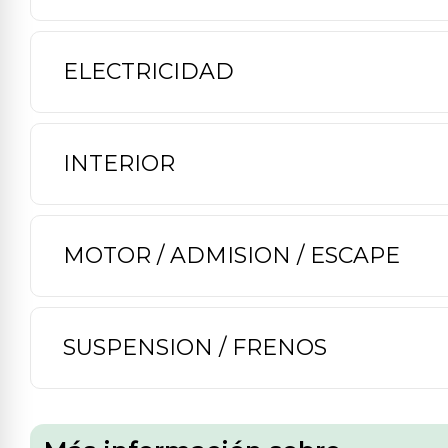
ELECTRICIDAD
INTERIOR
MOTOR / ADMISION / ESCAPE
SUSPENSION / FRENOS