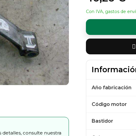
Con IVA, gastos de enví
Informació
Año fabricación
Código motor
Bastidor
 detalles, consulte nuestra