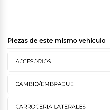
Piezas de este mismo vehículo
ACCESORIOS
CAMBIO/EMBRAGUE
CARROCERIA LATERALES