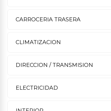
CARROCERIA TRASERA
CLIMATIZACION
DIRECCION / TRANSMISION
ELECTRICIDAD
INTERIOR