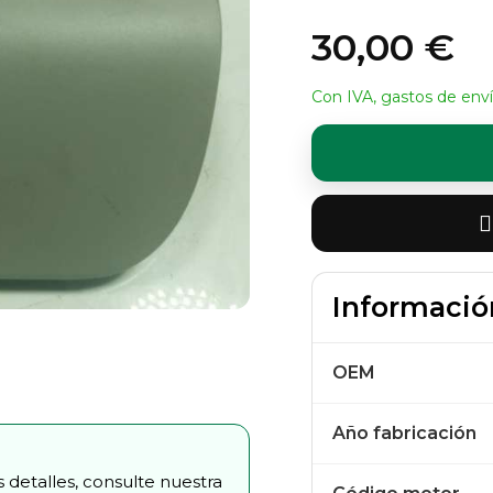
30,00 €
Con IVA, gastos de enví
Informació
OEM
Año fabricación
 detalles, consulte nuestra