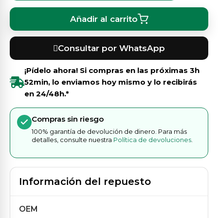
Añadir al carrito
Consultar por WhatsApp
¡Pídelo ahora! Si compras en las próximas
3h
52min
, lo enviamos hoy mismo y lo recibirás
en 24/48h.*
Compras sin riesgo
100% garantía de devolución de dinero. Para más
detalles, consulte nuestra
Política de devoluciones
.
Información del repuesto
OEM