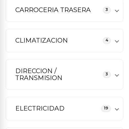
CARROCERIA TRASERA
3
CLIMATIZACION
4
DIRECCION /
3
TRANSMISION
ELECTRICIDAD
19