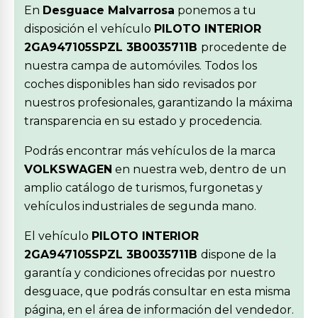
En
Desguace Malvarrosa
ponemos a tu
disposición el vehículo
PILOTO INTERIOR
2GA947105SPZL 3B0035711B
procedente de
nuestra campa de automóviles. Todos los
coches disponibles han sido revisados por
nuestros profesionales, garantizando la máxima
transparencia en su estado y procedencia.
Podrás encontrar más vehículos de la marca
VOLKSWAGEN
en nuestra web, dentro de un
amplio catálogo de turismos, furgonetas y
vehículos industriales de segunda mano.
El vehículo
PILOTO INTERIOR
2GA947105SPZL 3B0035711B
dispone de la
garantía y condiciones ofrecidas por nuestro
desguace, que podrás consultar en esta misma
página, en el área de información del vendedor.