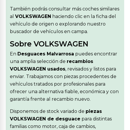
También podrás consultar más coches similares
al
VOLKSWAGEN
haciendo clic en la ficha del
vehículo de origen o explorando nuestro
buscador de vehículos en campa.
Sobre VOLKSWAGEN
En
Desguaces Malvarrosa
puedes encontrar
una amplia selección de
recambios
VOLKSWAGEN usados
, revisados y listos para
enviar. Trabajamos con piezas procedentes de
vehículos tratados por profesionales para
ofrecer una alternativa fiable, económica y con
garantía frente al recambio nuevo.
Disponemos de stock variado de
piezas
VOLKSWAGEN de desguace
para distintas
familias como motor, caja de cambios,