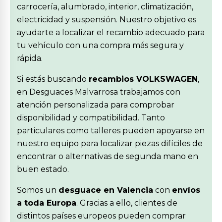
carrocería, alumbrado, interior, climatización,
electricidad y suspensión. Nuestro objetivo es
ayudarte a localizar el recambio adecuado para
tu vehículo con una compra más segura y
rápida.
Si estás buscando
recambios VOLKSWAGEN
,
en Desguaces Malvarrosa trabajamos con
atención personalizada para comprobar
disponibilidad y compatibilidad. Tanto
particulares como talleres pueden apoyarse en
nuestro equipo para localizar piezas difíciles de
encontrar o alternativas de segunda mano en
buen estado.
Somos un
desguace en Valencia
con
envíos
a toda Europa
. Gracias a ello, clientes de
distintos países europeos pueden comprar