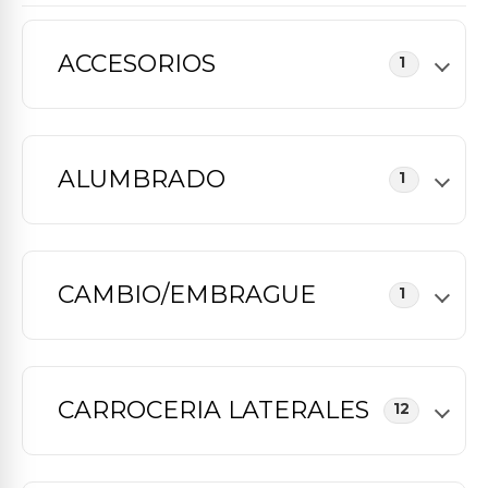
ACCESORIOS
1
ALUMBRADO
1
CAMBIO/EMBRAGUE
1
CARROCERIA LATERALES
12