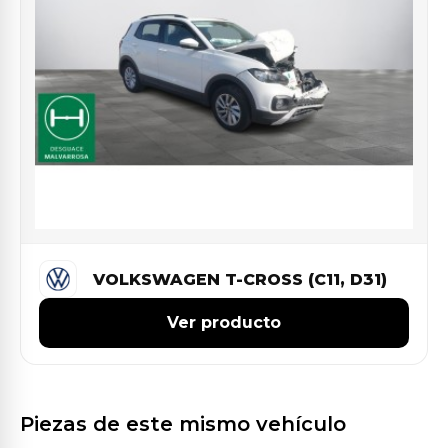
VOLKSWAGEN T-CROSS (C11, D31)
Ver producto
Piezas de este mismo vehículo