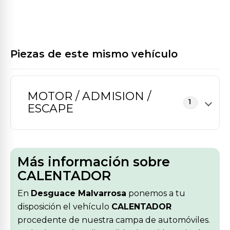
Piezas de este mismo vehículo
MOTOR / ADMISION /
1
ESCAPE
Más información sobre
CALENTADOR
En
Desguace Malvarrosa
ponemos a tu
disposición el vehículo
CALENTADOR
procedente de nuestra campa de automóviles.