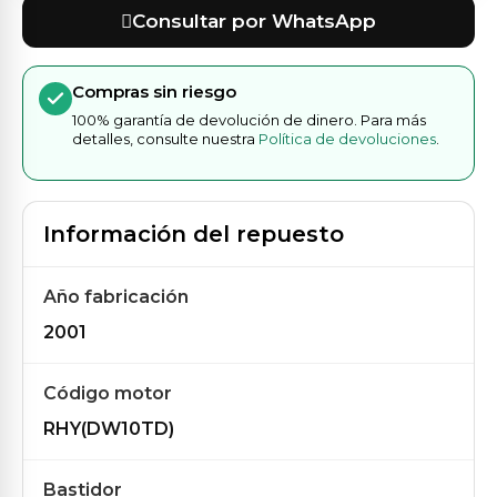
Consultar por WhatsApp
Compras sin riesgo
100% garantía de devolución de dinero. Para más
detalles, consulte nuestra
Política de devoluciones
.
Información del repuesto
Año fabricación
2001
Código motor
RHY(DW10TD)
Bastidor