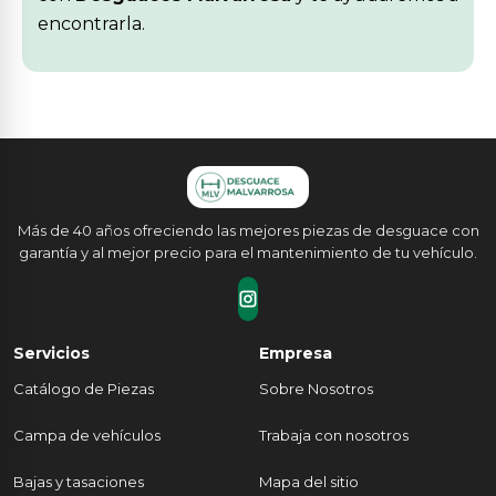
encontrarla.
Más de 40 años ofreciendo las mejores piezas de desguace con
garantía y al mejor precio para el mantenimiento de tu vehículo.
Servicios
Empresa
Catálogo de Piezas
Sobre Nosotros
Campa de vehículos
Trabaja con nosotros
Bajas y tasaciones
Mapa del sitio