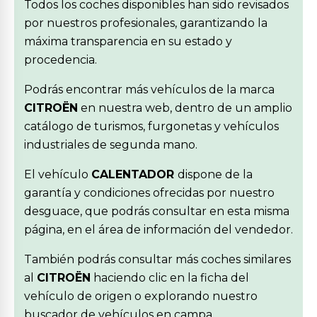
Todos los coches disponibles han sido revisados
por nuestros profesionales, garantizando la
máxima transparencia en su estado y
procedencia.
Podrás encontrar más vehículos de la marca
CITROËN
en nuestra web, dentro de un amplio
catálogo de turismos, furgonetas y vehículos
industriales de segunda mano.
El vehículo
CALENTADOR
dispone de la
garantía y condiciones ofrecidas por nuestro
desguace, que podrás consultar en esta misma
página, en el área de información del vendedor.
También podrás consultar más coches similares
al
CITROËN
haciendo clic en la ficha del
vehículo de origen o explorando nuestro
buscador de vehículos en campa.