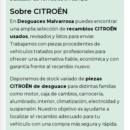
Sobre CITROËN
En
Desguaces Malvarrosa
puedes encontrar
una amplia selección de
recambios CITROËN
usados
, revisados y listos para enviar.
Trabajamos con piezas procedentes de
vehículos tratados por profesionales para
ofrecer una alternativa fiable, económica y con
garantía frente al recambio nuevo.
Disponemos de stock variado de
piezas
CITROËN de desguace
para distintas familias
como motor, caja de cambios, carrocería,
alumbrado, interior, climatización, electricidad y
suspensión. Nuestro objetivo es ayudarte a
localizar el recambio adecuado para tu
vehículo con una compra más segura y rápida.