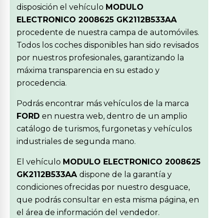
disposición el vehículo
MODULO
ELECTRONICO 2008625 GK2112B533AA
procedente de nuestra campa de automóviles.
Todos los coches disponibles han sido revisados
por nuestros profesionales, garantizando la
máxima transparencia en su estado y
procedencia.
Podrás encontrar más vehículos de la marca
FORD
en nuestra web, dentro de un amplio
catálogo de turismos, furgonetas y vehículos
industriales de segunda mano.
El vehículo
MODULO ELECTRONICO 2008625
GK2112B533AA
dispone de la garantía y
condiciones ofrecidas por nuestro desguace,
que podrás consultar en esta misma página, en
el área de información del vendedor.