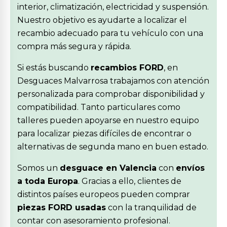
interior, climatización, electricidad y suspensión.
Nuestro objetivo es ayudarte a localizar el
recambio adecuado para tu vehículo con una
compra más segura y rápida.
Si estás buscando
recambios FORD
, en
Desguaces Malvarrosa trabajamos con atención
personalizada para comprobar disponibilidad y
compatibilidad. Tanto particulares como
talleres pueden apoyarse en nuestro equipo
para localizar piezas difíciles de encontrar o
alternativas de segunda mano en buen estado.
Somos un
desguace en Valencia
con
envíos
a toda Europa
. Gracias a ello, clientes de
distintos países europeos pueden comprar
piezas FORD usadas
con la tranquilidad de
contar con asesoramiento profesional.