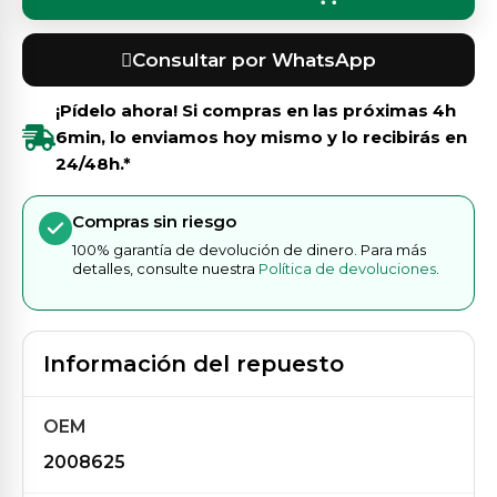
Consultar por WhatsApp
¡Pídelo ahora! Si compras en las próximas
4h
6min
, lo enviamos hoy mismo y lo recibirás en
24/48h.*
Compras sin riesgo
100% garantía de devolución de dinero. Para más
detalles, consulte nuestra
Política de devoluciones
.
Información del repuesto
OEM
2008625