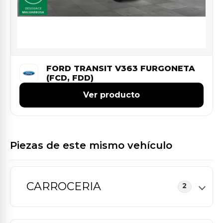
FORD TRANSIT V363 FURGONETA
(FCD, FDD)
Ver producto
Piezas de este mismo vehículo
CARROCERIA
2