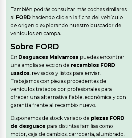
También podrás consultar más coches similares
al
FORD
haciendo clic en la ficha del vehículo
de origen o explorando nuestro buscador de
vehículos en campa.
Sobre FORD
En
Desguaces Malvarrosa
puedes encontrar
una amplia selección de
recambios FORD
usados
, revisados y listos para enviar.
Trabajamos con piezas procedentes de
vehículos tratados por profesionales para
ofrecer una alternativa fiable, económica y con
garantía frente al recambio nuevo.
Disponemos de stock variado de
piezas FORD
de desguace
para distintas familias como
motor, caja de cambios, carrocería, alumbrado,