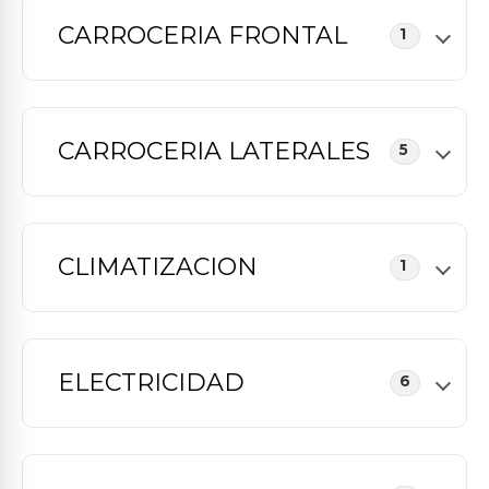
CARROCERIA FRONTAL
1
CARROCERIA LATERALES
5
CLIMATIZACION
1
ELECTRICIDAD
6