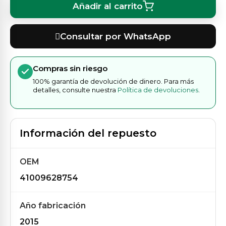
Añadir al carrito
Consultar por WhatsApp
Compras sin riesgo
100% garantía de devolución de dinero. Para más
detalles, consulte nuestra
Política de devoluciones
.
Información del repuesto
OEM
41009628754
Año fabricación
2015