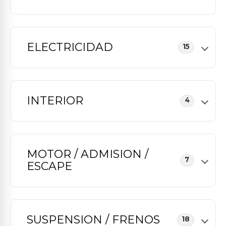
ELECTRICIDAD
15
INTERIOR
4
MOTOR / ADMISION /
7
ESCAPE
SUSPENSION / FRENOS
18