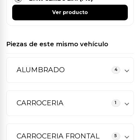
Ver producto
Piezas de este mismo vehículo
ALUMBRADO
4
CARROCERIA
1
CARROCERIA FRONTAL
5