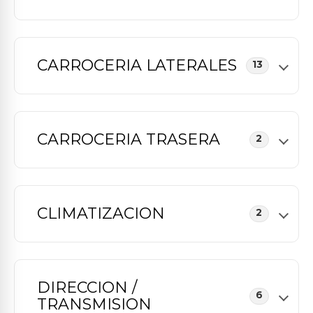
CARROCERIA LATERALES
13
CARROCERIA TRASERA
2
CLIMATIZACION
2
DIRECCION /
6
TRANSMISION