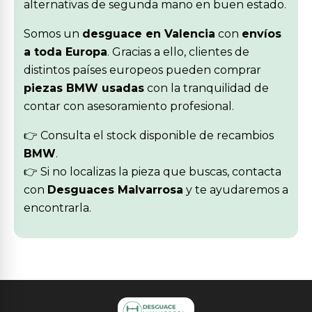
alternativas de segunda mano en buen estado.
Somos un
desguace en Valencia
con
envíos
a toda Europa
. Gracias a ello, clientes de
distintos países europeos pueden comprar
piezas BMW usadas
con la tranquilidad de
contar con asesoramiento profesional.
👉 Consulta el stock disponible de recambios
BMW
.
👉 Si no localizas la pieza que buscas, contacta
con
Desguaces Malvarrosa
y te ayudaremos a
encontrarla.