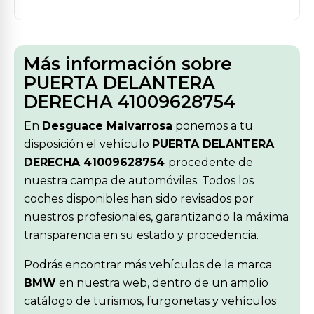
Más información sobre
PUERTA DELANTERA
DERECHA 41009628754
En
Desguace Malvarrosa
ponemos a tu
disposición el vehículo
PUERTA DELANTERA
DERECHA 41009628754
procedente de
nuestra campa de automóviles. Todos los
coches disponibles han sido revisados por
nuestros profesionales, garantizando la máxima
transparencia en su estado y procedencia.
Podrás encontrar más vehículos de la marca
BMW
en nuestra web, dentro de un amplio
catálogo de turismos, furgonetas y vehículos