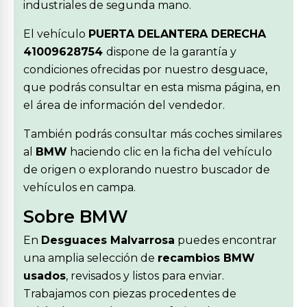
industriales de segunda mano.
El vehículo
PUERTA DELANTERA DERECHA
41009628754
dispone de la garantía y
condiciones ofrecidas por nuestro desguace,
que podrás consultar en esta misma página, en
el área de información del vendedor.
También podrás consultar más coches similares
al
BMW
haciendo clic en la ficha del vehículo
de origen o explorando nuestro buscador de
vehículos en campa.
Sobre BMW
En
Desguaces Malvarrosa
puedes encontrar
una amplia selección de
recambios BMW
usados
, revisados y listos para enviar.
Trabajamos con piezas procedentes de