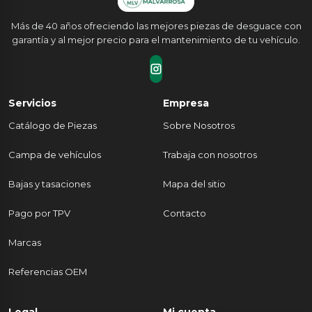
Más de 40 años ofreciendo las mejores piezas de desguace con
garantía y al mejor precio para el mantenimiento de tu vehículo.
Servicios
Empresa
Catálogo de Piezas
Sobre Nosotros
Campa de vehículos
Trabaja con nosotros
Bajas y tasaciones
Mapa del sitio
Pago por TPV
Contacto
Marcas
Referencias OEM