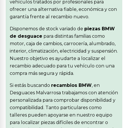
vehículos tratados por profesionales para
ofrecer una alternativa fiable, económica y con
garantía frente al recambio nuevo.
Disponemos de stock variado de
piezas BMW
de desguace
para distintas familias como
motor, caja de cambios, carrocería, alumbrado,
interior, climatización, electricidad y suspensión.
Nuestro objetivo es ayudarte a localizar el
recambio adecuado para tu vehículo con una
compra más segura y rápida.
Si estás buscando
recambios BMW
, en
Desguaces Malvarrosa trabajamos con atención
personalizada para comprobar disponibilidad y
compatibilidad. Tanto particulares como
talleres pueden apoyarse en nuestro equipo
para localizar piezas difíciles de encontrar o