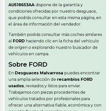
AU518653AA
dispone de la garantía y
condiciones ofrecidas por nuestro desguace,
que podrás consultar en esta misma página, en
el área de información del vendedor.
También podrás consultar más coches similares
al
FORD
haciendo clic en la ficha del vehículo
de origen o explorando nuestro buscador de
vehículos en campa.
Sobre FORD
En
Desguaces Malvarrosa
puedes encontrar
una amplia selección de
recambios FORD
usados
, revisados y listos para enviar.
Trabajamos con piezas procedentes de
vehículos tratados por profesionales para
ofrecer una alternativa fiable, económica y con