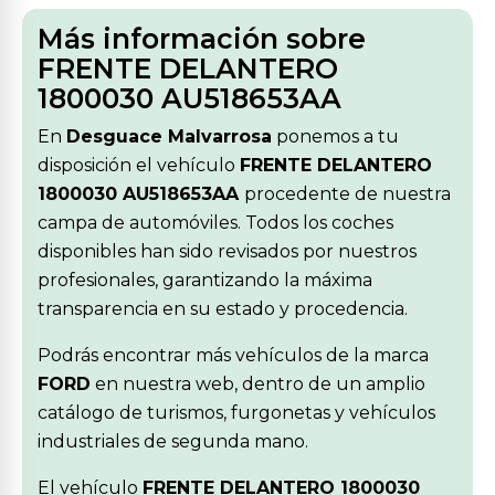
Más información sobre
FRENTE DELANTERO
1800030 AU518653AA
En
Desguace Malvarrosa
ponemos a tu
disposición el vehículo
FRENTE DELANTERO
1800030 AU518653AA
procedente de nuestra
campa de automóviles. Todos los coches
disponibles han sido revisados por nuestros
profesionales, garantizando la máxima
transparencia en su estado y procedencia.
Podrás encontrar más vehículos de la marca
FORD
en nuestra web, dentro de un amplio
catálogo de turismos, furgonetas y vehículos
industriales de segunda mano.
El vehículo
FRENTE DELANTERO 1800030