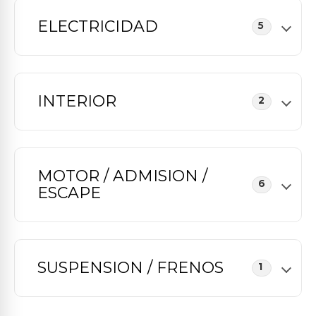
ELECTRICIDAD
5
INTERIOR
2
MOTOR / ADMISION /
6
ESCAPE
SUSPENSION / FRENOS
1