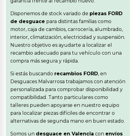
garantía frente al recambio nuevo.
Disponemos de stock variado de
piezas FORD
de desguace
para distintas familias como
motor, caja de cambios, carrocería, alumbrado,
interior, climatización, electricidad y suspensión.
Nuestro objetivo es ayudarte a localizar el
recambio adecuado para tu vehículo con una
compra más segura y rápida.
Si estás buscando
recambios FORD
, en
Desguaces Malvarrosa trabajamos con atención
personalizada para comprobar disponibilidad y
compatibilidad. Tanto particulares como
talleres pueden apoyarse en nuestro equipo
para localizar piezas difíciles de encontrar o
alternativas de segunda mano en buen estado.
Somos un
desguace en Valencia
con
envíos