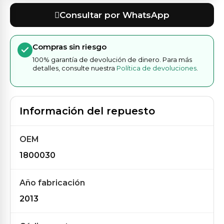
Consultar por WhatsApp
Compras sin riesgo
100% garantía de devolución de dinero. Para más
detalles, consulte nuestra
Política de devoluciones
.
Información del repuesto
OEM
1800030
Año fabricación
2013