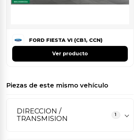
FORD FIESTA VI (CB1, CCN)
Ver producto
Piezas de este mismo vehículo
DIRECCION /
1
TRANSMISION