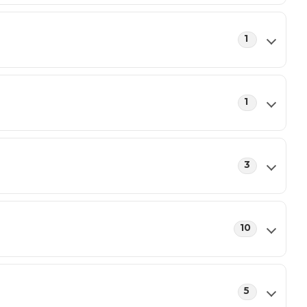
1
1
3
10
5