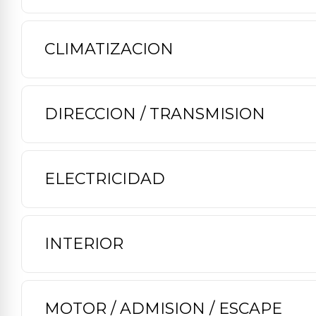
CLIMATIZACION
DIRECCION / TRANSMISION
ELECTRICIDAD
INTERIOR
MOTOR / ADMISION / ESCAPE