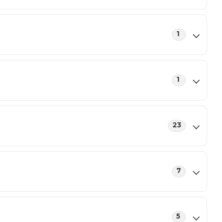
1
1
23
7
5