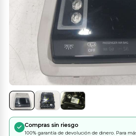
Compras sin riesgo
100% garantía de devolución de dinero. Para más