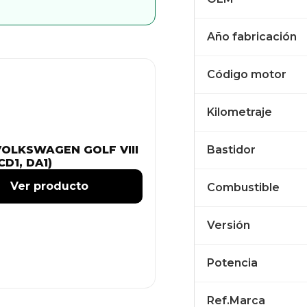
Año fabricación
Código motor
Kilometraje
VOLKSWAGEN GOLF VIII
Bastidor
CD1, DA1)
Ver producto
Combustible
Versión
Potencia
Ref.Marca