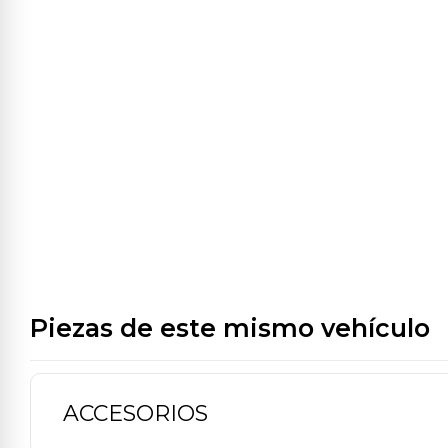
Piezas de este mismo vehículo
ACCESORIOS