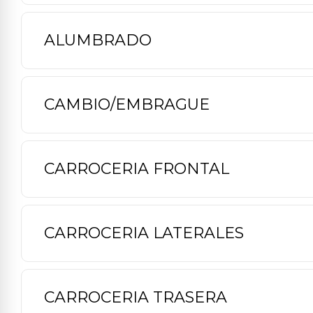
ALUMBRADO
CAMBIO/EMBRAGUE
CARROCERIA FRONTAL
CARROCERIA LATERALES
CARROCERIA TRASERA