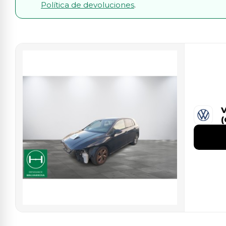
Política de devoluciones
.
(