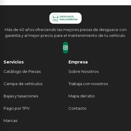
Más de 40 años ofreciendo las mejores piezas de desguace con
garantía y al mejor precio para el mantenimiento de tu vehículo.
Servicios
Empresa
Catálogo de Piezas
Sobre Nosotros
Campa de vehículos
Trabaja con nosotros
Bajas y tasaciones
Mapa del sitio
Pago por TPV
Contacto
Marcas