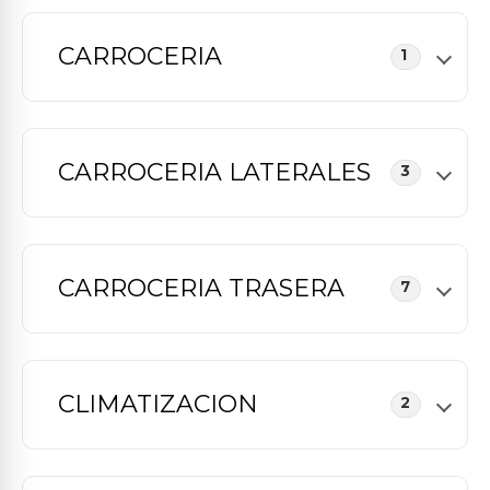
CARROCERIA
1
CARROCERIA LATERALES
3
CARROCERIA TRASERA
7
CLIMATIZACION
2