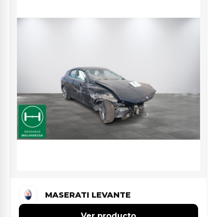
MASERATI LEVANTE
Ver producto