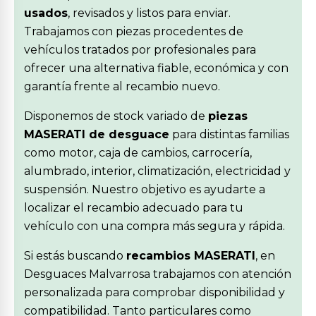
usados
, revisados y listos para enviar.
Trabajamos con piezas procedentes de
vehículos tratados por profesionales para
ofrecer una alternativa fiable, económica y con
garantía frente al recambio nuevo.
Disponemos de stock variado de
piezas
MASERATI de desguace
para distintas familias
como motor, caja de cambios, carrocería,
alumbrado, interior, climatización, electricidad y
suspensión. Nuestro objetivo es ayudarte a
localizar el recambio adecuado para tu
vehículo con una compra más segura y rápida.
Si estás buscando
recambios MASERATI
, en
Desguaces Malvarrosa trabajamos con atención
personalizada para comprobar disponibilidad y
compatibilidad. Tanto particulares como