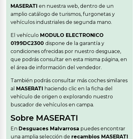
MASERATI
en nuestra web, dentro de un
amplio catálogo de turismos, furgonetas y
vehículos industriales de segunda mano.
El vehículo
MODULO ELECTRONICO
0199DC2300
dispone de la garantía y
condiciones ofrecidas por nuestro desguace,
que podrás consultar en esta misma página, en
el área de información del vendedor.
También podrás consultar más coches similares
al
MASERATI
haciendo clic en la ficha del
vehículo de origen o explorando nuestro
buscador de vehículos en campa.
Sobre MASERATI
En
Desguaces Malvarrosa
puedes encontrar
una amplia selección de
recambios MASERATI