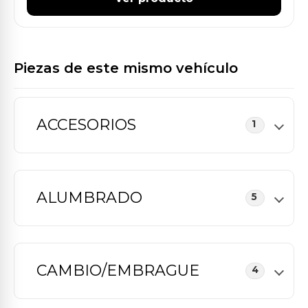
Piezas de este mismo vehículo
ACCESORIOS
1
ALUMBRADO
5
CAMBIO/EMBRAGUE
4