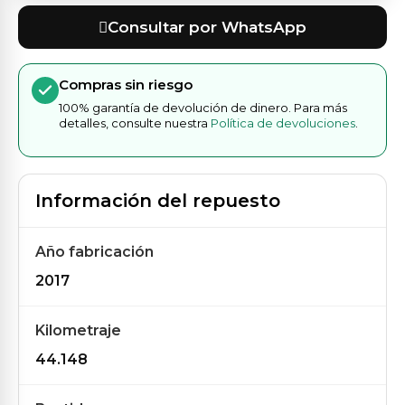
Consultar por WhatsApp
Compras sin riesgo
100% garantía de devolución de dinero. Para más
detalles, consulte nuestra
Política de devoluciones
.
Información del repuesto
Año fabricación
2017
Kilometraje
44.148