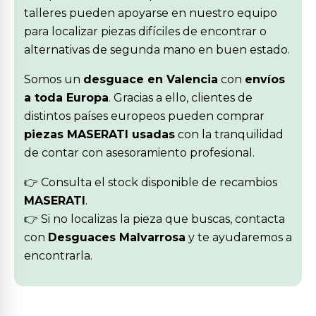
talleres pueden apoyarse en nuestro equipo
para localizar piezas difíciles de encontrar o
alternativas de segunda mano en buen estado.
Somos un
desguace en Valencia
con
envíos
a toda Europa
. Gracias a ello, clientes de
distintos países europeos pueden comprar
piezas MASERATI usadas
con la tranquilidad
de contar con asesoramiento profesional.
👉 Consulta el stock disponible de recambios
MASERATI
.
👉 Si no localizas la pieza que buscas, contacta
con
Desguaces Malvarrosa
y te ayudaremos a
encontrarla.