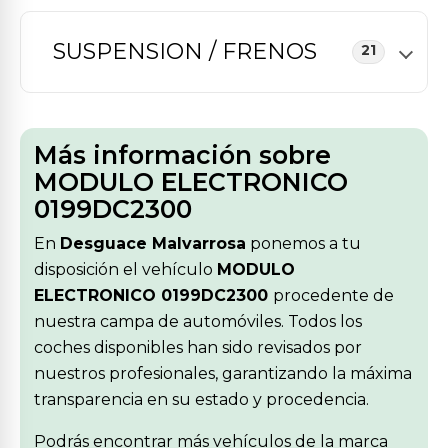
SUSPENSION / FRENOS
21
Más información sobre
MODULO ELECTRONICO
0199DC2300
En
Desguace Malvarrosa
ponemos a tu
disposición el vehículo
MODULO
ELECTRONICO 0199DC2300
procedente de
nuestra campa de automóviles. Todos los
coches disponibles han sido revisados por
nuestros profesionales, garantizando la máxima
transparencia en su estado y procedencia.
Podrás encontrar más vehículos de la marca