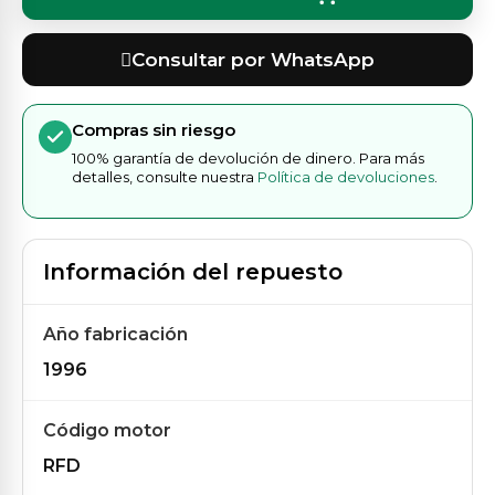
Consultar por WhatsApp
Compras sin riesgo
100% garantía de devolución de dinero. Para más
detalles, consulte nuestra
Política de devoluciones
.
Información del repuesto
Año fabricación
1996
Código motor
RFD