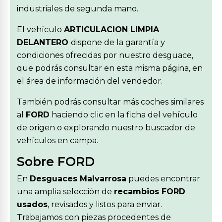
industriales de segunda mano.
El vehículo
ARTICULACION LIMPIA
DELANTERO
dispone de la garantía y
condiciones ofrecidas por nuestro desguace,
que podrás consultar en esta misma página, en
el área de información del vendedor.
También podrás consultar más coches similares
al
FORD
haciendo clic en la ficha del vehículo
de origen o explorando nuestro buscador de
vehículos en campa.
Sobre FORD
En
Desguaces Malvarrosa
puedes encontrar
una amplia selección de
recambios FORD
usados
, revisados y listos para enviar.
Trabajamos con piezas procedentes de