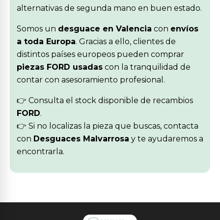
alternativas de segunda mano en buen estado.
Somos un
desguace en Valencia
con
envíos
a toda Europa
. Gracias a ello, clientes de
distintos países europeos pueden comprar
piezas FORD usadas
con la tranquilidad de
contar con asesoramiento profesional.
👉 Consulta el stock disponible de recambios
FORD
.
👉 Si no localizas la pieza que buscas, contacta
con
Desguaces Malvarrosa
y te ayudaremos a
encontrarla.