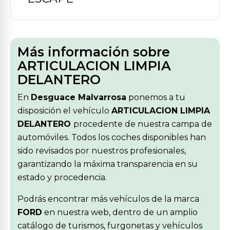
Más información sobre
ARTICULACION LIMPIA
DELANTERO
En
Desguace Malvarrosa
ponemos a tu
disposición el vehículo
ARTICULACION LIMPIA
DELANTERO
procedente de nuestra campa de
automóviles. Todos los coches disponibles han
sido revisados por nuestros profesionales,
garantizando la máxima transparencia en su
estado y procedencia.
Podrás encontrar más vehículos de la marca
FORD
en nuestra web, dentro de un amplio
catálogo de turismos, furgonetas y vehículos