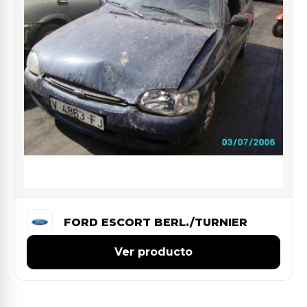
FORD ESCORT BERL./TURNIER
Ver producto