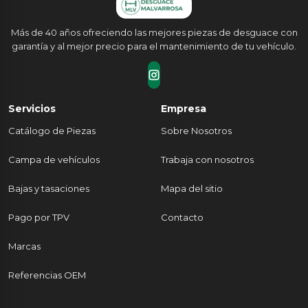
Más de 40 años ofreciendo las mejores piezas de desguace con
garantía y al mejor precio para el mantenimiento de tu vehículo.
Servicios
Empresa
Catálogo de Piezas
Sobre Nosotros
Campa de vehículos
Trabaja con nosotros
Bajas y tasaciones
Mapa del sitio
Pago por TPV
Contacto
Marcas
Referencias OEM