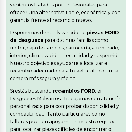
vehículos tratados por profesionales para
ofrecer una alternativa fiable, económica y con
garantía frente al recambio nuevo.
Disponemos de stock variado de
piezas FORD
de desguace
para distintas familias como
motor, caja de cambios, carrocería, alumbrado,
interior, climatización, electricidad y suspensión.
Nuestro objetivo es ayudarte a localizar el
recambio adecuado para tu vehículo con una
compra más segura y rápida.
Si estás buscando
recambios FORD
, en
Desguaces Malvarrosa trabajamos con atención
personalizada para comprobar disponibilidad y
compatibilidad. Tanto particulares como
talleres pueden apoyarse en nuestro equipo
para localizar piezas difíciles de encontrar o