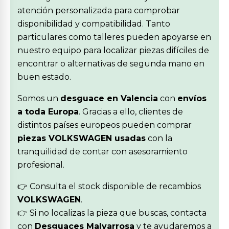
atención personalizada para comprobar
disponibilidad y compatibilidad. Tanto
particulares como talleres pueden apoyarse en
nuestro equipo para localizar piezas difíciles de
encontrar o alternativas de segunda mano en
buen estado.
Somos un
desguace en Valencia
con
envíos
a toda Europa
. Gracias a ello, clientes de
distintos países europeos pueden comprar
piezas VOLKSWAGEN usadas
con la
tranquilidad de contar con asesoramiento
profesional.
👉 Consulta el stock disponible de recambios
VOLKSWAGEN
.
👉 Si no localizas la pieza que buscas, contacta
con
Desguaces Malvarrosa
y te ayudaremos a