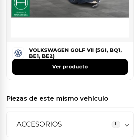
VOLKSWAGEN GOLF VII (5G1, BQ1,
BE1, BE2)
Ver producto
Piezas de este mismo vehículo
ACCESORIOS
1