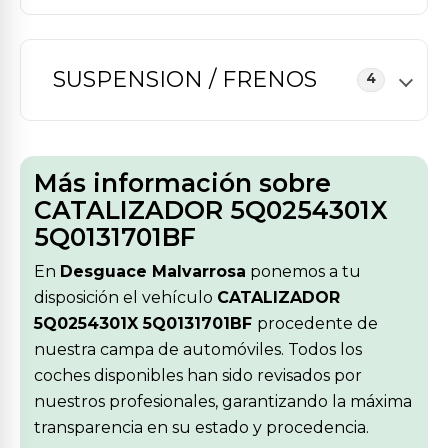
SUSPENSION / FRENOS
4
Más información sobre
CATALIZADOR 5Q0254301X
5Q0131701BF
En
Desguace Malvarrosa
ponemos a tu
disposición el vehículo
CATALIZADOR
5Q0254301X 5Q0131701BF
procedente de
nuestra campa de automóviles. Todos los
coches disponibles han sido revisados por
nuestros profesionales, garantizando la máxima
transparencia en su estado y procedencia.