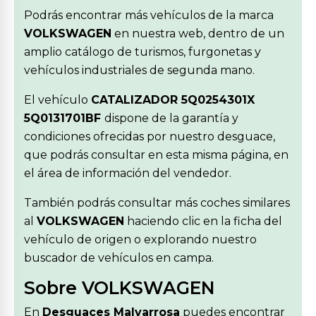
Podrás encontrar más vehículos de la marca
VOLKSWAGEN
en nuestra web, dentro de un
amplio catálogo de turismos, furgonetas y
vehículos industriales de segunda mano.
El vehículo
CATALIZADOR 5Q0254301X
5Q0131701BF
dispone de la garantía y
condiciones ofrecidas por nuestro desguace,
que podrás consultar en esta misma página, en
el área de información del vendedor.
También podrás consultar más coches similares
al
VOLKSWAGEN
haciendo clic en la ficha del
vehículo de origen o explorando nuestro
buscador de vehículos en campa.
Sobre VOLKSWAGEN
En
Desguaces Malvarrosa
puedes encontrar