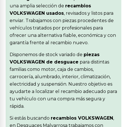
una amplia selección de
recambios
VOLKSWAGEN usados
, revisados y listos para
enviar. Trabajamos con piezas procedentes de
vehículos tratados por profesionales para
ofrecer una alternativa fiable, económica y con
garantía frente al recambio nuevo.
Disponemos de stock variado de
piezas
VOLKSWAGEN de desguace
para distintas
familias como motor, caja de cambios,
carrocería, alumbrado, interior, climatización,
electricidad y suspensión. Nuestro objetivo es
ayudarte a localizar el recambio adecuado para
tu vehículo con una compra más segura y
rápida.
Si estás buscando
recambios VOLKSWAGEN
,
en Desguaces Malvarrosa trabajamos con