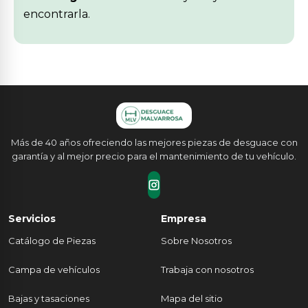
encontrarla.
Más de 40 años ofreciendo las mejores piezas de desguace con
garantía y al mejor precio para el mantenimiento de tu vehículo.
Servicios
Empresa
Catálogo de Piezas
Sobre Nosotros
Campa de vehículos
Trabaja con nosotros
Bajas y tasaciones
Mapa del sitio