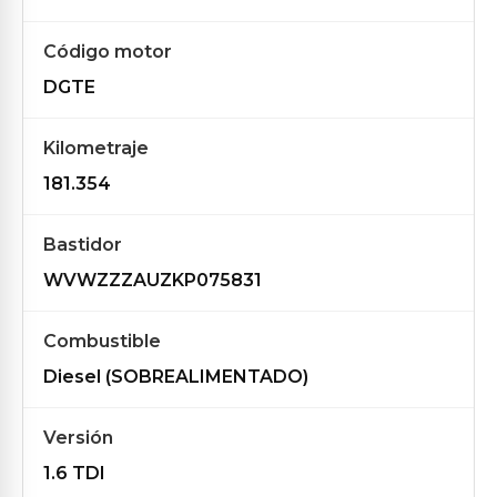
Código motor
DGTE
Kilometraje
181.354
Bastidor
WVWZZZAUZKP075831
Combustible
Diesel (SOBREALIMENTADO)
Versión
1.6 TDI