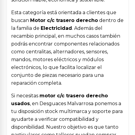
Esta categoría está orientada a clientes que
buscan
Motor c/c trasero derecho
dentro de
la familia de
Electricidad
. Además del
recambio principal, en muchos casos también
podrás encontrar componentes relacionados
como centralitas, alternadores, sensores,
mandos, motores eléctricos y módulos
electrónicos, lo que facilita localizar el
conjunto de piezas necesario para una
reparación completa.
Si necesitas
motor c/c trasero derecho
usados
, en Desguaces Malvarrosa ponemos a
tu disposición stock multimarca y soporte para
ayudarte a verificar compatibilidad y
disponibilidad. Nuestro objetivo es que tanto
particulares como talleres puedan comprar