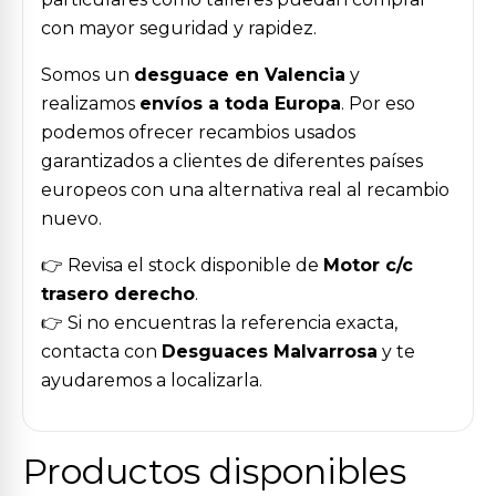
con mayor seguridad y rapidez.
Somos un
desguace en Valencia
y
realizamos
envíos a toda Europa
. Por eso
podemos ofrecer recambios usados
garantizados a clientes de diferentes países
europeos con una alternativa real al recambio
nuevo.
👉 Revisa el stock disponible de
Motor c/c
trasero derecho
.
👉 Si no encuentras la referencia exacta,
contacta con
Desguaces Malvarrosa
y te
ayudaremos a localizarla.
Productos disponibles