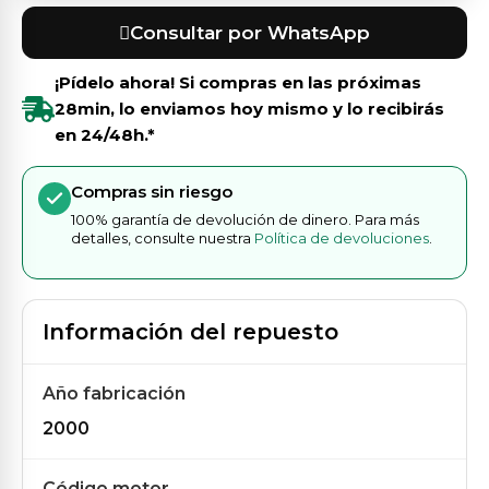
Consultar por WhatsApp
¡Pídelo ahora! Si compras en las próximas
28min
, lo enviamos hoy mismo y lo recibirás
en 24/48h.*
Compras sin riesgo
100% garantía de devolución de dinero. Para más
detalles, consulte nuestra
Política de devoluciones
.
Información del repuesto
Año fabricación
2000
Código motor