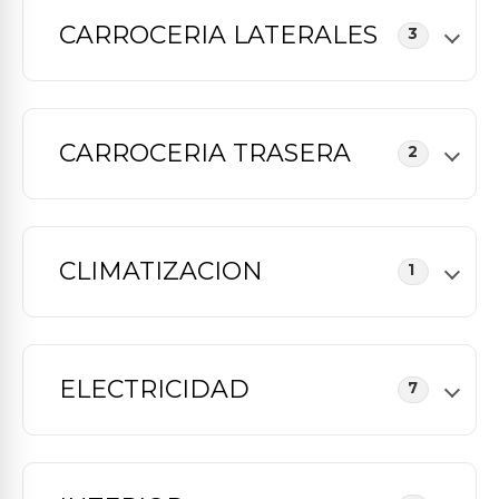
CARROCERIA LATERALES
3
CARROCERIA TRASERA
2
CLIMATIZACION
1
ELECTRICIDAD
7