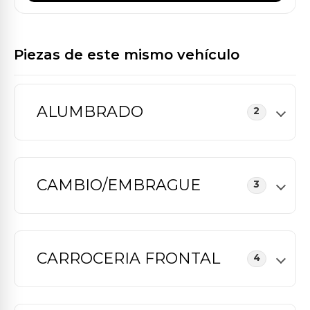
Piezas de este mismo vehículo
ALUMBRADO
2
CAMBIO/EMBRAGUE
3
CARROCERIA FRONTAL
4