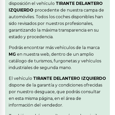
disposición el vehículo
TIRANTE DELANTERO
IZQUIERDO
procedente de nuestra campa de
automóviles. Todos los coches disponibles han
sido revisados por nuestros profesionales,
garantizando la máxima transparencia en su
estado y procedencia.
Podrás encontrar más vehículos de la marca
MG
en nuestra web, dentro de un amplio
catálogo de turismos, furgonetas y vehículos
industriales de segunda mano.
El vehículo
TIRANTE DELANTERO IZQUIERDO
dispone de la garantía y condiciones ofrecidas
por nuestro desguace, que podrás consultar
en esta misma página, en el área de
información del vendedor.