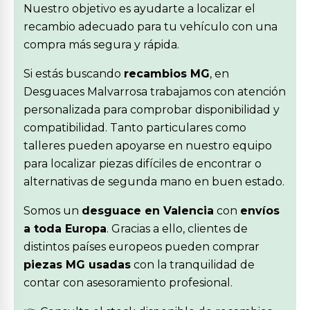
Nuestro objetivo es ayudarte a localizar el
recambio adecuado para tu vehículo con una
compra más segura y rápida.
Si estás buscando
recambios MG
, en
Desguaces Malvarrosa trabajamos con atención
personalizada para comprobar disponibilidad y
compatibilidad. Tanto particulares como
talleres pueden apoyarse en nuestro equipo
para localizar piezas difíciles de encontrar o
alternativas de segunda mano en buen estado.
Somos un
desguace en Valencia
con
envíos
a toda Europa
. Gracias a ello, clientes de
distintos países europeos pueden comprar
piezas MG usadas
con la tranquilidad de
contar con asesoramiento profesional.