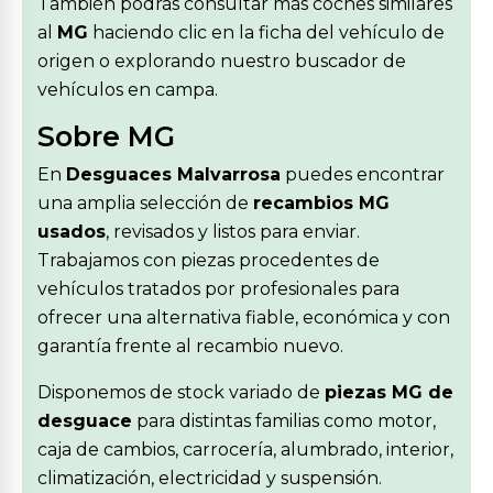
También podrás consultar más coches similares
al
MG
haciendo clic en la ficha del vehículo de
origen o explorando nuestro buscador de
vehículos en campa.
Sobre MG
En
Desguaces Malvarrosa
puedes encontrar
una amplia selección de
recambios MG
usados
, revisados y listos para enviar.
Trabajamos con piezas procedentes de
vehículos tratados por profesionales para
ofrecer una alternativa fiable, económica y con
garantía frente al recambio nuevo.
Disponemos de stock variado de
piezas MG de
desguace
para distintas familias como motor,
caja de cambios, carrocería, alumbrado, interior,
climatización, electricidad y suspensión.