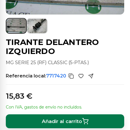
TIRANTE DELANTERO
IZQUIERDO
MG SERIE 25 (RF) CLASSIC (5-PTAS.)
Referencia local:
7717420
15,83 €
Con IVA, gastos de envío no incluídos.
Añadir al carrito