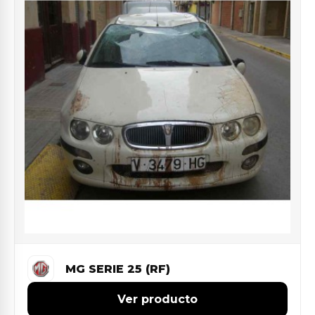
MG SERIE 25 (RF)
Ver producto