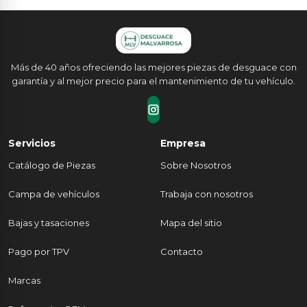
Más de 40 años ofreciendo las mejores piezas de desguace con
garantía y al mejor precio para el mantenimiento de tu vehículo.
Servicios
Empresa
Catálogo de Piezas
Sobre Nosotros
Campa de vehículos
Trabaja con nosotros
Bajas y tasaciones
Mapa del sitio
Pago por TPV
Contacto
Marcas