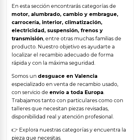
En esta sección encontrarás categorías de
motor, alumbrado, cambio y embrague,
carrocería, interior, climatización,
electricidad, suspensión, frenos y
transmisión
, entre otras muchas familias de
producto. Nuestro objetivo es ayudarte a
localizar el recambio adecuado de forma
rápida y con la máxima seguridad.
Somos un
desguace en Valencia
especializado en venta de recambio usado,
con servicio de
envío a toda Europa
.
Trabajamos tanto con particulares como con
talleres que necesitan piezas revisadas,
disponibilidad real y atención profesional.
👉 Explora nuestras categorías y encuentra la
pieza que necesitas.