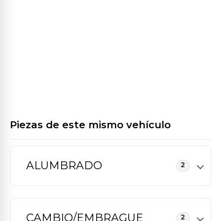
Piezas de este mismo vehículo
ALUMBRADO
2
CAMBIO/EMBRAGUE
2