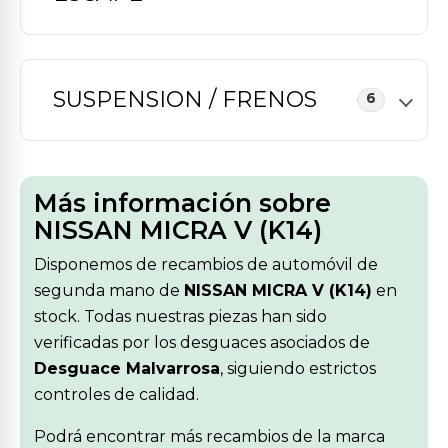
SUSPENSION / FRENOS
6
Más información sobre
NISSAN MICRA V (K14)
Disponemos de recambios de automóvil de
segunda mano de
NISSAN MICRA V (K14)
en
stock. Todas nuestras piezas han sido
verificadas por los desguaces asociados de
Desguace Malvarrosa
, siguiendo estrictos
controles de calidad.
Podrá encontrar más recambios de la marca