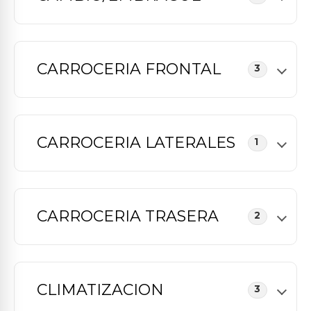
CARROCERIA FRONTAL
3
CARROCERIA LATERALES
1
CARROCERIA TRASERA
2
CLIMATIZACION
3