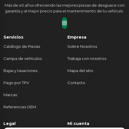
Más de 40 años ofreciendo las mejores piezas de desguace con
garantía y al mejor precio para el mantenimiento de tu vehículo.
Servicios
Empresa
Catálogo de Piezas
Sobre Nosotros
Campa de vehículos
Trabaja con nosotros
Bajas y tasaciones
Mapa del sitio
Pago por TPV
Contacto
Marcas
Referencias OEM
Legal
Mi cuenta