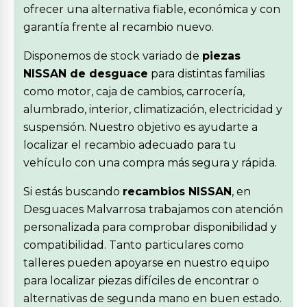
ofrecer una alternativa fiable, económica y con
garantía frente al recambio nuevo.
Disponemos de stock variado de
piezas
NISSAN de desguace
para distintas familias
como motor, caja de cambios, carrocería,
alumbrado, interior, climatización, electricidad y
suspensión. Nuestro objetivo es ayudarte a
localizar el recambio adecuado para tu
vehículo con una compra más segura y rápida.
Si estás buscando
recambios NISSAN
, en
Desguaces Malvarrosa trabajamos con atención
personalizada para comprobar disponibilidad y
compatibilidad. Tanto particulares como
talleres pueden apoyarse en nuestro equipo
para localizar piezas difíciles de encontrar o
alternativas de segunda mano en buen estado.