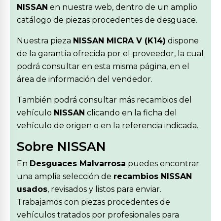
NISSAN
en nuestra web, dentro de un amplio
catálogo de piezas procedentes de desguace.
Nuestra pieza
NISSAN MICRA V (K14)
dispone
de la garantía ofrecida por el proveedor, la cual
podrá consultar en esta misma página, en el
área de información del vendedor.
También podrá consultar más recambios del
vehículo
NISSAN
clicando en la ficha del
vehículo de origen o en la referencia indicada.
Sobre NISSAN
En
Desguaces Malvarrosa
puedes encontrar
una amplia selección de
recambios NISSAN
usados
, revisados y listos para enviar.
Trabajamos con piezas procedentes de
vehículos tratados por profesionales para