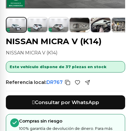
NISSAN MICRA V (K14)
NISSAN MICRA V (K14)
Este vehículo dispone de 37 piezas en stock
Referencia local:
DR767
Consultar por WhatsApp
Compras sin riesgo
100% garantía de devolución de dinero. Para más