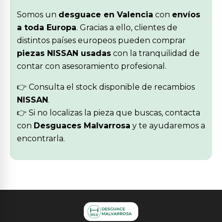
Somos un
desguace en Valencia
con
envíos
a toda Europa
. Gracias a ello, clientes de
distintos países europeos pueden comprar
piezas NISSAN usadas
con la tranquilidad de
contar con asesoramiento profesional.
👉 Consulta el stock disponible de recambios
NISSAN
.
👉 Si no localizas la pieza que buscas, contacta
con
Desguaces Malvarrosa
y te ayudaremos a
encontrarla.