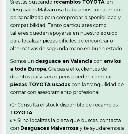
Si estás buscando
recambios TOYOTA
, en
Desguaces Malvarrosa trabajamos con atención
personalizada para comprobar disponibilidad y
compatibilidad. Tanto particulares como
talleres pueden apoyarse en nuestro equipo
para localizar piezas difíciles de encontrar o
alternativas de segunda mano en buen estado.
Somos un
desguace en Valencia
con
envíos
a toda Europa
. Gracias a ello, clientes de
distintos países europeos pueden comprar
piezas TOYOTA usadas
con la tranquilidad de
contar con asesoramiento profesional.
👉 Consulta el stock disponible de recambios
TOYOTA
.
👉 Si no localizas la pieza que buscas, contacta
con
Desguaces Malvarrosa
y te ayudaremos a