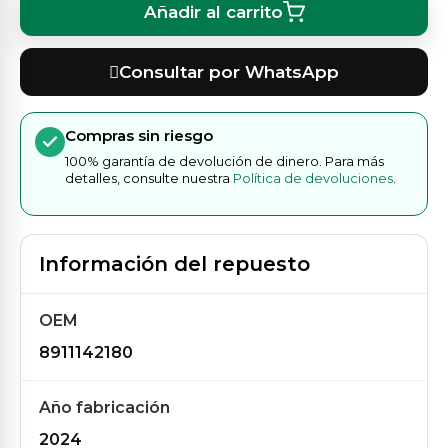
Añadir al carrito
Consultar por WhatsApp
Compras sin riesgo
100% garantía de devolución de dinero. Para más
detalles, consulte nuestra
Política de devoluciones
.
Información del repuesto
OEM
8911142180
Año fabricación
2024