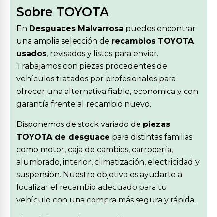
Sobre TOYOTA
En
Desguaces Malvarrosa
puedes encontrar
una amplia selección de
recambios TOYOTA
usados
, revisados y listos para enviar.
Trabajamos con piezas procedentes de
vehículos tratados por profesionales para
ofrecer una alternativa fiable, económica y con
garantía frente al recambio nuevo.
Disponemos de stock variado de
piezas
TOYOTA de desguace
para distintas familias
como motor, caja de cambios, carrocería,
alumbrado, interior, climatización, electricidad y
suspensión. Nuestro objetivo es ayudarte a
localizar el recambio adecuado para tu
vehículo con una compra más segura y rápida.