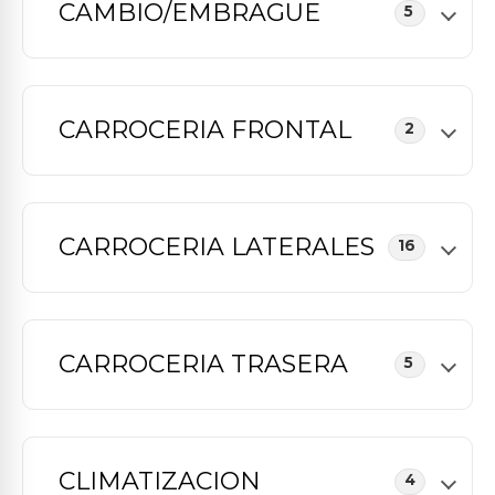
CAMBIO/EMBRAGUE
5
CARROCERIA FRONTAL
2
CARROCERIA LATERALES
16
CARROCERIA TRASERA
5
CLIMATIZACION
4