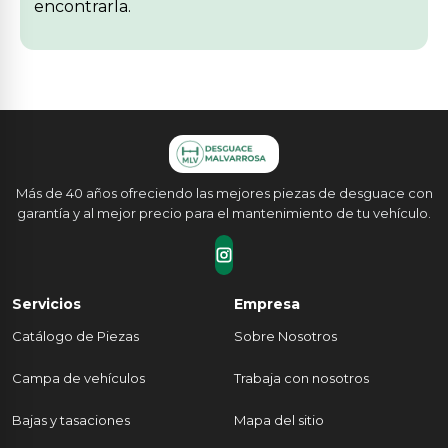
encontrarla.
Más de 40 años ofreciendo las mejores piezas de desguace con
garantía y al mejor precio para el mantenimiento de tu vehículo.
Servicios
Empresa
Catálogo de Piezas
Sobre Nosotros
Campa de vehículos
Trabaja con nosotros
Bajas y tasaciones
Mapa del sitio