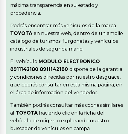
máxima transparencia en su estado y
procedencia.
Podrás encontrar más vehículos de la marca
TOYOTA
en nuestra web, dentro de un amplio
catálogo de turismos, furgonetas y vehículos
industriales de segunda mano.
El vehículo
MODULO ELECTRONICO
8911142180 8911142180
dispone de la garantía
y condiciones ofrecidas por nuestro desguace,
que podrás consultar en esta misma página, en
el área de información del vendedor.
También podrás consultar más coches similares
al
TOYOTA
haciendo clic en la ficha del
vehículo de origen o explorando nuestro
buscador de vehículos en campa.