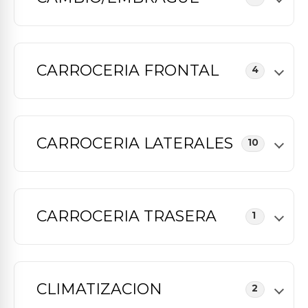
CARROCERIA FRONTAL
4
CARROCERIA LATERALES
10
CARROCERIA TRASERA
1
CLIMATIZACION
2