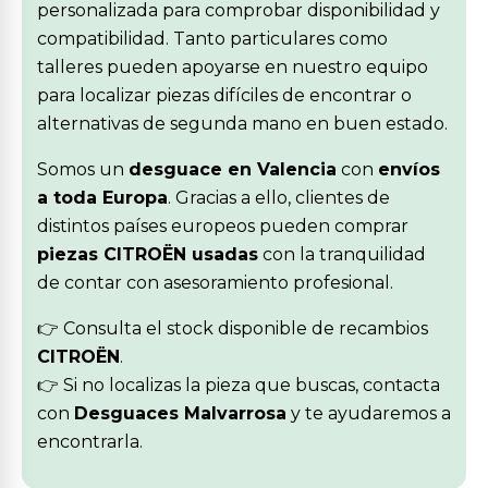
personalizada para comprobar disponibilidad y
compatibilidad. Tanto particulares como
talleres pueden apoyarse en nuestro equipo
para localizar piezas difíciles de encontrar o
alternativas de segunda mano en buen estado.
Somos un
desguace en Valencia
con
envíos
a toda Europa
. Gracias a ello, clientes de
distintos países europeos pueden comprar
piezas CITROËN usadas
con la tranquilidad
de contar con asesoramiento profesional.
👉 Consulta el stock disponible de recambios
CITROËN
.
👉 Si no localizas la pieza que buscas, contacta
con
Desguaces Malvarrosa
y te ayudaremos a
encontrarla.