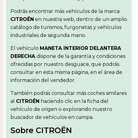
Podrás encontrar más vehículos de la marca
CITROËN
en nuestra web, dentro de un amplio
catálogo de turismos, furgonetas y vehículos
industriales de segunda mano.
El vehículo
MANETA INTERIOR DELANTERA
DERECHA
dispone de la garantía y condiciones
ofrecidas por nuestro desguace, que podrás
consultar en esta misma página, en el área de
información del vendedor.
También podrás consultar más coches similares
al
CITROËN
haciendo clic en la ficha del
vehículo de origen o explorando nuestro
buscador de vehículos en campa.
Sobre CITROËN