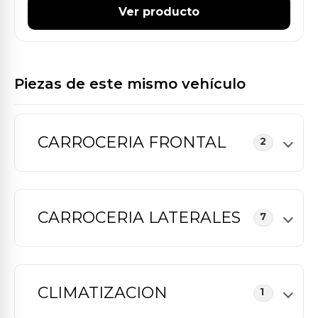
Ver producto
Piezas de este mismo vehículo
CARROCERIA FRONTAL
2
CARROCERIA LATERALES
7
CLIMATIZACION
1