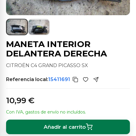
MANETA INTERIOR
DELANTERA DERECHA
CITROËN C4 GRAND PICASSO SX
Referencia local:
15411691
10,99 €
Con IVA, gastos de envío no incluídos.
Añadir al carrito