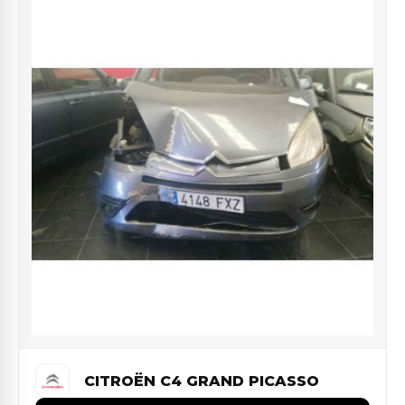
CITROËN C4 GRAND PICASSO