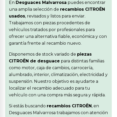
En
Desguaces Malvarrosa
puedes encontrar
una amplia selección de
recambios CITROËN
usados
, revisados y listos para enviar.
Trabajamos con piezas procedentes de
vehículos tratados por profesionales para
ofrecer una alternativa fiable, económica y con
garantía frente al recambio nuevo.
Disponemos de stock variado de
piezas
CITROËN de desguace
para distintas familias
como motor, caja de cambios, carrocería,
alumbrado, interior, climatización, electricidad y
suspensión. Nuestro objetivo es ayudarte a
localizar el recambio adecuado para tu
vehículo con una compra más segura y rápida.
Si estás buscando
recambios CITROËN
, en
Desguaces Malvarrosa trabajamos con atención