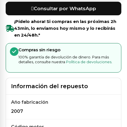
Consultar por WhatsApp
¡Pídelo ahora! Si compras en las próximas
2h
43min
, lo enviamos hoy mismo y lo recibirás
en 24/48h.*
Compras sin riesgo
100% garantía de devolución de dinero. Para más
detalles, consulte nuestra
Política de devoluciones
.
Información del repuesto
Año fabricación
2007
Código motor