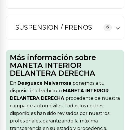
SUSPENSION / FRENOS
6
Más información sobre
MANETA INTERIOR
DELANTERA DERECHA
En
Desguace Malvarrosa
ponemos a tu
disposición el vehículo
MANETA INTERIOR
DELANTERA DERECHA
procedente de nuestra
campa de automóviles. Todos los coches
disponibles han sido revisados por nuestros
profesionales, garantizando la máxima
transparencia en su estado y procedencia.