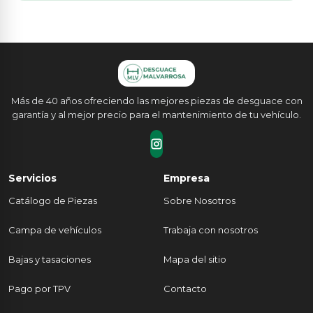
Más de 40 años ofreciendo las mejores piezas de desguace con
garantía y al mejor precio para el mantenimiento de tu vehículo.
Servicios
Empresa
Catálogo de Piezas
Sobre Nosotros
Campa de vehículos
Trabaja con nosotros
Bajas y tasaciones
Mapa del sitio
Pago por TPV
Contacto