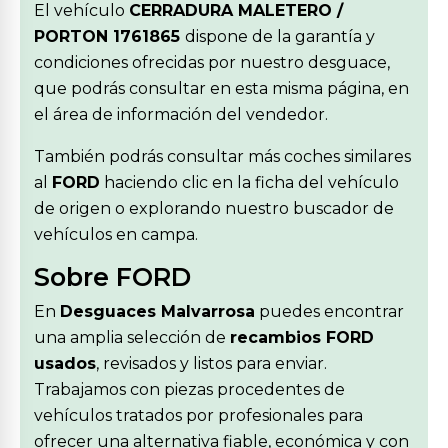
El vehículo
CERRADURA MALETERO /
PORTON 1761865
dispone de la garantía y
condiciones ofrecidas por nuestro desguace,
que podrás consultar en esta misma página, en
el área de información del vendedor.
También podrás consultar más coches similares
al
FORD
haciendo clic en la ficha del vehículo
de origen o explorando nuestro buscador de
vehículos en campa.
Sobre FORD
En
Desguaces Malvarrosa
puedes encontrar
una amplia selección de
recambios FORD
usados
, revisados y listos para enviar.
Trabajamos con piezas procedentes de
vehículos tratados por profesionales para
ofrecer una alternativa fiable, económica y con