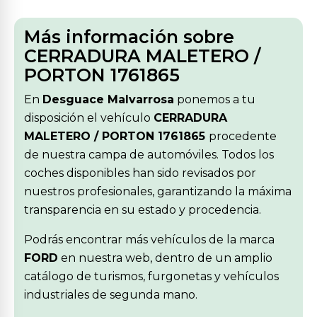
Más información sobre
CERRADURA MALETERO /
PORTON 1761865
En
Desguace Malvarrosa
ponemos a tu
disposición el vehículo
CERRADURA
MALETERO / PORTON 1761865
procedente
de nuestra campa de automóviles. Todos los
coches disponibles han sido revisados por
nuestros profesionales, garantizando la máxima
transparencia en su estado y procedencia.
Podrás encontrar más vehículos de la marca
FORD
en nuestra web, dentro de un amplio
catálogo de turismos, furgonetas y vehículos
industriales de segunda mano.