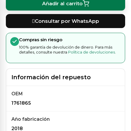
Añadir al carrito
Consultar por WhatsApp
Compras sin riesgo
100% garantía de devolución de dinero. Para más
detalles, consulte nuestra
Política de devoluciones
.
Información del repuesto
OEM
1761865
Año fabricación
2018