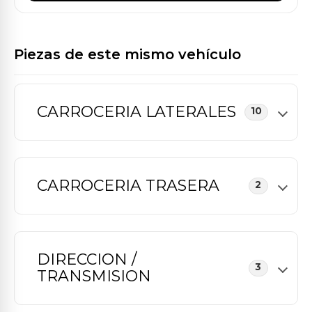
Piezas de este mismo vehículo
CARROCERIA LATERALES
10
CARROCERIA TRASERA
2
DIRECCION /
3
TRANSMISION