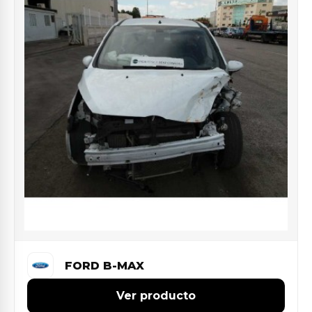
FORD B-MAX
Ver producto