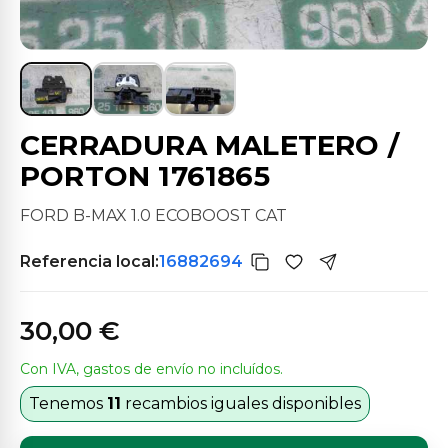
CERRADURA MALETERO /
PORTON 1761865
FORD B-MAX 1.0 ECOBOOST CAT
Referencia local:
16882694
30,00 €
Con IVA, gastos de envío no incluídos.
Tenemos
11
recambios iguales disponibles