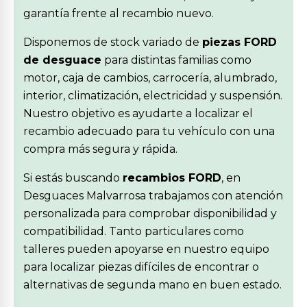
garantía frente al recambio nuevo.
Disponemos de stock variado de
piezas FORD
de desguace
para distintas familias como
motor, caja de cambios, carrocería, alumbrado,
interior, climatización, electricidad y suspensión.
Nuestro objetivo es ayudarte a localizar el
recambio adecuado para tu vehículo con una
compra más segura y rápida.
Si estás buscando
recambios FORD
, en
Desguaces Malvarrosa trabajamos con atención
personalizada para comprobar disponibilidad y
compatibilidad. Tanto particulares como
talleres pueden apoyarse en nuestro equipo
para localizar piezas difíciles de encontrar o
alternativas de segunda mano en buen estado.