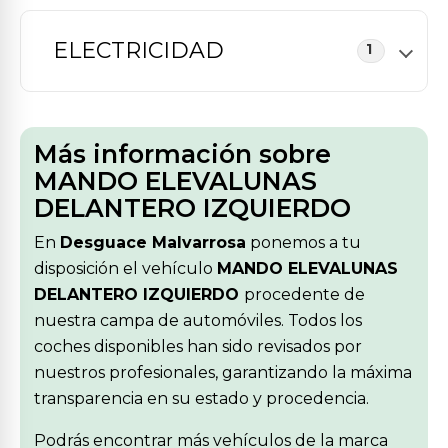
ELECTRICIDAD
1
Más información sobre
MANDO ELEVALUNAS
DELANTERO IZQUIERDO
En
Desguace Malvarrosa
ponemos a tu
disposición el vehículo
MANDO ELEVALUNAS
DELANTERO IZQUIERDO
procedente de
nuestra campa de automóviles. Todos los
coches disponibles han sido revisados por
nuestros profesionales, garantizando la máxima
transparencia en su estado y procedencia.
Podrás encontrar más vehículos de la marca