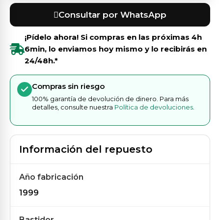
Consultar por WhatsApp
¡Pídelo ahora! Si compras en las próximas
4h
6min
, lo enviamos hoy mismo y lo recibirás en
24/48h.*
Compras sin riesgo
100% garantía de devolución de dinero. Para más
detalles, consulte nuestra
Política de devoluciones
.
Información del repuesto
Año fabricación
1999
Bastidor