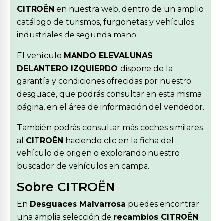
CITROËN
en nuestra web, dentro de un amplio
catálogo de turismos, furgonetas y vehículos
industriales de segunda mano.
El vehículo
MANDO ELEVALUNAS
DELANTERO IZQUIERDO
dispone de la
garantía y condiciones ofrecidas por nuestro
desguace, que podrás consultar en esta misma
página, en el área de información del vendedor.
También podrás consultar más coches similares
al
CITROËN
haciendo clic en la ficha del
vehículo de origen o explorando nuestro
buscador de vehículos en campa.
Sobre CITROËN
En
Desguaces Malvarrosa
puedes encontrar
una amplia selección de
recambios CITROËN