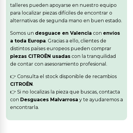
talleres pueden apoyarse en nuestro equipo
para localizar piezas difíciles de encontrar o
alternativas de segunda mano en buen estado.
Somos un
desguace en Valencia
con
envíos
a toda Europa
. Gracias a ello, clientes de
distintos países europeos pueden comprar
piezas CITROËN usadas
con la tranquilidad
de contar con asesoramiento profesional.
👉 Consulta el stock disponible de recambios
CITROËN
.
👉 Si no localizas la pieza que buscas, contacta
con
Desguaces Malvarrosa
y te ayudaremos a
encontrarla.