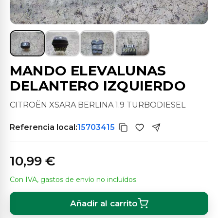
MANDO ELEVALUNAS
DELANTERO IZQUIERDO
CITROËN XSARA BERLINA 1.9 TURBODIESEL
Referencia local:
15703415
10,99 €
Con IVA, gastos de envío no incluídos.
Añadir al carrito