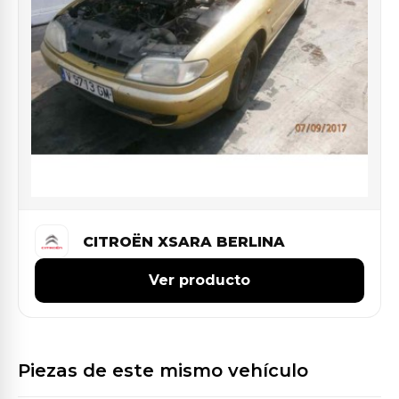
CITROËN XSARA BERLINA
Ver producto
Piezas de este mismo vehículo