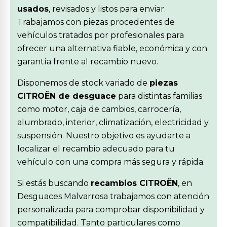
usados
, revisados y listos para enviar.
Trabajamos con piezas procedentes de
vehículos tratados por profesionales para
ofrecer una alternativa fiable, económica y con
garantía frente al recambio nuevo.
Disponemos de stock variado de
piezas
CITROËN de desguace
para distintas familias
como motor, caja de cambios, carrocería,
alumbrado, interior, climatización, electricidad y
suspensión. Nuestro objetivo es ayudarte a
localizar el recambio adecuado para tu
vehículo con una compra más segura y rápida.
Si estás buscando
recambios CITROËN
, en
Desguaces Malvarrosa trabajamos con atención
personalizada para comprobar disponibilidad y
compatibilidad. Tanto particulares como