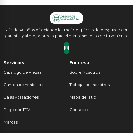
Más de 40 años ofreciendo las mejores piezas de desguace con
garantía y al mejor precio para el mantenimiento de tu vehículo.
Servicios
Empresa
Catálogo de Piezas
Sobre Nosotros
Campa de vehículos
Trabaja con nosotros
Bajas y tasaciones
Mapa del sitio
Pago por TPV
Contacto
Marcas