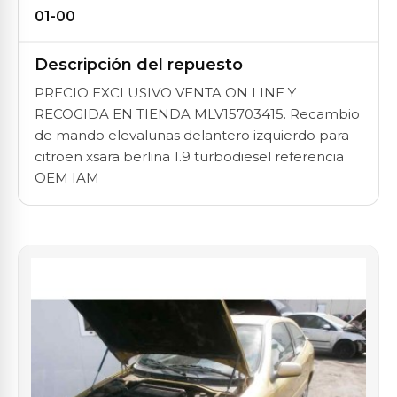
01-00
Descripción del repuesto
PRECIO EXCLUSIVO VENTA ON LINE Y
RECOGIDA EN TIENDA MLV15703415. Recambio
de mando elevalunas delantero izquierdo para
citroën xsara berlina 1.9 turbodiesel referencia
OEM IAM