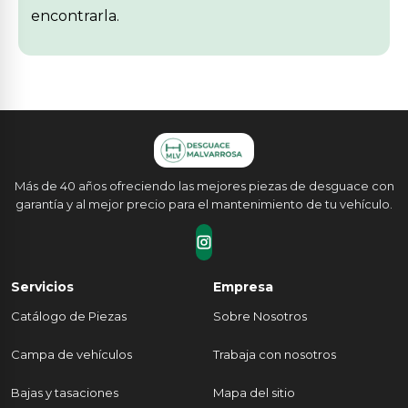
encontrarla.
Más de 40 años ofreciendo las mejores piezas de desguace con
garantía y al mejor precio para el mantenimiento de tu vehículo.
Servicios
Empresa
Catálogo de Piezas
Sobre Nosotros
Campa de vehículos
Trabaja con nosotros
Bajas y tasaciones
Mapa del sitio