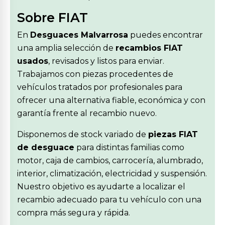
Sobre FIAT
En
Desguaces Malvarrosa
puedes encontrar
una amplia selección de
recambios FIAT
usados
, revisados y listos para enviar.
Trabajamos con piezas procedentes de
vehículos tratados por profesionales para
ofrecer una alternativa fiable, económica y con
garantía frente al recambio nuevo.
Disponemos de stock variado de
piezas FIAT
de desguace
para distintas familias como
motor, caja de cambios, carrocería, alumbrado,
interior, climatización, electricidad y suspensión.
Nuestro objetivo es ayudarte a localizar el
recambio adecuado para tu vehículo con una
compra más segura y rápida.