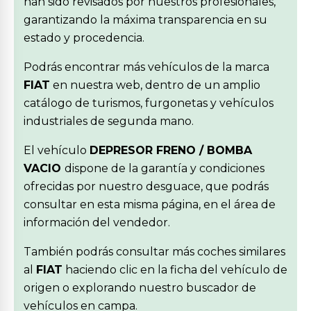
han sido revisados por nuestros profesionales,
garantizando la máxima transparencia en su
estado y procedencia.
Podrás encontrar más vehículos de la marca
FIAT
en nuestra web, dentro de un amplio
catálogo de turismos, furgonetas y vehículos
industriales de segunda mano.
El vehículo
DEPRESOR FRENO / BOMBA
VACIO
dispone de la garantía y condiciones
ofrecidas por nuestro desguace, que podrás
consultar en esta misma página, en el área de
información del vendedor.
También podrás consultar más coches similares
al
FIAT
haciendo clic en la ficha del vehículo de
origen o explorando nuestro buscador de
vehículos en campa.