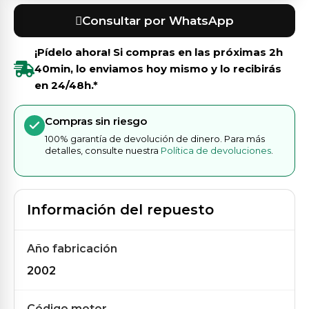
Consultar por WhatsApp
¡Pídelo ahora! Si compras en las próximas
2h
40min
, lo enviamos hoy mismo y lo recibirás
en 24/48h.*
Compras sin riesgo
100% garantía de devolución de dinero. Para más
detalles, consulte nuestra
Política de devoluciones
.
Información del repuesto
Año fabricación
2002
Código motor