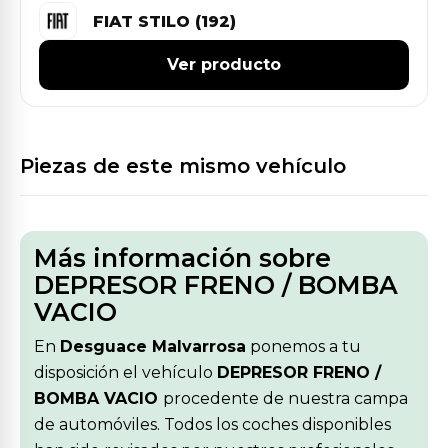
FIAT STILO (192)
Ver producto
Piezas de este mismo vehículo
Más información sobre
DEPRESOR FRENO / BOMBA
VACIO
En
Desguace Malvarrosa
ponemos a tu
disposición el vehículo
DEPRESOR FRENO /
BOMBA VACIO
procedente de nuestra campa
de automóviles. Todos los coches disponibles