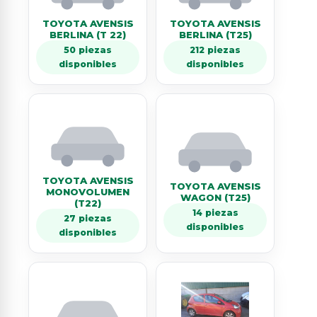
TOYOTA AVENSIS
TOYOTA AVENSIS
BERLINA (T 22)
BERLINA (T25)
50 piezas
212 piezas
disponibles
disponibles
TOYOTA AVENSIS
TOYOTA AVENSIS
MONOVOLUMEN
WAGON (T25)
(T22)
14 piezas
27 piezas
disponibles
disponibles