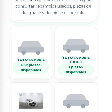
consultar recambios usados, piezas de
desguace y despiece disponible.
TOYOTA AURIS
TOYOTA AURIS
(_E15_)
667 piezas
1 piezas
disponibles
disponibles