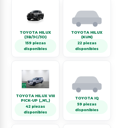
TOYOTA HILUX
TOYOTA HILUX
(3B/3C/3D)
(KUN)
159 piezas
22 piezas
disponibles
disponibles
TOYOTA HILUX VIII
TOYOTA IQ
PICK-UP (_N1_)
59 piezas
42 piezas
disponibles
disponibles