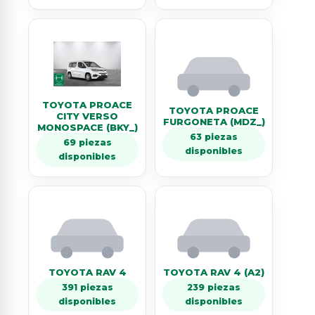
TOYOTA PROACE
TOYOTA PROACE
CITY VERSO
FURGONETA (MDZ_)
MONOSPACE (BKY_)
63 piezas
69 piezas
disponibles
disponibles
TOYOTA RAV 4
TOYOTA RAV 4 (A2)
391 piezas
239 piezas
disponibles
disponibles