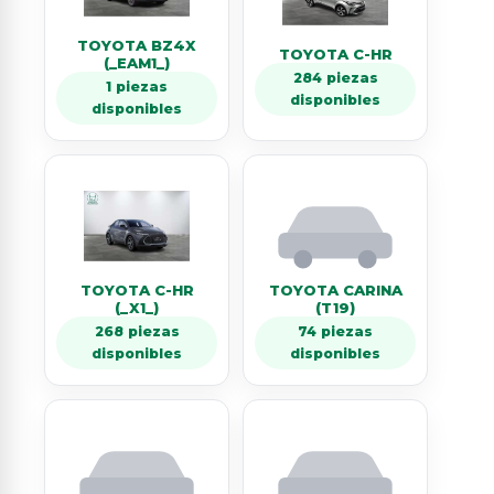
TOYOTA BZ4X
TOYOTA C-HR
(_EAM1_)
284 piezas
1 piezas
disponibles
disponibles
TOYOTA C-HR
TOYOTA CARINA
(_X1_)
(T19)
268 piezas
74 piezas
disponibles
disponibles