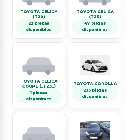
TOYOTA CELICA
TOYOTA CELICA
(T20)
(T23)
22 piezas
47 piezas
disponibles
disponibles
TOYOTA CELICA
TOYOTA COROLLA
COUPÉ (_T23_)
233 piezas
1 piezas
disponibles
disponibles