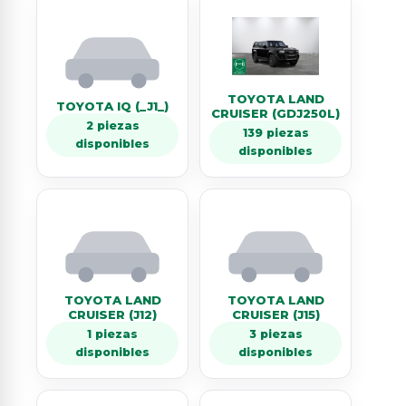
TOYOTA LAND
TOYOTA IQ (_J1_)
CRUISER (GDJ250L)
2 piezas
139 piezas
disponibles
disponibles
TOYOTA LAND
TOYOTA LAND
CRUISER (J12)
CRUISER (J15)
1 piezas
3 piezas
disponibles
disponibles