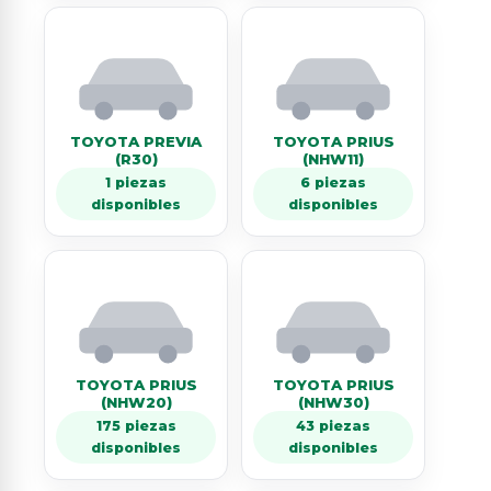
TOYOTA PREVIA
TOYOTA PRIUS
(R30)
(NHW11)
1 piezas
6 piezas
disponibles
disponibles
TOYOTA PRIUS
TOYOTA PRIUS
(NHW20)
(NHW30)
175 piezas
43 piezas
disponibles
disponibles