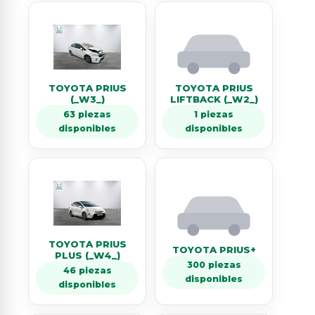
TOYOTA PRIUS
TOYOTA PRIUS
(_W3_)
LIFTBACK (_W2_)
63 piezas
1 piezas
disponibles
disponibles
TOYOTA PRIUS
TOYOTA PRIUS+
PLUS (_W4_)
300 piezas
46 piezas
disponibles
disponibles