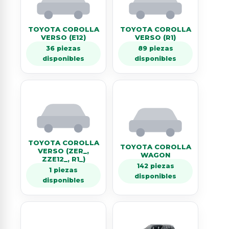
TOYOTA COROLLA
TOYOTA COROLLA
VERSO (E12)
VERSO (R1)
36 piezas
89 piezas
disponibles
disponibles
TOYOTA COROLLA
TOYOTA COROLLA
VERSO (ZER_,
WAGON
ZZE12_, R1_)
142 piezas
1 piezas
disponibles
disponibles