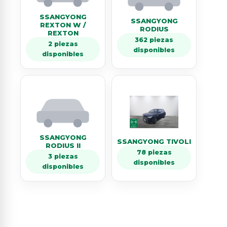
SSANGYONG
SSANGYONG
REXTON W /
RODIUS
REXTON
362 piezas
2 piezas
disponibles
disponibles
SSANGYONG
SSANGYONG TIVOLI
RODIUS II
78 piezas
3 piezas
disponibles
disponibles