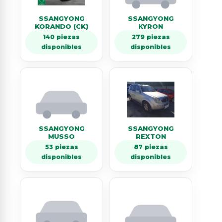
SSANGYONG
SSANGYONG
KORANDO (CK)
KYRON
140 piezas
279 piezas
disponibles
disponibles
SSANGYONG
SSANGYONG
MUSSO
REXTON
53 piezas
87 piezas
disponibles
disponibles