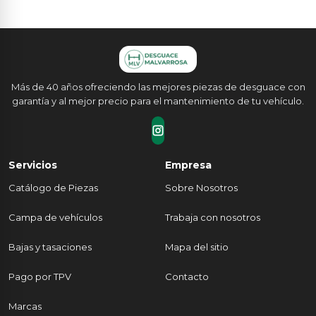
Más de 40 años ofreciendo las mejores piezas de desguace con
garantía y al mejor precio para el mantenimiento de tu vehículo.
Servicios
Empresa
Catálogo de Piezas
Sobre Nosotros
Campa de vehículos
Trabaja con nosotros
Bajas y tasaciones
Mapa del sitio
Pago por TPV
Contacto
Marcas