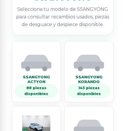
Selecciona tu modelo de SSANGYONG
para consultar recambios usados, piezas
de desguace y despiece disponible.
SSANGYONG
SSANGYONG
ACTYON
KORANDO
88 piezas
143 piezas
disponibles
disponibles