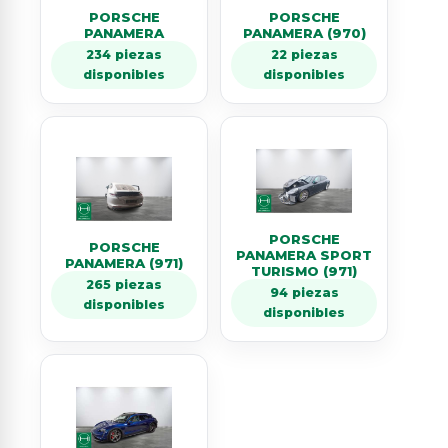
PORSCHE
PORSCHE
PANAMERA
PANAMERA (970)
234 piezas
22 piezas
disponibles
disponibles
PORSCHE
PORSCHE
PANAMERA SPORT
PANAMERA (971)
TURISMO (971)
265 piezas
94 piezas
disponibles
disponibles