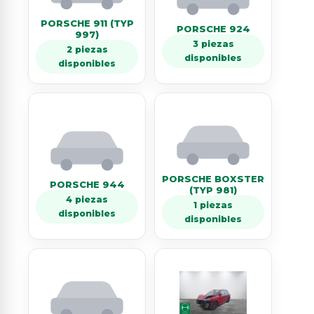
PORSCHE 911 (TYP
PORSCHE 924
997)
3 piezas
2 piezas
disponibles
disponibles
PORSCHE BOXSTER
PORSCHE 944
(TYP 981)
4 piezas
1 piezas
disponibles
disponibles