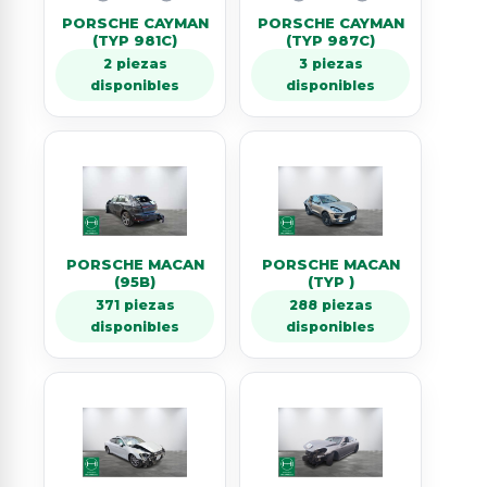
PORSCHE CAYMAN
PORSCHE CAYMAN
(TYP 981C)
(TYP 987C)
2 piezas
3 piezas
disponibles
disponibles
PORSCHE MACAN
PORSCHE MACAN
(95B)
(TYP )
371 piezas
288 piezas
disponibles
disponibles