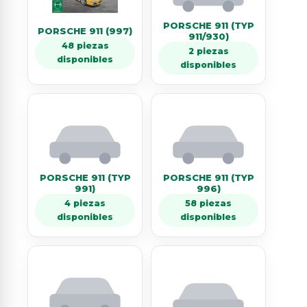
PORSCHE 911 (TYP
PORSCHE 911 (997)
911/930)
48 piezas
2 piezas
disponibles
disponibles
PORSCHE 911 (TYP
PORSCHE 911 (TYP
991)
996)
4 piezas
58 piezas
disponibles
disponibles