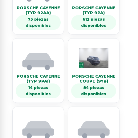
PORSCHE CAYENNE
PORSCHE CAYENNE
(TYP 92AA)
(TYP 9PA)
75 piezas
612 piezas
disponibles
disponibles
PORSCHE CAYENNE
PORSCHE CAYENNE
(TYP 9PA1)
COUPE (9YB)
14 piezas
84 piezas
disponibles
disponibles