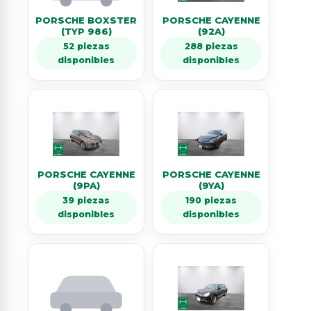
PORSCHE BOXSTER
PORSCHE CAYENNE
(TYP 986)
(92A)
52 piezas
288 piezas
disponibles
disponibles
PORSCHE CAYENNE
PORSCHE CAYENNE
(9PA)
(9YA)
39 piezas
190 piezas
disponibles
disponibles