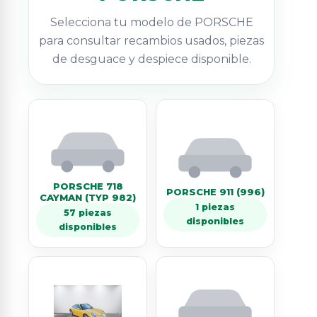
Selecciona tu modelo de PORSCHE
para consultar recambios usados, piezas
de desguace y despiece disponible.
PORSCHE 718
PORSCHE 911 (996)
CAYMAN (TYP 982)
1 piezas
57 piezas
disponibles
disponibles